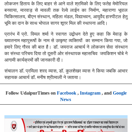
लोकजन हिताय के लिए बाहर से आने वाले श्रमिको के लिए फतेह मेमोरियल
बनवाया, मारवाड़ से मावली तक रेल्वे लाईन का निर्माण, महाराणा भूपाल
चिकित्सालय, बीएन संस्थान, महिला मंडल, विद्याभवन, आयुर्वेद हास्पीटल हेतु
भूमि का दान के साथ भोपाल सागर शूगर मिल की स्थापना आदि।
प्रारंभ में प्रो. विमल शर्मा ने स्वागत उद्बोधन देते हुए कहा कि मेवाड़ के
ख्यातनाम महापुरूषों के नाम से उत्कृष्ट व्यक्तियों का सम्मान किया गया, जो
हमारे लिए गौरव की बात है। डॉ. जयराज आचार्य ने लोकजन सेवा संस्थान
का संस्था परिचय दिया तो दूसरी ओर संस्थापक महासचिव जयकिशन चोबे ने
आगामी कार्यक्रमों की जानकारी दी।
संचालन डॉ. प्रमिला शरद व्यास, डॉ. कुलशेखर व्यास ने किया जबकि आभार
सहायक आचार्य डॉ. मनीष श्रीामाली ने जताया।
Follow UdaipurTimes on
Facebook
,
Instagram
, and
Google
News