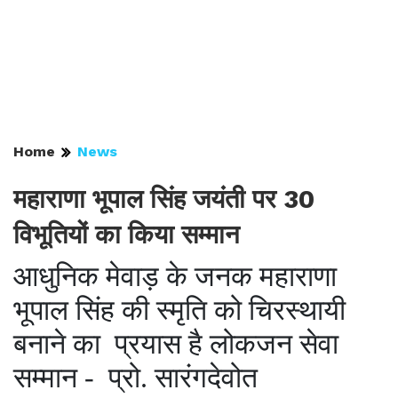
Home
News
महाराणा भूपाल सिंह जयंती पर 30
विभूतियों का किया सम्मान
आधुनिक मेवाड़ के जनक महाराणा
भूपाल सिंह की स्मृति को चिरस्थायी
बनाने का प्रयास है लोकजन सेवा
सम्मान - प्रो. सारंगदेवोत