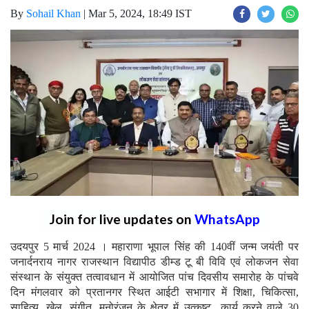
By
Sohail Khan
|
Mar 5, 2024, 18:49 IST
Join for live updates on
WhatsApp
उदयपुर 5 मार्च 2024 । महाराणा भूपाल सिंह की 140वीं जन्म जयंती पर
जनार्दनराय नागर राजस्थान विद्यापीठ डीम्ड टू बी विवि एवं लोकजन सेवा
संस्थान के संयुक्त तत्वावधान में आयोजित पांच दिवसीय समारोह के पांचवे
दिन मंगलवार को प्रतानगर स्थित आईटी सभागार में शिक्षा, चिकित्सा,
साहित्य, खेल, संगीत, मनोरंजन के क्षेत्र में उत्कृष्ट कार्य करने वाले 30