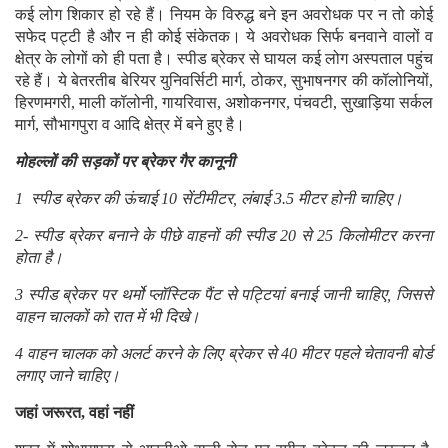
कई लोग शिकार हो रहे हैं। नियम के विरुद्ध बने इन अवरोधक पर न तो कोई
सफेद पट्टी है और न ही कोई संकेतक। ये अवरोधक सिर्फ बनवाने वालों व
क्षेत्र के लोगों को ही पता है। स्पीड ब्रेकर से घायल कई लोग अस्पताल पहुंच
रहे हैं। ये बेतरतीब बेरियर युनिवर्सिटी मार्ग, ठोकर, सुभाषनगर की कॉलोनियों,
हिरणमगरी, माली कॉलोनी, गायरिवास, अशोकनगर, पंचवटी, सुखाड़िया सर्कल
मार्ग, सौभागपुरा व आदि क्षेत्र में बने हुए है।
मोहल्लों की सड़कों पर ब्रेकर गैर कानूनी
1 स्पीड ब्रेकर की ऊंचाई 10 सेंटीमीटर, लंबाई 3.5 मीटर होनी चाहिए।
2- स्पीड ब्रेकर बनाने के पीछे वाहनों की स्पीड 20 से 25 किलोमीटर करना
होता है।
3 स्पीड ब्रेकर पर थर्मो प्लॉस्टिक पैंट से पट्टियां बनाई जानी चाहिए, जिससे
वाहन चालकों को रात में भी दिखे।
4 वाहन चालक को अलर्ट करने के लिए ब्रेकर से 40 मीटर पहले चेतावनी बोर्ड
लगाए जाने चाहिए।
जहां जरूरत, वहां नहीं