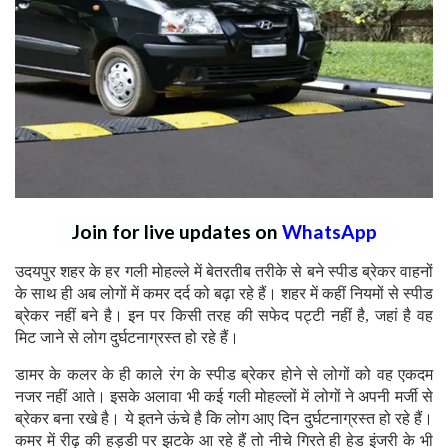
Join for live updates on
WhatsApp
उदयपुर शहर के हर गली मोहल्ले में बेतरतीब तरीके से बने स्पीड ब्रेकर वाहनों
के साथ ही अब लोगों में कमर दर्द को बढ़ा रहे हैं। शहर में कहीं नियमों से स्पीड
ब्रेकर नहीं बने है। इन पर किसी तरह की सफेद पट्टी नहीं है, जहां है वह
मिट जाने से लोग दुर्घटनाग्रस्त हो रहे हैं।
डामर के कलर के ही काले रंग के स्पीड ब्रेकर होने से लोगों को वह एकदम
नजर नहीं आते। इसके अलावा भी कई गली मोहल्लों में लोगों ने अपनी मर्जी से
ब्रेकर बना रखे है। ये इतने ऊंचे है कि लोग आए दिन दुर्घटनाग्रस्त हो रहे हैं।
कमर में रीढ़ की हड्डी पर झटके आ रहे हैं तो नीचे गिरते ही हेड इंजरी के भी