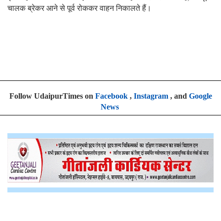
चालक ब्रेकर आने से पूर्व रोककर वाहन निकालते हैं।
Follow UdaipurTimes on
Facebook
,
Instagram
, and
Google
News