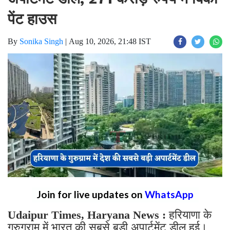
पेंट हाउस
By
Sonika Singh
|
Aug 10, 2026, 21:48 IST
Join for live updates on
WhatsApp
Udaipur Times, Haryana News :
हरियाणा के
गुरुग्राम में भारत की सबसे बड़ी अपार्टमेंट डील हुई।