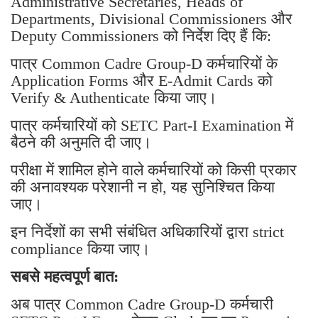
Administrative Secretaries, Heads of
Departments, Divisional Commissioners और
Deputy Commissioners को निर्देश दिए हैं कि:
पात्र Common Cadre Group-D कर्मचारियों के
Application Forms और E-Admit Cards को
Verify & Authenticate किया जाए।
पात्र कर्मचारियों को SETC Part-I Examination में
बैठने की अनुमति दी जाए।
परीक्षा में शामिल होने वाले कर्मचारियों को किसी प्रकार
की अनावश्यक परेशानी न हो, यह सुनिश्चित किया
जाए।
इन निर्देशों का सभी संबंधित अधिकारियों द्वारा strict
compliance किया जाए।
सबसे महत्वपूर्ण बात:
अब पात्र Common Cadre Group-D कर्मचारी