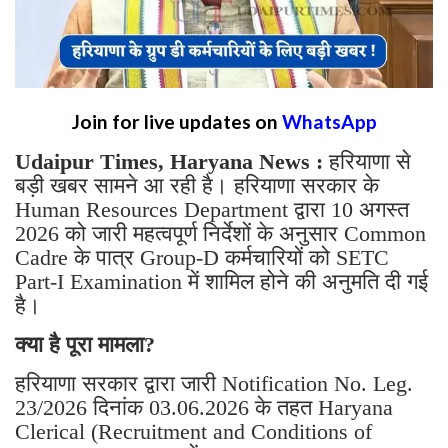
Join for live updates on
WhatsApp
Udaipur Times, Haryana News :
हरियाणा से
बड़ी खबर सामने आ रही है। हरियाणा सरकार के
Human Resources Department द्वारा 10 अगस्त
2026 को जारी महत्वपूर्ण निर्देशों के अनुसार Common
Cadre के पात्र Group-D कर्मचारियों को SETC
Part-I Examination में शामिल होने की अनुमति दी गई
है।
क्या है पूरा मामला?
हरियाणा सरकार द्वारा जारी Notification No. Leg.
23/2026 दिनांक 03.06.2026 के तहत Haryana
Clerical (Recruitment and Conditions of