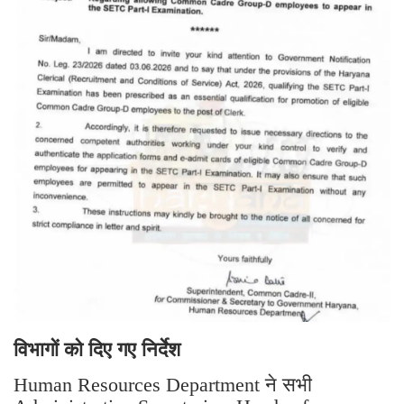
विभागों को दिए गए निर्देश
Human Resources Department ने सभी