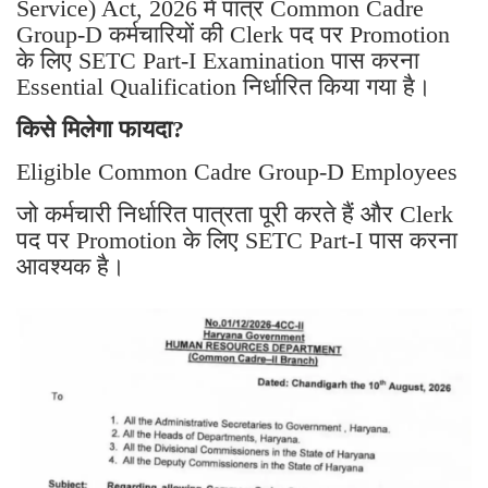
Service) Act, 2026 में पात्र Common Cadre
Group-D कर्मचारियों की Clerk पद पर Promotion
के लिए SETC Part-I Examination पास करना
Essential Qualification निर्धारित किया गया है।
किसे मिलेगा फायदा?
Eligible Common Cadre Group-D Employees
जो कर्मचारी निर्धारित पात्रता पूरी करते हैं और Clerk
पद पर Promotion के लिए SETC Part-I पास करना
आवश्यक है।