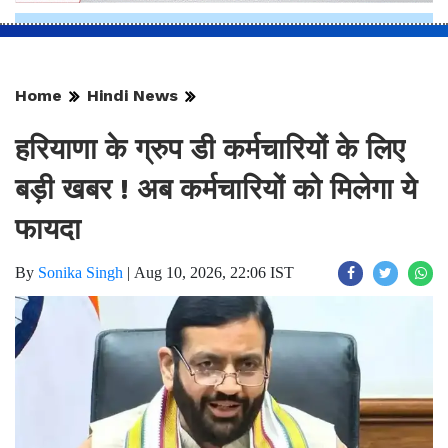
Home
Hindi News
हरियाणा के ग्रुप डी कर्मचारियों के लिए
बड़ी खबर ! अब कर्मचारियों को मिलेगा ये
फायदा
By
Sonika Singh
|
Aug 10, 2026, 22:06 IST