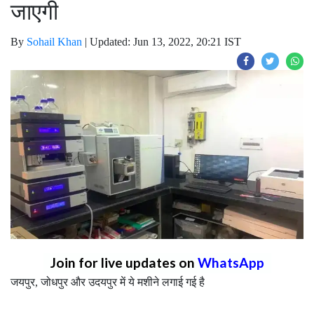
जाएगी
By
Sohail Khan
|
Updated: Jun 13, 2022, 20:21 IST
Join for live updates on
WhatsApp
जयपुर, जोधपुर और उदयपुर में ये मशीने लगाई गई है