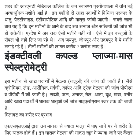
शहर की आरएनटी मेडिकल कॉलेज के जन स्वास्थ्य प्रयोगशाला में तीन नई
अत्याधुनिक मशीने आई है। इन मशीनों से खाद्य पदार्थों में विभिन्न प्रकार के
धातु, पेस्टीसाइड, एंटीबायोटिक आदि की मात्रा जांची जाएगी। सबसे खास
बात यह है कि इन मशीनों के आने के बाद अब अनाज और सब्जियों की जांच भी
हो सकेगी। प्रदेश में अब तक ऐसी मशीने नहीं थी। ऐसे में इन वस्तुओं के
सैंपल भी नहीं लिए जा रहे थे। अब जयपुर, जोधपुर और उदयपुर में ये मशीने
लगाई गई है। तीनों मशीनों की लागत करीब 7 करोड़ रुपए है।
इंडक्टीवली कपल्ड प्लाज्मा-मास
स्पेल्ट्राेमेट्री
इस मशीन से खाद्य पदार्थों में मेटल्स (धातुओं) की जांच की जाती है। जैसे
क्राेमियम, लेड, आर्सेनिक, मर्करी, कॉपर आदि ट्रेक मेटल्स की जांच पीपीएम
व पीपीबी में की जाती है। सब्जी, फल, अनाज, तेल, आटा, दूध, मावा, पनीर
आदि खाद्य पदार्थों में घातक धातुओं की जांच माइक्रोग्राम स्तर तक की जाती
है।
मिलावट का शरीर पर प्रभाव
एफएसएलएआई द्वारा तय मानक से ज्यादा मात्रा में पाए जाने पर ये शरीर के
लिए घातक होते हैं। इन घातक मेटल्स की मात्रा खून में ज्यादा जाने पर कैंसर