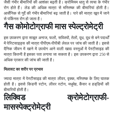
जैसी गंभीर बीमारियों की आशंका बढ़ती है। क्रोमियम धातु से त्वचा के गंभीर
रोग होते हैं। लेड की अधिक मात्रा से मस्तिष्क की बीमारियां होती है।
आर्सेनिक से गुर्दे की गंभीर बीमारियां बढ़ जाती है। पारे की मात्रा खून में जाने
से पर्किनस रोग हो जाता है।
गैस कोमोटोग्राफी मास स्पेल्ट्राेमेट्री
इस उपकरण द्वारा साबूत अनाज, फलों, सब्जियों, तेलों, दूध, दूध से बने पदार्थों
में पेस्टिसाइड्स की मात्रा पीपीएम-पीपीबी लेवल पर जांच की जाती है। इससे
दैनिक जीवन में खाने में उपयोग आने वाली खाद्य वस्तुओं में पेस्टीसाइड की
मात्रा कितनी है इसका पता लगाया जा सकता है। इस उपकरण द्वारा 250 से
अधिक प्रकार की जांच की जाती है।
मिलावट का शरीर पर प्रभाव
ज्यादा मात्रा में पेस्टीसाइड की मात्रा लीवर, वृक्क, मस्तिष्क के लिए घातक
होती है। इससे किडनी स्टोन, लीवर स्टोन, मधुमेह, कैंसर व हड्‌डियों की
बीमारियों होती है।
लिक्विड क्रोमेटोग्राफी-
मासस्पेक्ट्रोमेट्री