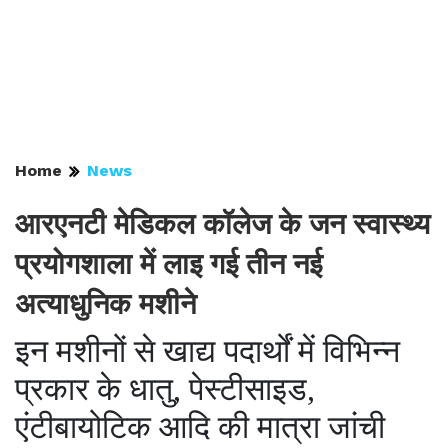
Home
News
आरएनटी मेडिकल कॉलेज के जन स्वास्थ्य
प्रयोगशाला में लाइ गई तीन नई
अत्याधुनिक मशीने
इन मशीनों से खाद्य पदार्थों में विभिन्न
प्रकार के धातु, पेस्टीसाइड,
एंटीबायोटिक आदि की मात्रा जांची