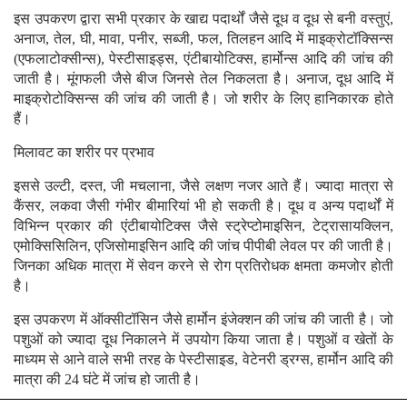
इस उपकरण द्वारा सभी प्रकार के खाद्य पदार्थों जैसे दूध व दूध से बनी वस्तुएं,
अनाज, तेल, घी, मावा, पनीर, सब्जी, फल, तिलहन आदि में माइक्रोटॉक्सिन्स
(एफलाटोक्सीन्स), पेस्टीसाइड्स, एंटीबायोटिक्स, हार्मोन्स आदि की जांच की
जाती है। मूंगफली जैसे बीज जिनसे तेल निकलता है। अनाज, दूध आदि में
माइक्रोटोक्सिन्स की जांच की जाती है। जो शरीर के लिए हानिकारक होते
हैं।
मिलावट का शरीर पर प्रभाव
इससे उल्टी, दस्त, जी मचलाना, जैसे लक्षण नजर आते हैं। ज्यादा मात्रा से
कैंसर, लकवा जैसी गंभीर बीमारियां भी हो सकती है। दूध व अन्य पदार्थों में
विभिन्न प्रकार की एंटीबायोटिक्स जैसे स्ट्रेप्टोमाइसिन, टेट्रासायक्लिन,
एमोक्सिसिलिन, एजिसोमाइसिन आदि की जांच पीपीबी लेवल पर की जाती है।
जिनका अधिक मात्रा में सेवन करने से रोग प्रतिरोधक क्षमता कमजोर होती
है।
इस उपकरण में ऑक्सीटॉसिन जैसे हार्मोन इंजेक्शन की जांच की जाती है। जो
पशुओं को ज्यादा दूध निकालने में उपयोग किया जाता है। पशुओं व खेतों के
माध्यम से आने वाले सभी तरह के पेस्टीसाइड, वेटेनरी ड्रग्स, हार्मोन आदि की
मात्रा की 24 घंटे में जांच हो जाती है।