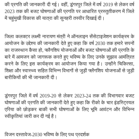
की प्रगति की जानकारी दी गई। वहीं, डूंगरपुर जिले में वर्ष 2019 से लेकर वर्ष
2023 तक की बजट घोषणाओं की प्रगति पर आधारित प्रस्तुतीकरण में जिले
में चहुंमुखी विकास की यात्रा की सुनहरी तस्वीर दिखाई दी।
जिला कलक्टर लक्ष्मी नारायण मंत्री ने ऑनलाइन सेंसेटाइजेशन कार्यक्रम के
आयोजन के उद्देश्य की जानकारी देते हुए कहा कि वर्ष 2030 तक हमारे सपनों
का राजस्थान कैसा हो, फ्लैगशिप योजनाओं और बजट घोषणाओं की प्रगति के
बारे में आमजन को जागरूक करते हुए भविष्य के लिए उनके सुझाव आमंत्रित
करने के लिए इस कार्यक्रम का आयोजन किया गया है। उन्होंने चिकित्सा,
शिक्षा और स्वास्थ्य सहित विभिन्न विभागों से जुड़ी फ्लैगशिप योजनाओं से जुड़ी
बारीकियों की भी जानकारी दी।
डूंगरपुर जिले में वर्ष 2019-20 से लेकर 2023-24 तक की विभागवार बजट
घोषणाओं की प्रगति की जानकारी देते हुए कहा कि रीको के चार इंडस्ट्रियल
एरिया को छोड़कर बाकी सभी घोषणाओं के लिए भूमि आवंटन और विभिन्न
स्वीकृतियां जारी कर दी गई है।
विजन दस्तावेज-2030 भविष्य के लिए पथ प्रदर्शक