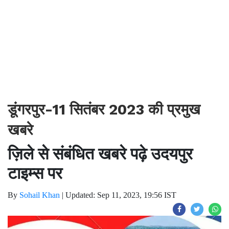
डूंगरपुर-11 सितंबर 2023 की प्रमुख
खबरे
ज़िले से संबंधित खबरे पढ़े उदयपुर
टाइम्स पर
By
Sohail Khan
|
Updated: Sep 11, 2023, 19:56 IST