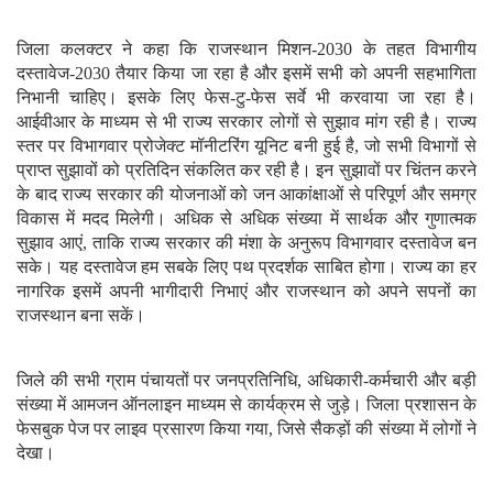
जिला कलक्टर ने कहा कि राजस्थान मिशन-2030 के तहत विभागीय
दस्तावेज-2030 तैयार किया जा रहा है और इसमें सभी को अपनी सहभागिता
निभानी चाहिए। इसके लिए फेस-टु-फेस सर्वे भी करवाया जा रहा है।
आईवीआर के माध्यम से भी राज्य सरकार लोगों से सुझाव मांग रही है। राज्य
स्तर पर विभागवार प्रोजेक्ट मॉनीटरिंग यूनिट बनी हुई है, जो सभी विभागों से
प्राप्त सुझावों को प्रतिदिन संकलित कर रही है। इन सुझावों पर चिंतन करने
के बाद राज्य सरकार की योजनाओं को जन आकांक्षाओं से परिपूर्ण और समग्र
विकास में मदद मिलेगी। अधिक से अधिक संख्या में सार्थक और गुणात्मक
सुझाव आएं, ताकि राज्य सरकार की मंशा के अनुरूप विभागवार दस्तावेज बन
सके। यह दस्तावेज हम सबके लिए पथ प्रदर्शक साबित होगा। राज्य का हर
नागरिक इसमें अपनी भागीदारी निभाएं और राजस्थान को अपने सपनों का
राजस्थान बना सकें।
जिले की सभी ग्राम पंचायतों पर जनप्रतिनिधि, अधिकारी-कर्मचारी और बड़ी
संख्या में आमजन ऑनलाइन माध्यम से कार्यक्रम से जुड़े। जिला प्रशासन के
फेसबुक पेज पर लाइव प्रसारण किया गया, जिसे सैकड़ों की संख्या में लोगों ने
देखा।