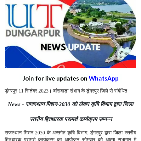
Join for live updates on
WhatsApp
डूंगरपुर 11 सितंबर 2023। बांसवाड़ा संभाग के डूंगरपुर ज़िले से संबंधित
News - राजस्थान मिशन-2030 को लेकर कृषि विभाग द्वारा जिला
स्तरीय हितधारक परामर्श कार्यक्रम सम्पन्न
राजस्थान मिशन 2030 के अन्तर्गत कृषि विभाग, डूंगरपुर द्वारा जिला स्तरीय
हितधारक परामर्श कार्यक्रम का आयोजन सोमवार को आत्मा सभागार में