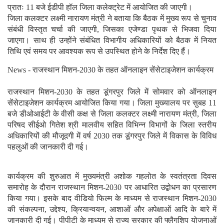
प्रातः 11 बजे ईडीपी हॉल जिला कलेक्ट्रेट में आयोजित की जाएगी।
जिला कलक्टर लक्ष्मी नारायण मंत्री ने बताया कि बैठक में मुख्य रूप से चुनाव
संबंधी विस्तृत चर्चा की जाएगी, जिसका एजेण्डा पृथक से भिजवा दिया
जाएगा। साथ ही उन्होंने संबंधित विभागीय अधिकारियों को बैठक में नियत
तिथि एवं समय पर आवश्यक रूप से उपस्थित होने के निर्देश दिए हैं।
News - राजस्थान मिशन-2030 के तहत ऑनलाइन सेंसेटाइजेशन कार्यक्रम
राजस्थान मिशन-2030 के तहत डूंगरपुर जिले में सोमवार को ऑनलाइन
सेंसेटाइजेशन कार्यक्रम आयोजित किया गया। जिला मुख्यालय पर सुबह 11
बजे डीओआईटी के वीसी कक्ष से जिला कलक्टर लक्ष्मी नारायण मंत्री, जिला
परिषद सीईओ गितेश श्री मालवीय सहित विभिन्न विभागों के जिला स्तरीय
अधिकारियों की मौजूदगी में वर्ष 2030 तक डूंगरपुर जिले में विकास के विविध
पहलुओं की जानकारी दी गई।
कार्यक्रम की शुरुआत में मुख्यमंत्री अशोक गहलोत के स्वतंत्रता दिवस
समारोह के दौरान राजस्थान मिशन-2030 पर आधारित उद्बोधन का प्रसारण
किया गया। इसके बाद वीडियो फिल्म के माध्यम से राजस्थान मिशन-2030
की संकल्पना, उद्देश्य, क्रियान्वयन, आशाओं और अपेक्षाओं आदि के बारे में
जानकारी दी गई। पीपीटी के माध्यम से राज्य सरकार की फ्लैगशिप योजनाओं