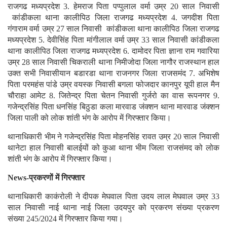
राजगढ मध्यप्रदेश 3. हेमराज पिता पप्पुलाल वर्मा उम्र 20 साल निवासी
कांडीकला थाना कालीपिठ जिला राजगढ मध्यप्रदेश 4. जगदीश पिता
गंगाराम वर्मा उम्र 27 साल निवासी कांडीकला थाना कालीपिठ जिला राजगढ
मध्यप्रदेश 5. देवीसिंह पिता मांगीलाल वर्मा उम्र 33 साल निवासी कांडीकला
थाना कालीपिठ जिला राजगढ मध्यप्रदेश 6. दामोदर पिता ज्ञाना राम गवारिया
उम्र 28 साल निवासी चिकराली थाना निमीजोदा जिला नागौर राजस्थान हाल
उक्त सभी निवासीयान बडारडा थाना राजनगर जिला राजसमंद 7. अभिशेष
पिता परमहंस पांडे उम्र वयस्क निवासी बगला फोजदार कानपुर यूपी हाल मैन
चौराहा आमेट 8. जितेन्द्र पिता चेतन निवासी गुर्जरो का वास रूपनगर 9.
गजेन्द्रसिंह पिता धनसिंह बिठुडा कला मारवाड जंक्शन थाना मारवाड जंक्शन
जिला पाली को लोक शांती भंग के आरोप में गिरफ्तार किया।
थानाधिकारी भीम ने गजेन्द्रसिंह पिता मोहनसिंह रावत उम्र 20 साल निवासी
थानेटा हाल निवासी बालईयों को कुआ थाना भीम जिला राजसंमद को लोक
शांती भंग के आरोप में गिरफ्तार किया।
News-प्रकरणों में गिरफ्तार
थानाधिकारी काकंरोली ने दीपक मेघवाल पिता उदय लाल मेघवाल उम्र 33
साल निवासी नाई थाना नाई जिला उदयपुर को प्रकरण संख्या प्रकरण
संख्या 245/2024 में गिरफ्तार किया गया।