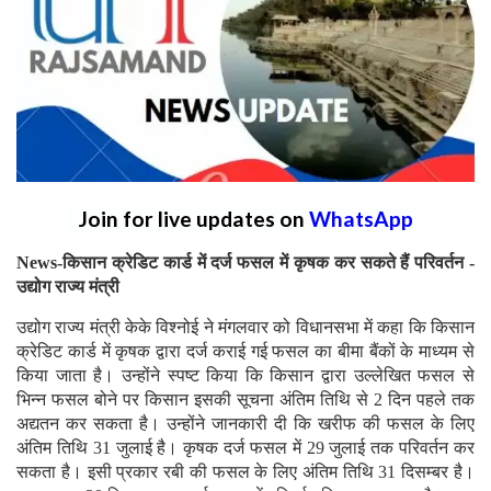
Join for live updates on
WhatsApp
News-किसान क्रेडिट कार्ड में दर्ज फसल में कृषक कर सकते हैं परिवर्तन -
उद्योग राज्य मंत्री
उद्योग राज्य मंत्री केके विश्नोई ने मंगलवार को विधानसभा में कहा कि किसान
क्रेडिट कार्ड में कृषक द्वारा दर्ज कराई गई फसल का बीमा बैंकों के माध्यम से
किया जाता है। उन्होंने स्पष्ट किया कि किसान द्वारा उल्लेखित फसल से
भिन्न फसल बोने पर किसान इसकी सूचना अंतिम तिथि से 2 दिन पहले तक
अद्यतन कर सकता है। उन्होंने जानकारी दी कि खरीफ की फसल के लिए
अंतिम तिथि 31 जुलाई है। कृषक दर्ज फसल में 29 जुलाई तक परिवर्तन कर
सकता है। इसी प्रकार रबी की फसल के लिए अंतिम तिथि 31 दिसम्बर है।