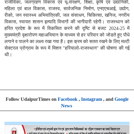
राजीविका, जलग्रहण विकास एवं भू-संरक्षण, शिक्षा, कृषि एवं उद्यानिकी,
महिला एवं बाल विकास, राजस्व, सार्वजनिक निर्माण, एनएएचआई, उद्योग,
रीको, जन स्वास्थ्य अभियांत्रिकी, जल संसाधन, चिकित्सा, खनिज, नगरीय
विकास, स्वायत शासन इत्यादि विभागों की भागीदारी रहेगी। राजस्थान को
हरित प्रदेश के रूप में विकसित करने की दृष्टि से बजट 2024-25 में
मुख्यमंत्री वृक्षारोपण महाअभियान के माध्यम से हर परिवार को जोडते हुए पौधे
लगाने व पालने का लक्ष्य रखा गया है। इस क्रम को सतत रखने के लिए मल्टी
सेक्टरल प्रोग्राम के रूप में मिशन "हरियालो-राजस्थान" की घोषणा की गई
थी।
Follow UdaipurTimes on
Facebook
,
Instagram
, and
Google
News