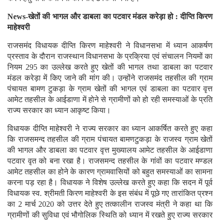
News-खेतों की भागल और डाबला का पटवार मंडल करेड़ा हो
:
दीप्ति किरण
माहेश्वरी
राजसमंद विधायक दीप्ति किरण माहेश्वरी ने विधानसभा में ध्यान आकर्षण
प्रस्ताव के दौरान राजस्थान विधानसभा के प्रक्रिया एवं संचालन नियमों का
नियम 295 का उल्लेख करते हुए खेतों की भागल तथा डाबला का पटवार
मंडल करेड़ा में किए जाने की मांग की। उन्होंने राजसमंद तहसील की ग्राम
पंचायत बामण टुकड़ा के ग्राम खेतों की भागल एवं डाबला का पटवार वृत्त
आमेट तहसील के आईडाणा में होने से ग्रामीणों को हो रही समस्याओं के प्रति
राज्य सरकार का ध्यान आकृष्ट किया।
विधायक दीप्ति माहेश्वरी ने राज्य सरकार का ध्यान आकर्षित करते हुए कहा
कि राजसमन्द तहसील की ग्राम पंचायत बामणटुकड़ा के राजस्व ग्राम खेतों
की भागल और डाबला का पटवार वृत्त मुख्यालय आमेट तहसील के आईडाणा
पटवार वृत को बना रखा है। राजसमन्द तहसील के गांवों का पटवार मण्डल
आमेट तहसील का होने के कारण ग्रामवासियों को बहुत समस्याओं का सामना
करना पड़ रहा है। विधायक ने विशेष उल्लेख करते हुए कहा कि सदन में पूर्व
विधायक स्व. श्रीमती किरण माहेश्वरी के इस संबंध में पूछे गए तारांकित प्रश्न
का 2 मार्च 2020 को उत्तर देते हुए तत्कालीन राजस्व मंत्री ने कहा था कि
ग्रामीणों की सुविधा एवं भौगोलिक स्थिति को ध्यान में रखते हुए राज्य सरकार