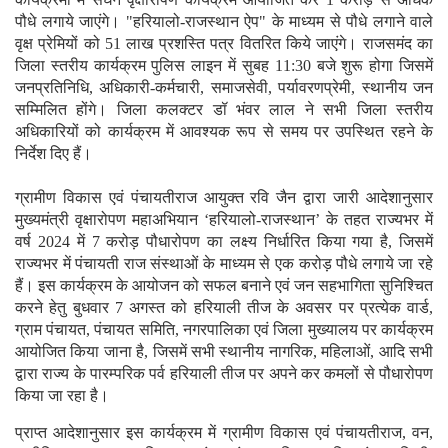
पौधे लगाये जाएंगे। "हरियालो-राजस्थान ऐप" के माध्यम से पौधे लगाने वाले
वृक्ष प्रेमियों को 51 लाख प्रशस्ति पत्र वितरित किये जाएंगे। राजसमंद का
जिला स्तरीय कार्यक्रम पुलिस लाइन में सुबह 11:30 बजे शुरू होगा जिसमें
जनप्रतिनिधि, अधिकारी-कर्मचारी, समाजसेवी, पर्यावरणप्रेमी, स्थानीय जन
सम्मिलित होंगे। जिला कलक्टर डॉ भंवर लाल ने सभी जिला स्तरीय
अधिकारियों को कार्यक्रम में आवश्यक रूप से समय पर उपस्थित रहने के
निर्देश दिए हैं।
ग्रामीण विकास एवं पंचायतीराज आयुक्त रवि जैन द्वारा जारी आदेशानुसार
मुख्यमंत्री वृक्षारोपण महाअभियान ‘हरियालो-राजस्थान’ के तहत राज्यभर में
वर्ष 2024 में 7 करोड़ पौधारोपण का लक्ष्य निर्धारित किया गया है, जिसमें
राज्यभर में पंचायती राज संस्थाओं के माध्यम से एक करोड़ पौधे लगाये जा रहे
हैं। इस कार्यक्रम के आयोजन को सफल बनाने एवं जन सहभागिता सुनिश्चित
करने हेतु बुधवार 7 अगस्त को हरियाली तीज के अवसर पर प्रत्येक वार्ड,
ग्राम पंचायत, पंचायत समिति, नगरपालिका एवं जिला मुख्यालय पर कार्यक्रम
आयोजित किया जाना है, जिसमें सभी स्थानीय नागरिक, महिलाओं, आदि सभी
द्वारा राज्य के पारम्परिक पर्व हरियाली तीज पर अपने कर कमलों से पौधारोपण
किया जा रहा है।
प्राप्त आदेशानुसार इस कार्यक्रम में ग्रामीण विकास एवं पंचायतीराज, वन,