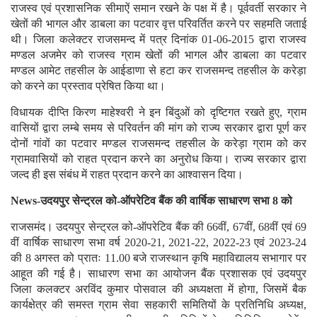
राजस्व एवं प्रशासनिक सीमाऐं समान रखने के पक्ष में है। पूर्ववर्ती सरकार ने
खेतों की भागल और डाबला का पटवार वृत्त परिवर्तित करने पर सहमति जताई
थी। जिला कलेक्टर राजसमन्द में पत्र दिनांक 01-06-2015 द्वारा राजस्व
मण्डल अजमेर को राजस्व ग्राम खेतों की भागल और डाबला का पटवार
मण्डल आमेट तहसील के आईडाणा से हटा कर राजसमन्द तहसील के करेड़ा
को करने का प्रस्ताव प्रेषित किया था।
विधायक दीप्ति किरण माहेश्वरी ने इन बिंदुओं को दृष्टिगत रखते हुए, ग्राम
वासियों द्वारा लम्बे समय से परिवर्तन की मांग को राज्य सरकार द्वारा पूर्ण कर
दोनों गांवों का पटवार मण्डल राजसमन्द तहसील के करेड़ा ग्राम को कर
ग्रामवासियों को राहत प्रदान करने का अनुरोध किया। राज्य सरकार द्वारा
जल्द ही इस संबंध में राहत प्रदान करने का आश्वासन दिया।
News-उदयपुर सेन्ट्रल को-ऑपरेटिव बैंक की वार्षिक साधारण सभा 8 को
राजसमंद। उदयपुर सेन्ट्रल को-ऑपरेटिव बैंक की 66वीं, 67वीं, 68वीं एवं 69
वीं वार्षिक साधारण सभा वर्ष 2020-21, 2021-22, 2022-23 एवं 2023-24
की 8 अगस्त को प्रातः 11.00 बजे राजस्थान कृषि महाविद्यालय सभागार पर
आहूत की गई है। साधारण सभा का आयोजन बैंक प्रशासक एवं उदयपुर
जिला कलक्टर अरविंद कुमार पोसवाल की अध्यक्षता में होगा, जिसमें बैक
कार्यक्षेत्र की समस्त ग्राम सेवा सहकारी समितियों के प्रतिनिधि अध्यक्ष,