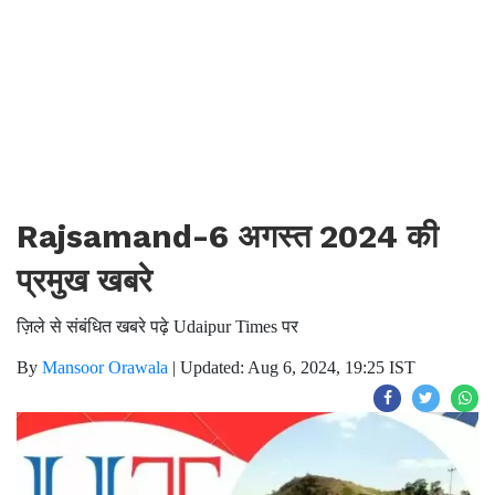
Rajsamand-6 अगस्त 2024 की
प्रमुख खबरे
ज़िले से संबंधित खबरे पढ़े Udaipur Times पर
By
Mansoor Orawala
|
Updated: Aug 6, 2024, 19:25 IST