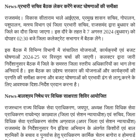
News-प्रभारी सचिव बैठक लेकर करेंगे बजट घोषणाओं की समीक्षा
राजसमंद। विकास सीताराम भाले आईएएस, प्रमुख शासन सचिव, गोपालन,
पशुपालन, मत्स्य विभाग एवं जिला प्रभारी सचिव, राजसमंद द्वारा बुधवार को
जिले का दौरा किया जाएगा। इस दौरे के तहत वे 7 अगस्त 2024 (बुधवार) को
दोपहर 02:30 बजे जिला कलेक्ट्रेट सभागार में बैठक लेंगे।
इस बैठक में विभिन्न विभागों में संचालित योजनाओं, कार्यक्रमों एवं बजट
घोषणाओं 2024-25 पर विस्तृत चर्चा की जाएगी। कलक्टर द्वारा जारी
निर्देशानुसार बैठक में जिले के समस्त जिला स्तरीय अधिकारियों का भाग लेना
अनिवार्य है। इस बैठक का उद्देश्य सरकार की योजनाओं और कार्यक्रमों की
प्रगति की समीक्षा करना और बजट घोषणाओं को प्रभावी ढंग से लागू करने के
लिए आवश्यक दिशा-निर्देश प्रदान करना है।
News-बालश्रम निषेध पर विधिक साक्षरता शिविर आयोजित
राजस्थान राज्य विधिक सेवा प्राधिकरण, जयपुर, अध्यक्ष जिला विधिक सेवा
प्राधिकरण राघवेन्द्र काछवाल (जिला एवं सेशन न्यायाधीश) एवं सचिव, जिला
विधिक सेवा प्राधिकरण संतोष अग्रवाल (अपर जिला एवं सेशन न्यायाधीश)
राजसमंद के निर्देशानुसार पैन इंडिया अभियान के अंतर्गत किशोंरों एवं बाल
श्रमिकों के बचाव व पुनर्वास हेतु प्राधिकरण कार्मिक चेतन बागोरा व होमगार्ड