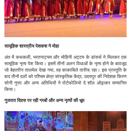
सामूहिक शास्त्रीय पेशकश ने मोहा
अंत में कथकली, भरतनाट्यम और मोहिनी अट्टम के डांसर्स ने मिलकर एक
सामूहिक नृत्य पेश किया। इसमें तीनों अलग विधाओं के नृत्य होने के बावजूद
जो बेहतरीन तालमेल देखा गया, वह काकाबिले तारीफ रहा। इस प्रस्तुति के
बाद तीनों दलों को पश्चिम क्षेत्र सांस्कृतिक केंद्र, उदयपुर की निदेशक किरण
सोनी गुप्ता और अन्य अतिथियों ने पोर्टफोलियो दे शॉल ओढ़ाकर सम्मानित
किया।
गुजरात दिवस पर रही गरबों और अन्य नृत्यों की धूम