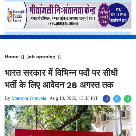
Home
job opening
भारत सरकार में विभिन्न पदों पर सीधी
भर्ती के लिए आवेदन 28 अगस्त तक
By
Mansoor Orawala
|
Aug 10, 2026, 13:33 IST