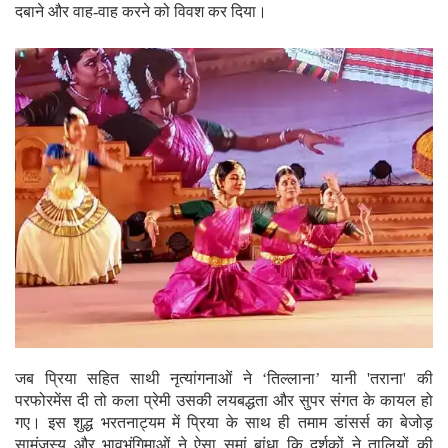
दबाने और वाह-वाह करने को विवश कर दिया।
जब प्रिया सहित साथी नृत्यांगनाओं ने ‘तिल्लाना’ यानी 'तराना' की
परफोरमेंस दी तो कला प्रेमी उसकी लयबद्धता और सुपर संगत के कायल हो
गए। इस शुद्ध भरतनाट्यम में प्रिया के साथ ही तमाम डांसर्स का बेजोड़
सामंजस्य और भावभंगिमाओं ने ऐसा समां बांधा कि दर्शकों ने तालियों की