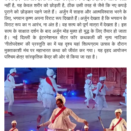
नहीं है, यह केवल शरीर को छोड़ती है, ठीक उसी तरह से जैसे कि नए कपड़े
पुराने को छोड़कर पहने जाते हैं। अर्जुन में साहस और आत्मविश्वास भरने के
लिए, भगवान कृष्ण अपना विराट रूप दिखाते हैं।अर्जुन देखता है कि भगवान के
विराट रूप का न आरंभ, ना अंत है। वह सत्य को पूर्ण मात्रा में देखता है। इस
सत्य के साक्षात दर्शन के बाद अर्जुन मोह मुक्त हो युद्ध के लिए तैयार हो जाता
है। नई दिल्ली के इंटरनेशनल सेंटर फॉर कथकली की नृत्य नाटिका
'गीतोपदेशम' की प्रस्तुति का में यह दृश्य यहां शिल्पग्राम उत्सव के दौरान
मुक्ताकाशी मंच पर महाभारत कथा को जीवंत कर गया। यह वृहद आयोजन
पश्चिम क्षेत्र सांस्कृतिक केंद्र की ओर से किया जा रहा है।