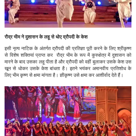
रौद्र भीम ने दुशासन के लहू से धोए द्रौपदी के केश
इसी नृत्य नाटिक के अंतर्गत द्रौपदी की प्रतिज्ञा पूरी करने के लिए श्रीकृष्ण
से विशेष शक्तियां प्राप्त कर रौद्र भीम के रूप में कुरुक्षेत्र में दुशासन को
मारने के बाद उसका लहू पीता है और द्रौपदी को वहीं बुलाकर उसके केश उस
खून से धोकर उसके केश बांधता है। इतने भयंकर अमानवीय प्रतिशोध के
लिए भीम कृष्ण से क्षमा मांगता है। ज्ञीकृष्ण उसे क्षमा कर आशीर्वाद देते हैं।