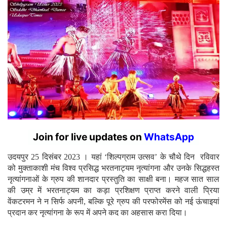
Join for live updates on
WhatsApp
उदयपुर 25 दिसंबर 2023 । यहां ‘शिल्पग्राम उत्सव’ के चौथे दिन रविवार
को मुक्ताकाशी मंच विश्व प्रसिद्ध भरतनाट्यम नृत्यांगना और उनके सिद्धहस्त
नृत्यांगनाओं के ग्रुप की शानदार प्रस्तुति का साक्षी बना। महज सात साल
की उम्र में भरतनाट्यम का कड़ा प्रशिक्षण प्राप्त करने वाली प्रिया
वेंकटरमन ने न सिर्फ अपनी, बल्कि पूरे ग्रुप की परफोरमेंस को नई ऊंचाइयां
प्रदान कर नृत्यांगना के रूप में अपने कद का अहसास करा दिया।