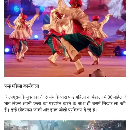
फड़ महिला कार्यशाला
शिल्पग्राम के मुक्ताकाशी रंगमंच के पास फड़ महिला कार्यशाला में 30 महिलाएं
भाग लेकर अपनी कला का प्रदर्शन करने के साथ ही उसमें निखार ला रही
हैं। इन्हें छीतरमल जोशी और हेमंत जोशी प्रशिक्षण दे रहे हैं।