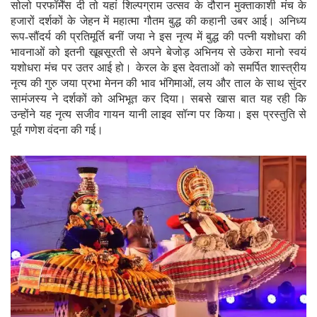
सोलो परफॉर्मेंस दी तो यहां शिल्पग्राम उत्सव के दौरान मुक्ताकाशी मंच के
हजारों दर्शकों के जेहन में महात्मा गौतम बुद्ध की कहानी उबर आई। अनिध्य
रूप-सौंदर्य की प्रतिमूर्ति बनीं जया ने इस नृत्य में बुद्ध की पत्नी यशोधरा की
भावनाओं को इतनी खूबसूरती से अपने बेजोड़ अभिनय से उकेरा मानो स्वयं
यशोधरा मंच पर उतर आई हो। केरल के इस देवताओं को समर्पित शास्त्रीय
नृत्य की गुरु जया प्रभा मेनन की भाव भंगिमाओं, लय और ताल के साथ सुंदर
सामंजस्य ने दर्शकों को अभिभूत कर दिया। सबसे खास बात यह रही कि
उन्होंने यह नृत्य सजीव गायन यानी लाइव सॉन्ग पर किया। इस प्रस्तुति से
पूर्व गणेश वंदना की गई।