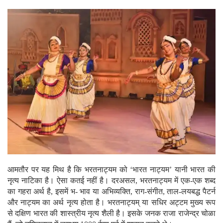
आमतौर पर यह मिथ है कि भरतनाट्यम को ‘भारत नाट्यम’ यानी भारत की
नृत्य नाटिका है। ऐसा कतई नहीं है। दरअसल, भरतनाट्यम में एक-एक शब्द
का गहरा अर्थ है, इसमें भ- भाव या अभिव्यक्ति, राग-संगीत, ताल-लयबद्ध पैटर्न
और नाट्यम का अर्थ नृत्य होता है। भरतनाट्यम् या सधिर अट्टम मुख्य रूप
से दक्षिण भारत की शास्त्रीय नृत्य शैली है। इसके जनक राजा राजेन्द्र चोळा