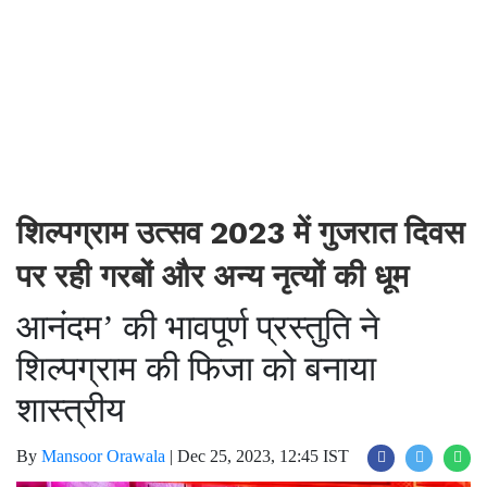
शिल्पग्राम उत्सव 2023 में गुजरात दिवस
पर रही गरबों और अन्य नृत्यों की धूम
आनंदम’ की भावपूर्ण प्रस्तुति ने
शिल्पग्राम की फिजा को बनाया
शास्त्रीय
By
Mansoor Orawala
|
Dec 25, 2023, 12:45 IST