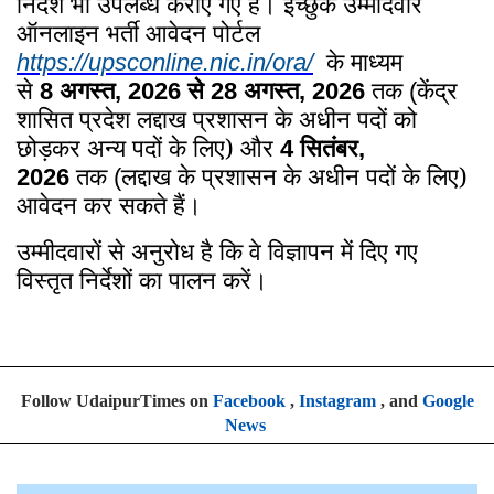
के माध्यम
https://upsconline.nic.in/ora/
से
अगस्त
से
अगस्त
तक
केंद्र
8
, 2026
28
, 2026
(
शासित प्रदेश लद्दाख प्रशासन के अधीन पदों को
छोड़कर अन्य पदों के लिए)
और
सितंबर
4
,
तक
लद्दाख के प्रशासन के अधीन पदों के लिए)
2026
(
आवेदन कर सकते हैं।
उम्मीदवारों से अनुरोध है कि वे विज्ञापन में दिए गए
विस्तृत निर्देशों का पालन करें।
Follow UdaipurTimes on
Facebook
,
Instagram
, and
Google
News