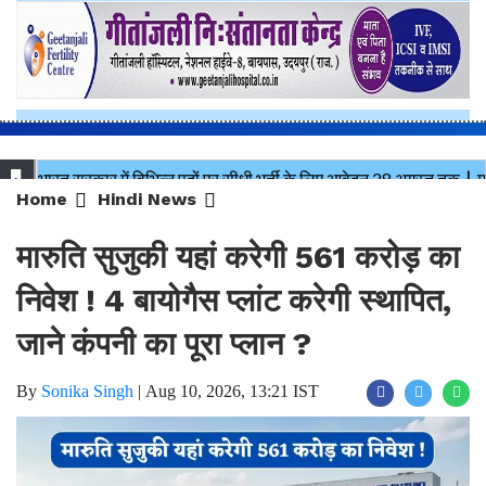
Home
Hindi News
मारुति सुजुकी यहां करेगी 561 करोड़ का
निवेश ! 4 बायोगैस प्लांट करेगी स्थापित,
जाने कंपनी का पूरा प्लान ?
By
Sonika Singh
|
Aug 10, 2026, 13:21 IST