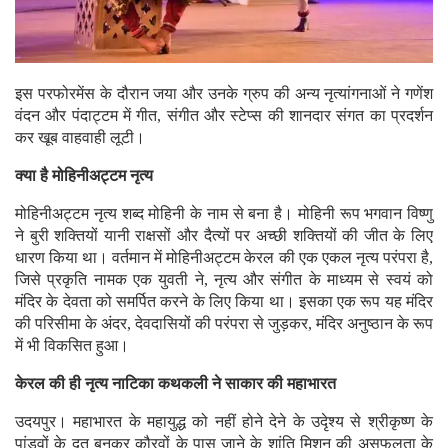
इस परफोरमेंस के दौरान जया और उनके ग्रुप की अन्य नृत्यांगनाओं ने गणेंश
वंदन और पंदाट्टम में गीत, संगीत और स्टेप्स की शानदार संगत का प्रदर्शन
कर खूब वाहवाही लूटी।
क्या है मोहिनीअट्टम नृत्य
मोहिनीअट्टम नृत्य शब्द मोहिनी के नाम से बना है। मोहिनी रूप भगवान विष्णु
ने बुरी शक्तियों यानी राक्षसों और दैत्यों पर अच्छी शक्तियों की जीत के लिए
धारण किया था। वर्तमान में मोहिनीअट्टम केरल की एक एकल नृत्य परंपरा है,
जिसे प्रकृति नामक एक युवती ने, नृत्य और संगीत के माध्यम से स्वयं को
मंदिर के देवता को समर्पित करने के लिए किया था। इसका एक रूप यह मंदिर
की परिसीमा के अंदर, देवदासियों की परंपरा से जुड़कर, मंदिर अनुष्ठान के रूप
में भी विकसित हुआ।
केरल की ही नृत्य नाटिका कथकली ने साकार की महाभारत
उदयपुर। महाभारत के महायुद्ध को नहीं होने देने के उदृेश्य से श्रीकृष्ण के
पांडवों के दूत बनकर कौरवों के पास जाने के शांति मिशन की असफलता के