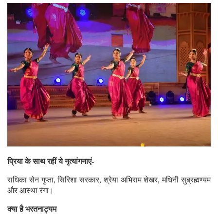
प्रिया के साथ रहीं ये नृत्यांगनाएं-
राधिका सेन गुप्ता, सिरिशा सरकार, श्रेया अभिराम शेखर, मधिनी सुब्रह्मण्यम
और आस्था रंगा।
क्या है भरतनाट्यम