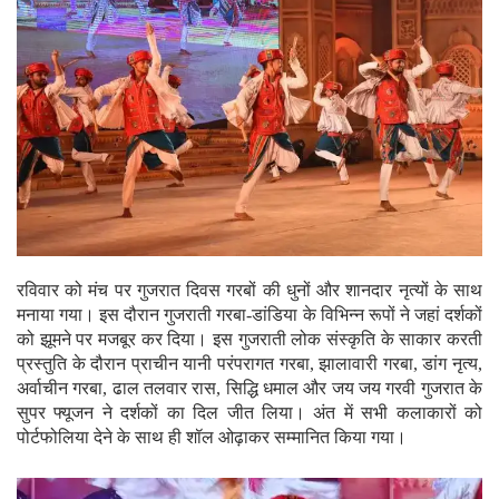
रविवार को मंच पर गुजरात दिवस गरबों की धुनों और शानदार नृत्यों के साथ
मनाया गया। इस दौरान गुजराती गरबा-डांडिया के विभिन्न रूपों ने जहां दर्शकों
को झूमने पर मजबूर कर दिया। इस गुजराती लोक संस्कृति के साकार करती
प्रस्तुति के दौरान प्राचीन यानी परंपरागत गरबा, झालावारी गरबा, डांग नृत्य,
अर्वाचीन गरबा, ढाल तलवार रास, सिद्धि धमाल और जय जय गरवी गुजरात के
सुपर फ्यूजन ने दर्शकों का दिल जीत लिया। अंत में सभी कलाकारों को
पोर्टफोलिया देने के साथ ही शॉल ओढ़ाकर सम्मानित किया गया।