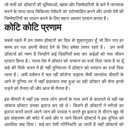
जो सभी को डॉक्टरों की भूमिकाओं
महत्व और जिम्मेदारियों के बारे में जागरूक
,
करने के साथ-साथ चिकित्सा पेशेवरों को प्रोत्साहित करने और उनके पेशे की
जिम्मेदारियों का पालन करने के लिए महान अवसर प्रदान करता है।
कोटि कोटि प्रणाम
सबसे पहले मैं उन तमाम डॉक्टरों का दिल से शुक्रगुज़ार हूँ जो दिन रात हर
समय हर पल अपनी सेवाएं देने के लिए हमेशा तत्पर रहते है। उन सभी
डॉक्टर्स को नमन है जिन्होंने कई ज़िंदगियाँ बचा कर कईओं को नया जीवन
प्रदान किया है। भारत देश में डॉक्टर को भगवान का दर्जा दिया जाता है या यूँ
कहे की सिर्फ भारत में ही नहीं दुनियाभर में डॉक्टर को भगवान का दर्जा दिया
जाता है।
अभी वर्तमान में चल रही कोरोना वाइरस जैसी जानलेवा बीमारी के
आने से दुनिया भर में जहाँ हाहाकार मचा हुआ था वही डॉक्टर की सेना इनसे
लड़ने को तैनात थी और आज भी तैनात है।
इस बीमारी में जहाँ एक तरफ लोग अपनों के पास आने से कतराते थे वही यह
जांबाज डॉक्टर उनका इलाज कर रहे थे। कितने ही डॉक्टरों ने मरीज़ो का
इलाज करते करते अपने जान की परवाह न करते हुए इलाज से दौरान खुद भी
इस संक्रमण की चपेट में आये और न जाने कितने डॉक्टर्स ने इस दुनिया को
अलविदा कह दिया। कई बार ऐसी परिस्थिति आ जाती है जहाँ डॉक्टर्स को