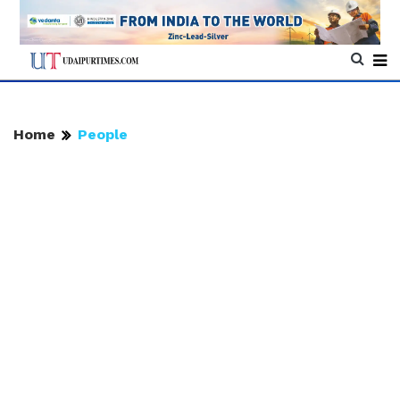
Home
People