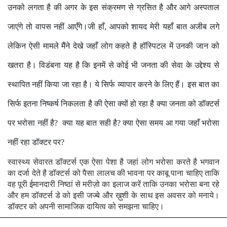
उनको लगता है की अगर के इस संक्रमण से ग्रसित है और आगे अस्पताल
जाएंगे तो वापस नहीं आएँगे।जी हाँ, आपको शायद मेरी यहाँ बात अजीब लगे
लेकिन ऐसी मामले मैंने देखे जहाँ लोग कहते है हॉस्पिटल में उनकी जान को
खतरा है। विडंबना यह है कि इनमें से कोई भी जनता की सेवा के उद्देश्य से
स्थापित नहीं किया जा रहा है। ये सिर्फ व्यापार करने के लिए हैं। इस बात का
सिर्फ इतना निष्कर्ष निकलता है की ऐसा क्यों हो रहा है क्या जनता को डॉक्टर्स
पर भरोसा नहीं है
?
क्या यह बात सही है
?
क्या ऐसा समय आ गया जहाँ भरोसा
नहीं रहा डॉक्टर पर
?
स्वास्थ्य सेवारत डॉक्टर्स एक ऐसा पेशा है जहां लोग भरोसा करते है भगवान
का दर्जा देते है डॉक्टर्स को पैसा लालच की भावना पर काबू पाना चाहिए ताकि
वह पूरी ईमानदारी निष्ठां से मरीज़ो का इलाज करें ताकि उनका भरोसा बना रहे
और हम डॉक्टर्स डे को इसी जज्बे और ख़ुशी के साथ इस अवसर को मनाये।
डॉक्टर को अपनी सामाजिक दायित्व को समझना चाहिए।