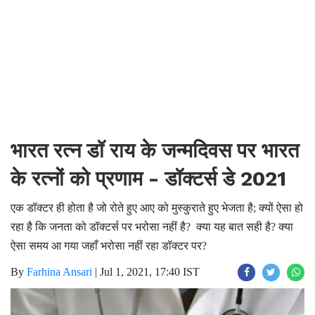
भारत रत्न डॉ राय के जन्मदिवस पर भारत
के रत्नों को प्रणाम - डॉक्टर्स डे 2021
एक डॉक्टर ही होता है जो रोते हुए आए को मुस्कुराते हुए भेजता है; क्यों ऐसा हो
रहा है कि जनता को डॉक्टर्स पर भरोसा नहीं है
?
क्या यह बात सही है
?
क्या
ऐसा समय आ गया जहाँ भरोसा नहीं रहा डॉक्टर पर
?
By
Farhina Ansari
|
Jul 1, 2021, 17:40 IST