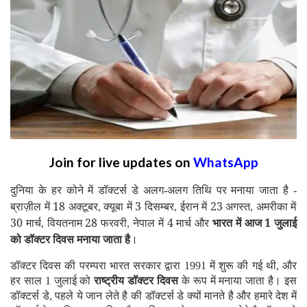
Join for live updates on
WhatsApp
दुनिया के हर कोने में डॉक्टर्स डे अलग
अलग तिथि पर मनाया जाता है
-
-
ब्राज़ील में 18 अक्टूबर
क्यूबा में 3 दिसम्बर
ईरान में 23 अगस्त
अमरीका में
,
,
,
30 मार्च
वियतनाम 28 फरवरी
नेपाल में 4 मार्च और
भारत में
आज 1 जुलाई
,
,
को डॉक्टर दिवस मनाया जाता है
।
डॉक्टर दिवस की परम्परा भारत सरकार द्वारा 1991 में शुरू की गई थी
,
और
हर साल 1 जुलाई को
राष्ट्रीय डॉक्टर दिवस
के रूप में मनाया जाता है। इस
डॉक्टर्स डे, पहले ये जान लेते है की डॉक्टर्स डे क्यों मानते है और हमारे देश में