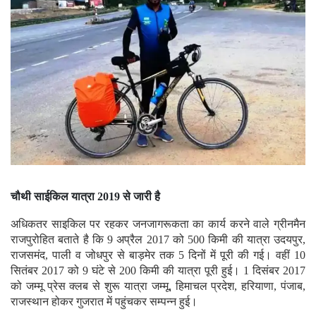
चौथी साईकिल यात्रा 2019 से जारी है
अधिकतर साइकिल पर रहकर जनजागरूकता का कार्य करने वाले ग्रीनमैन
राजपुरोहित बताते है कि 9 अप्रैल 2017 को 500 किमी की यात्रा उदयपुर,
राजसमंद, पाली व जोधपुर से बाड़मेर तक 5 दिनों में पूरी की गई। वहीं 10
सितंबर 2017 को 9 घंटे से 200 किमी की यात्रा पूरी हुई। 1 दिसंबर 2017
को जम्मू प्रेस क्लब से शुरू यात्रा जम्मू, हिमाचल प्रदेश, हरियाणा, पंजाब,
राजस्थान होकर गुजरात में पहुंचकर सम्पन्न हुई।