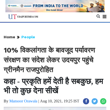
Home
People
10% विकलांगता के बावजूद पर्यावरण
संरक्षण का संदेश लेकर उदयपुर पहुंचे
ग्रीनमैन राजपुरोहित
कहा - प्रकृति हमें देती है सबकुछ, हम
भी तो कुछ देना सीखें
By
Mansoor Orawala
|
Aug 10, 2021, 19:25 IST