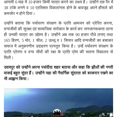
आगामी 6 माह में 10 हजार किमी यात्रा करने का लक्ष्य है। उन्होंने एक पैर में
38 टांके लगने व 10 प्रतिशत विकलांगता होने के बावजूद अपने हौंसले को
कमजोर न होने दिया।
उन्होंने बताया कि पर्यावरण संरक्षण के प्रति आमजन को प्रेरित करना,
वन्यजीवों की सुरक्षा एवं सामाजिक सरोकार के कार्य कर जनजागरूकता लाना
ही उनकी यात्रा का उद्देश्य है। उन्होंने अब तक 90 हजार पौधे लगाए तथा
165 हिरण, 5 मोर, 1 चील, 2 उल्लू व 1 सियार आदि वन्यजीवों का बचाकर
समाज में अनुकरणीय उदाहरण प्रस्तुत किया है। उन्हें पर्यावरण संरक्षण के
प्रति प्रेरणा व वन्य जीवों की रक्षा के प्रति प्रेम की भावना विद्यालय से
मिली।
उदयपुर को उन्होंने अपना पसंदीदा शहर बताया और कहा कि झीलों की नगरी
वाकई बहुत सुंदर हैं। उन्होंने यहा की नैसर्गिक सुंदरता को बरकरार रखने का
भी आह्वान किया
।