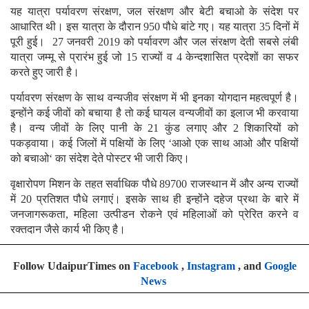
यह यात्रा पर्यावरण संरक्षण, जल संरक्षण और बेटी बचाओ के संदेश पर
आधारित थी। इस यात्रा के दौरान 950 पौधे बांटे गए। यह यात्रा 35 दिनों में
पूरी हुई। 27 जनवरी 2019 को पर्यावरण और जल संरक्षण देती सबसे लंबी
यात्रा जम्मू से प्रारंभ हुई जो 15 राज्यों व 4 केन्दशासित प्रदेशों का सफर
करते हुए जारी है।
पर्यावरण संरक्षण के साथ वन्यजीव संरक्षण में भी इनका योगदान महत्वपूर्ण है।
इन्होंने कई जीवों को बचाया है तो कई घायल वन्यजीवों का इलाज भी करवाया
है। वन्य जीवों के लिए पानी के 21 कुंड लगाए और 2 शिकारियों को
पकड़वाया। कई जिलों में पक्षियों के लिए ‘आओ एक साथ आओ और पक्षियों
को बचाओ‘ का संदेश देते पोस्टर भी जारी किए।
वृक्षारोपण मिशन के तहत सर्वाधिक पौधे 89700 राजस्थान में और अन्य राज्यों
में 20 प्रतिशत पौधे लगाएं। इसके साथ ही इन्होंने दहेज प्रथा के बारे में
जनजागरूकता, महिला उत्पीडन रोकने एवं महिलाओं को प्रेरित करने व
रक्तदान जैसे कार्य भी किए है।
Follow UdaipurTimes on
Facebook
,
Instagram
, and
Google
News