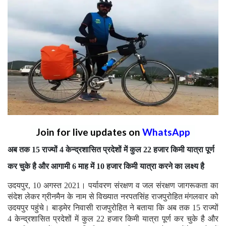
Join for live updates on
WhatsApp
अब तक 15 राज्यों 4 केन्द्रशासित प्रदेशों में कुल 22 हजार किमी यात्रा पूर्ण
कर चुके है और आगामी 6 माह में 10 हजार किमी यात्रा करने का लक्ष्य है
उदयपुर, 10 अगस्त 2021। पर्यावरण संरक्षण व जल संरक्षण जागरूकता का
संदेश लेकर ग्रीनमैन के नाम से विख्यात नरपतसिंह राजपुरोहित मंगलवार को
उदयपुर पहुंचे। बाड़मेर निवासी राजपुरोहित ने बताया कि अब तक 15 राज्यों
4 केन्द्रशासित प्रदेशों में कुल 22 हजार किमी यात्रा पूर्ण कर चुके है और