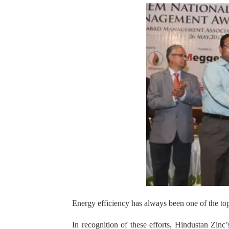
Energy efficiency has always been one of the top
In recognition of these efforts, Hindustan