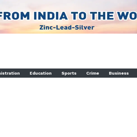
istration
Education
Sports
Crime
Business