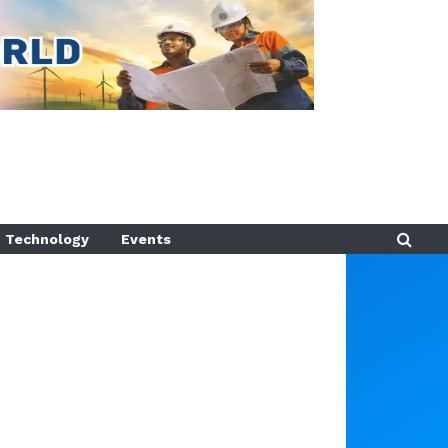
Technology
Events