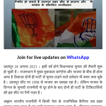
Join for live updates on
WhatsApp
उदयपुर 20 अगस्त 2023 । इसी वर्ष होने विधानसभा चुनाव की तैयारी शुरू
हो चुकी है। राजस्थान में मुख्य मुकाबला कांग्रेस और भाजपा के बीच ही होता
आया है लिहाज़ा दोनों ही पार्टी से चुनाव लड़ने वाले दावेदार भी कमर कस चुके
है। उदयपुर सीट पर 1998 से भाजपा का दबदबा रहा है। लेकिन भाजपा के
दिग्गज के चुनावी राजनीती से दूर होने के बाद दोनों ही पार्टी के टिकिटार्थियो
की इस सीट पर पैनी नज़र है।
अमूमन भारतीय राजनीती में किसी नेता के राजनितिक कैरियर उस वक़्त