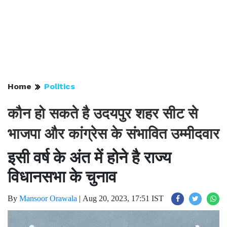
Home
Politics
कौन हो सकते है उदयपुर शहर सीट से
भाजपा और कांग्रेस के संभावित उम्मीदवार
इसी वर्ष के अंत में होने है राज्य
विधानसभा के चुनाव
By
Mansoor Orawala
|
Aug 20, 2023, 17:51 IST