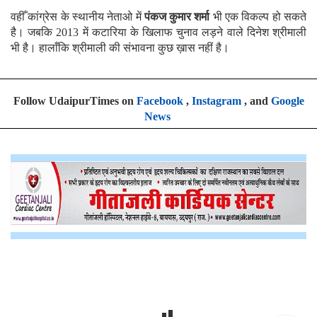
वहीँ कांग्रेस के स्थानीय नेताओ में
पंकज कुमार शर्मा
भी एक विकल्प हो सकते
है। जबकि 2013 में कटारिया के खिलाफ चुनाव लड़ने वाले दिनेश श्रीमाली
भी है। हालाँकि श्रीमाली की संभावना कुछ ख़ास नहीं है।
Follow UdaipurTimes on
Facebook
,
Instagram
, and
Google
News