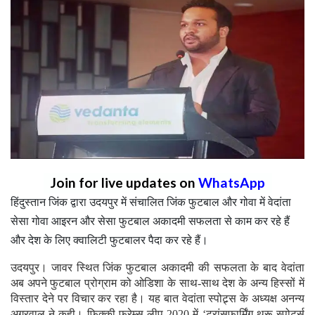
Join for live updates on
WhatsApp
हिंदुस्तान जिंक द्वारा उदयपुर में संचालित जिंक फुटबाल और गोवा में वेदांता
सेसा गोवा आइरन और सेसा फुटबाल अकादमी सफलता से काम कर रहे हैं
और देश के लिए क्वालिटी फुटबालर पैदा कर रहे हैं।
उदयपुर। जावर स्थित जिंक फुटबाल अकादमी की सफलता के बाद वेदांता
अब अपने फुटबाल प्रोग्राम को ओडिशा के साथ-साथ देश के अन्य हिस्सों में
विस्तार देने पर विचार कर रहा है। यह बात वेदांता स्पोट्र्स के अध्यक्ष अनन्य
अग्रवाल ने कही। फिक्की फ्रेम्स-लीप 2020 में ‘ट्रांसफार्मिंग थ्रू स्पोर्ट्स