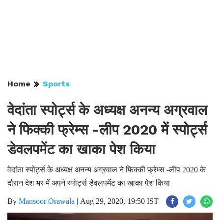
Home
Sports
वेदांता स्पोर्ट्स के अध्यक्ष अनन्य अग्रवाल
ने फिक्की फ्रेम्स -लीप 2020 में स्पोर्ट्स
डेवलपमेंट का खाका पेश किया
वेदांता स्पोर्ट्स के अध्यक्ष अनन्य अग्रवाल ने फिक्की फ्रेम्स -लीप 2020 के
दौरान देश भर में अपने स्पोर्ट्स डेवलपमेंट का खाका पेश किया
By
Mansoor Orawala
|
Aug 29, 2020, 19:50 IST