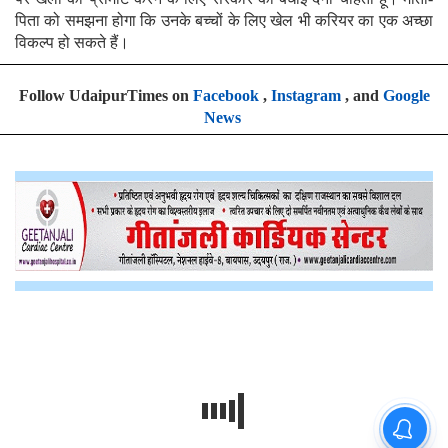
पिता को समझना होगा कि उनके बच्चों के लिए खेल भी करियर का एक अच्छा
विकल्प हो सकते हैं।
Follow UdaipurTimes on
Facebook
,
Instagram
, and
Google
News