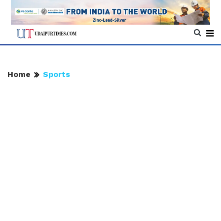
Home
Sports