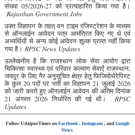
संख्या 05/2026-27 को प्रत्याहारित किया गया है।
Rajasthan Government Jobs
उक्त विज्ञापन के तहत् वन टाइम रजिस्ट्रेशन के माध्यम
से ऑनलाईन आवेदन पत्र आमंत्रित किए गए थे एवं
अभ्यर्थियों से अन्य कोई आवेदन शुल्क प्राप्त नहीं किया
RPSC News Updates
गया है।
उल्लेखनीय है कि राजस्थान लोक सेवा आयोग द्वारा
चिकित्सा स्वास्थ्य एवं परिवार कल्याण सेवाऐं राजस्थान,
जयपुर के लिए गैर अनुसूचित क्षेत्र हेतु फिजियोथेरेपिस्ट
के कुल 20 पदों पर भर्ती का विज्ञापन 21 जुलाई 2026
को जारी करते हुए ऑनलाईन आवेदन की अंतिम दिनांक
RPSC
21 अगस्त 2026 निर्धारित की गई थी।
Updates
Follow UdaipurTimes on
Facebook
,
Instagram
, and
Google
News