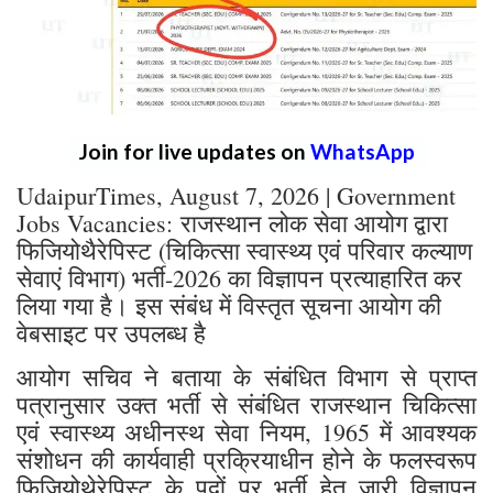
Join for live updates on
WhatsApp
UdaipurTimes, August 7, 2026 | Government
Jobs Vacancies: राजस्थान लोक सेवा आयोग द्वारा
फिजियोथैरेपिस्ट (चिकित्सा स्वास्थ्य एवं परिवार कल्याण
सेवाएं विभाग) भर्ती-2026 का विज्ञापन प्रत्याहारित कर
लिया गया है। इस संबंध में विस्तृत सूचना आयोग की
वेबसाइट पर उपलब्ध है
आयोग सचिव ने बताया के संबंधित विभाग से प्राप्त
पत्रानुसार उक्त भर्ती से संबंधित राजस्थान चिकित्सा
एवं स्वास्थ्य अधीनस्थ सेवा नियम, 1965 में आवश्यक
संशोधन की कार्यवाही प्रक्रियाधीन होने के फलस्वरूप
फिजियोथेरेपिस्ट के पदों पर भर्ती हेतु जारी विज्ञापन