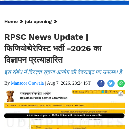
Home
job opening
RPSC News Update |
फिजियोथेरेपिस्ट भर्ती -2026 का
विज्ञापन प्रत्याहारित
इस संबंध में विस्तृत सूचना आयोग की वेबसाइट पर उपलब्ध है
By
Mansoor Orawala
|
Aug 7, 2026, 23:24 IST