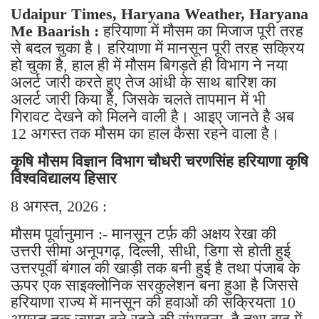
Udaipur Times, Haryana Weather, Haryana
Me Baarish :
हरियाणा में मौसम का मिजाज पूरी तरह
से बदल चुका है। हरियाणा में मानसून पूरी तरह सक्रिय
हो चुका है, हाल ही में मौसम बिगड़ते ही विभाग ने नया
अलर्ट जारी करते हुए तेज आंधी के साथ बारिश का
अलर्ट जारी किया है, जिसके चलते तापमान में भी
गिरावट देखने को मिलने वाली है। आइए जानते है अब
12 अगस्त तक मौसम का हाल कैसा रहने वाला है।
कृषि मौसम विज्ञान विभाग चौधरी चरणसिंह हरियाणा कृषि
विश्वविद्यालय हिसार
8 अगस्त, 2026 :
मौसम पूर्वानुमान :- मानसून टर्फ़ की अक्षय रेखा की
उत्तरी सीमा अनूपगढ़, दिल्ली, सीधी, डिगा से होती हुई
उत्तरपूर्वी बंगाल की खाड़ी तक बनी हुई है तथा पंजाब के
ऊपर एक साइक्लोनिक सरकुलेशन बना हुआ है जिससे
हरियाणा राज्य में मानसून की हवाओं की सक्रियता 10