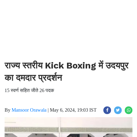
राज्य स्तरीय Kick Boxing में उदयपुर
का दमदार प्रदर्शन
15 स्वर्ण सहित जीते 26 पदक
By
Mansoor Orawala
|
May 6, 2024, 19:03 IST