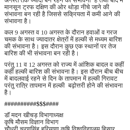
अगस्त तक ज्यादा बने रहने की संभावना है तथा बाद में
मानसून ट्रफ दक्षिण की ओर थोड़ा नीचे जाने की
संभावना बन रही है जिससे सक्रियता में कमी आने की
संभावना है।
कल 9 अगस्त व 10 अगस्त के दौरान हवाओं व गरज
चमक के साथ ज्यादातर क्षेत्रों में हल्की से मध्यम बारिश
की संभावना है। इस दौरान कुछ एक स्थानों पर तेज
बारिश की भी संभावना बन रही है।
परंतु 11 व 12 अगस्त को राज्य में आंशिक बादल व कहीं
कहीं हल्की बारिश की संभावना है। इस दौरान बीच बीच
में बादलवाई रहने से दिन के तापमान में हल्की गिरावट
परंतु रात्रि तापमान में हल्की बढ़ोत्तरी होने की संभावना
है।
##########$$$####
डॉ मदन खीचड़ विभागाध्यक्ष
कृषि मौसम विज्ञान विभाग
चौधरी चरणसिंह हरियाणा कृषि विश्वविद्यालय हिसार