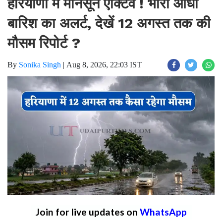
हरियाणा में मानसून एक्टिव ! भारी आंधी
बारिश का अलर्ट, देखें 12 अगस्त तक की
मौसम रिपोर्ट ?
By
Sonika Singh
|
Aug 8, 2026, 22:03 IST
Join for live updates on
WhatsApp