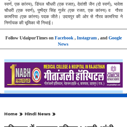
स्वर्ण, एक कांस्य), डिंपल चौधरी (एक रजत), देवांशी जैन (दो स्वर्ण), भावेश
चौधरी (एक स्वर्ण), पुष्पेंद्र सिंह गुर्जर (एक रजत, एक कांस्य) व गौरव
कामरिया (एक कांस्य) पदक जीते। उदयपुर की ओर से गौरव कामरिया ने
निर्णायक की भूमिका भी निभाई।
Follow UdaipurTimes on
Facebook
,
Instagram
, and
Google
News
Home
Hindi News