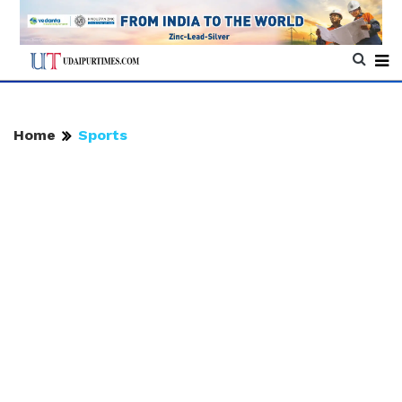
Home
Sports