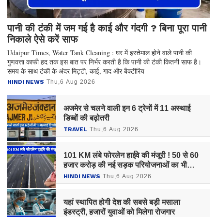
पानी की टंकी में जम गई है काई और गंदगी ? बिना पूरा पानी
निकाले ऐसे करें साफ
Udaipur Times, Water Tank Cleaning : घर में इस्तेमाल होने वाले पानी की
गुणवत्ता काफी हद तक इस बात पर निर्भर करती है कि पानी की टंकी कितनी साफ है।
समय के साथ टंकी के अंदर मिट्टी, काई, गाद और बैक्टीरिय
HINDI NEWS
Thu,6 Aug 2026
अजमेर से चलने वाली इन 6 ट्रेनों में 11 अस्थाई
डिब्बों की बढ़ोतरी
TRAVEL
Thu,6 Aug 2026
101 KM लंबे फोरलेन हाईवे की मंजूरी ! 50 से 60
हजार करोड़ की नई सड़क परियोजनाओं का भी
ऐलान
HINDI NEWS
Thu,6 Aug 2026
यहां स्थापित होगी देश की सबसे बड़ी मसाला
इंडस्ट्री, हजारों युवाओं को मिलेगा रोजगार