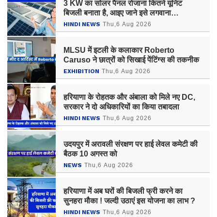
3 KW का सोलर पैनल रोजाना कितने यूनिट
बिजली बनाता है, आइए जाने इसे लगवाना
कितना फायदेमंद ?
HINDI NEWS
Thu,6 Aug 2026
MLSU में इटली के कलाकार Roberto
Caruso ने छात्रों को सिखाई पेंटिंग्स की तकनीक
EXHIBITION
Thu,6 Aug 2026
हरियाणा के रोहतक और अंबाला को मिले नए DC,
सरकार ने दो अधिकारियों का किया तबादला
HINDI NEWS
Thu,6 Aug 2026
उदयपुर में अरावली संरक्षण पर हाई लेवल कमेटी की
बैठक 10 अगस्त को
NEWS
Thu,6 Aug 2026
हरियाणा में अब घरों की बिजली फ्री करने का
सुनहरा मौका ! जल्दी उठाएं इस योजना का लाभ ?
HINDI NEWS
Thu,6 Aug 2026