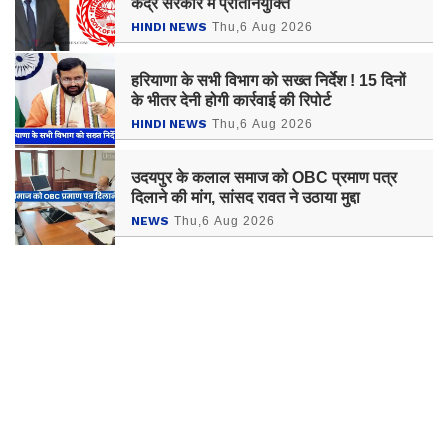
केंद्र सरकार में प्रतिनियुक्ति
HINDI NEWS
Thu,6 Aug 2026
हरियाणा के सभी विभाग को सख्त निर्देश ! 15 दिनों
के भीतर देनी होगी कार्रवाई की रिपोर्ट
HINDI NEWS
Thu,6 Aug 2026
उदयपुर के कलाल समाज को OBC प्रमाण पत्र
दिलाने की मांग, सांसद रावत ने उठाया मुद्दा
NEWS
Thu,6 Aug 2026