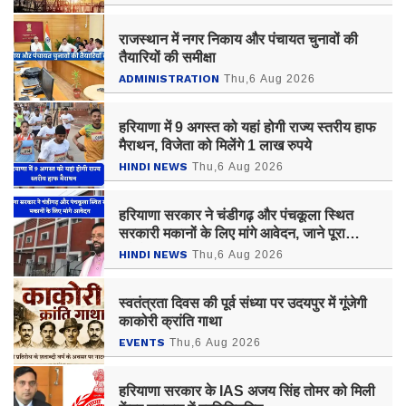
राजस्थान में नगर निकाय और पंचायत चुनावों की
तैयारियों की समीक्षा
ADMINISTRATION
Thu,6 Aug 2026
हरियाणा में 9 अगस्त को यहां होगी राज्य स्तरीय हाफ
मैराथन, विजेता को मिलेंगे 1 लाख रुपये
HINDI NEWS
Thu,6 Aug 2026
हरियाणा सरकार ने चंडीगढ़ और पंचकूला स्थित
सरकारी मकानों के लिए मांगे आवेदन, जाने पूरा
प्रोसेस ?
HINDI NEWS
Thu,6 Aug 2026
स्वतंत्रता दिवस की पूर्व संध्या पर उदयपुर में गूंजेगी
काकोरी क्रांति गाथा
EVENTS
Thu,6 Aug 2026
हरियाणा सरकार के IAS अजय सिंह तोमर को मिली