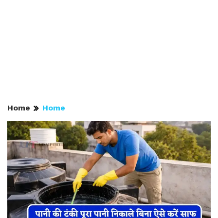
Home
Home