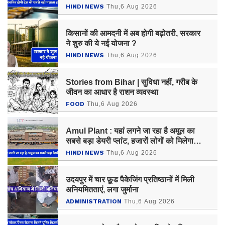
HINDI NEWS
Thu,6 Aug 2026
किसानों की आमदनी में अब होगी बढ़ोतरी, सरकार
ने शुरु की ये नई योजना ?
HINDI NEWS
Thu,6 Aug 2026
Stories from Bihar | सुविधा नहीं, गरीब के
जीवन का आधार है राशन व्यवस्था
FOOD
Thu,6 Aug 2026
Amul Plant : यहां लगने जा रहा है अमूल का
सबसे बड़ा डेयरी प्लांट, हजारों लोगों को मिलेगा
रोजगार
HINDI NEWS
Thu,6 Aug 2026
उदयपुर में चार फ़ूड पैकेजिंग प्रतिष्ठानों में मिली
अनियमितताएं, लगा जुर्माना
ADMINISTRATION
Thu,6 Aug 2026