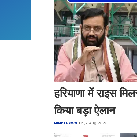
हरियाणा में राइस मिल
किया बड़ा ऐलान
HINDI NEWS
Fri,7 Aug 2026