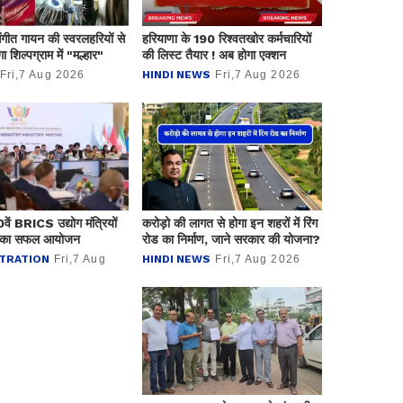
संगीत गायन की स्वरलहरियों से
हरियाणा के 190 रिश्वतखोर कर्मचारियों
गा शिल्पग्राम में "मल्हार"
की लिस्ट तैयार ! अब होगा एक्शन
Fri,7 Aug 2026
HINDI NEWS
Fri,7 Aug 2026
0वें BRICS उद्योग मंत्रियों
करोड़ो की लागत से होगा इन शहरों में रिंग
लन का सफल आयोजन
रोड का निर्माण, जाने सरकार की योजना?
TRATION
Fri,7 Aug
HINDI NEWS
Fri,7 Aug 2026