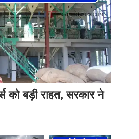
र्स को बड़ी राहत, सरकार ने