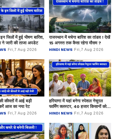
इन जिलों में हुई भीषण बारिश,
राजस्थान में मचेगा बारिश का तांडव ! देखें
 ने जारी की ताजा अपडेट
15 अगस्त तक कैसा रहेगा मौसम ?
EWS
Fri,7 Aug 2026
HINDI NEWS
Fri,7 Aug 2026
की कीमतों में आई बड़ी
हरियाणा में यहां बनेगा स्पेशल नेचुरल
करें आज का नया रेट
फार्मिंग क्लस्टर, 40 हजार किसानों को
मिलेगी मास्टर ट्रेनिंग
EWS
Fri,7 Aug 2026
HINDI NEWS
Fri,7 Aug 2026