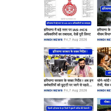
हरियाणा में बड़े स्तर पर IAS-HCS
हरियाणा के 
अधिकारियों का तबादला, देखें पूरी लिस्ट
मौसम विभाग
HINDI NEWS
Fri,7 Aug 2026
HINDI N
हरियाणा सरकार के सख्त निर्देश ! अब इन
सोने-चांदी 
कर्मचारियों को छुट्टी पर जाने से पहले
तेजी, चेक 
देना होगा आवेदन
HINDI NEWS
Fri,7 Aug 2026
HINDI N