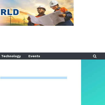
Technology
Events