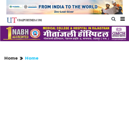
Home
Home