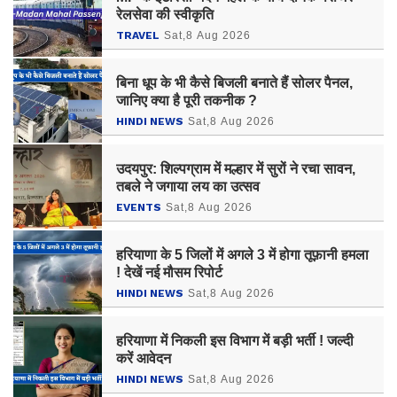
रेलसेवा की स्वीकृति
TRAVEL
Sat,8 Aug 2026
बिना धूप के भी कैसे बिजली बनाते हैं सोलर पैनल,
जानिए क्या है पूरी तकनीक ?
HINDI NEWS
Sat,8 Aug 2026
उदयपुर: शिल्पग्राम में मल्हार में सुरों ने रचा सावन,
तबले ने जगाया लय का उत्सव
EVENTS
Sat,8 Aug 2026
हरियाणा के 5 जिलों में अगले 3 में होगा तूफ़ानी हमला
! देखें नई मौसम रिपोर्ट
HINDI NEWS
Sat,8 Aug 2026
हरियाणा में निकली इस विभाग में बड़ी भर्ती ! जल्दी
करें आवेदन
HINDI NEWS
Sat,8 Aug 2026