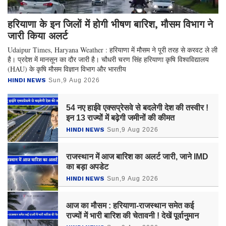
हरियाणा के इन जिलों में होगी भीषण बारिश, मौसम विभाग ने
जारी किया अलर्ट
Udaipur Times, Haryana Weather : हरियाणा में मौसम ने पूरी तरह से करवट ले ली
है। प्रदेश में मानसून का दौर जारी है। चौधरी चरण सिंह हरियाणा कृषि विश्वविद्यालय
(HAU) के कृषि मौसम विज्ञान विभाग और भारतीय
HINDI NEWS
Sun,9 Aug 2026
54 नए हाईवे एक्सप्रेसवे से बदलेगी देश की तस्वीर !
इन 13 राज्यों में बढ़ेगी जमीनों की कीमत
HINDI NEWS
Sun,9 Aug 2026
राजस्थान में आज बारिश का अलर्ट जारी, जाने IMD
का बड़ा अपडेट
HINDI NEWS
Sun,9 Aug 2026
आज का मौसम : हरियाणा-राजस्थान समेत कई
राज्यों में भारी बारिश की चेतावनी ! देखें पूर्वानुमान