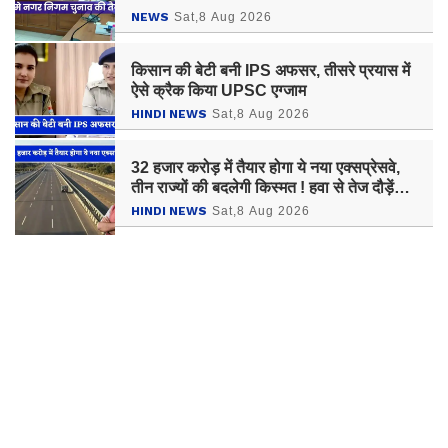
NEWS
Sat,8 Aug 2026
किसान की बेटी बनी IPS अफसर, तीसरे प्रयास में
ऐसे क्रैक किया UPSC एग्जाम
HINDI NEWS
Sat,8 Aug 2026
32 हजार करोड़ में तैयार होगा ये नया एक्सप्रेसवे,
तीन राज्यों की बदलेगी किस्मत ! हवा से तेज दौड़ेंगी
गाड़‍ियां
HINDI NEWS
Sat,8 Aug 2026