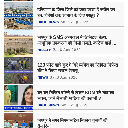
हरियाणा के किस जिले को कहा जाता है स्टील का
हब, विदेशों तक सामान के लिए मशहूर ?
HINDI NEWS
Sat,8 Aug 2026
जयपुर के SMS अस्पताल मे डिजिटल हेल्थ,
आधुनिक उपकरणों की मिली मंजूरी, कॉटेज वार्ड का
किराया बढ़ा
HEALTH
Sat,8 Aug 2026
120 फीट गहरे कुएं में गिरे व्यक्ति का सिविल डिफेंस
टीम ने किया सफल रेस्क्यू
NEWS
Sat,8 Aug 2026
घर-घर टिफिन बांटने से लेकर SDM बने तक का
सफर, जाने मीनाक्षी भाटिया की कहानी ?
HINDI NEWS
Sat,8 Aug 2026
जयपुर मे नगर निगम सहित निकाय चुनावों की
तैयारियां