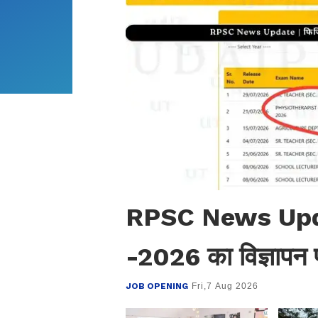
RPSC News Update 
-2026 का विज्ञापन प
JOB OPENING
Fri,7 Aug 2026