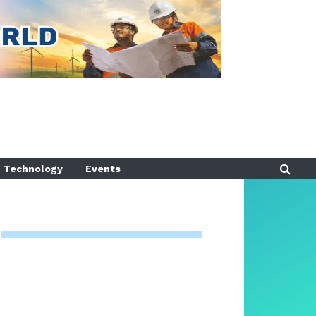
Technology
Events