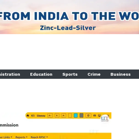
istration
Education
Sports
Crime
Business