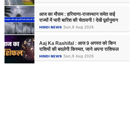
आज का मौसम : हरियाणा-राजस्थान समेत कई
राज्यों में भारी बारिश की चेतावनी ! देखें पूर्वानुमान
HINDI NEWS
Sun,9 Aug 2026
Aaj Ka Rashifal : आज 9 अगस्त को किन
राशियों की बदलेगी किस्मत, जाने अपना राशिफल
HINDI NEWS
Sun,9 Aug 2026