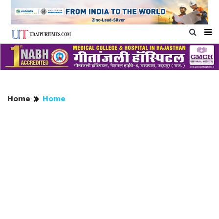
Home
Home