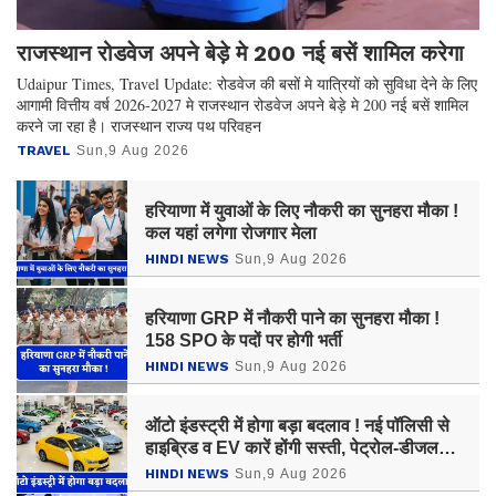
राजस्थान रोडवेज अपने बेड़े मे 200 नई बसें शामिल करेगा
Udaipur Times, Travel Update: रोडवेज की बसों मे यात्रियों को सुविधा देने के लिए
आगामी वित्तीय वर्ष 2026-2027 मे राजस्थान रोडवेज अपने बेड़े मे 200 नई बसें शामिल
करने जा रहा है। राजस्थान राज्य पथ परिवहन
TRAVEL
Sun,9 Aug 2026
हरियाणा में युवाओं के लिए नौकरी का सुनहरा मौका !
कल यहां लगेगा रोजगार मेला
HINDI NEWS
Sun,9 Aug 2026
हरियाणा GRP में नौकरी पाने का सुनहरा मौका !
158 SPO के पदों पर होगी भर्ती
HINDI NEWS
Sun,9 Aug 2026
ऑटो इंडस्ट्री में होगा बड़ा बदलाव ! नई पॉलिसी से
हाइब्रिड व EV कारें होंगी सस्ती, पेट्रोल-डीजल
गाड़ियां होंगी महंगी
HINDI NEWS
Sun,9 Aug 2026