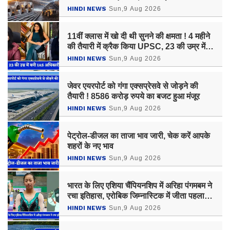
हजारों लोगों को मिलेगा रोजगार
HINDI NEWS
Sun,9 Aug 2026
11वीं क्लास में खो दी थी सुनने की क्षमता ! 4 महीने
की तैयारी में क्रैक किया UPSC, 23 की उम्र में
बनी IAS अधिकारी
HINDI NEWS
Sun,9 Aug 2026
जेवर एयरपोर्ट को गंगा एक्सप्रेसवे से जोड़ने की
तैयारी ! 8586 करोड़ रुपये का बजट हुआ मंजूर
HINDI NEWS
Sun,9 Aug 2026
पेट्रोल-डीजल का ताजा भाव जारी, चेक करें आपके
शहरों के नए भाव
HINDI NEWS
Sun,9 Aug 2026
भारत के लिए एशिया चैंपियनशिप में अरिहा पंगमबम ने
रचा इतिहास, एरोबिक जिम्नास्टिक में जीता पहला
गोल्ड मेडल
HINDI NEWS
Sun,9 Aug 2026