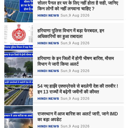
सोलर पैनल हर घर के लिए नहीं होता है सही, जानिए
किन लोगों को नहीं लगवाना चाहिए ?
HINDI NEWS
Sun,9 Aug 2026
हरियाणा पुलिस विभाग में बड़ा फेरबदल, इन
अधिकारियों का हुआ तबादला
HINDI NEWS
Sun,9 Aug 2026
हरियाणा के इन जिलों में होगी भीषण बारिश, मौसम
विभाग ने जारी किया अलर्ट
HINDI NEWS
Sun,9 Aug 2026
54 नए हाईवे एक्सप्रेसवे से बदलेगी देश की तस्वीर !
इन 13 राज्यों में बढ़ेगी जमीनों की कीमत
HINDI NEWS
Sun,9 Aug 2026
राजस्थान में आज बारिश का अलर्ट जारी, जाने IMD
का बड़ा अपडेट
HINDI NEWS
Sun,9 Aug 2026