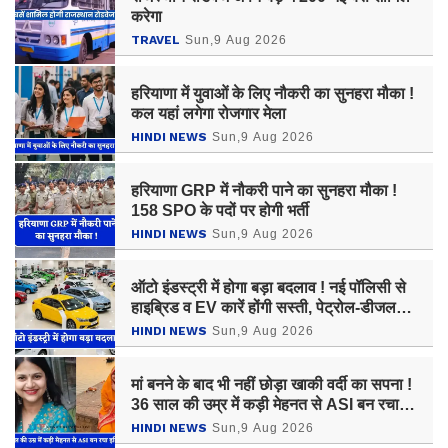
करेगा
TRAVEL
Sun,9 Aug 2026
हरियाणा में युवाओं के लिए नौकरी का सुनहरा मौका !
कल यहां लगेगा रोजगार मेला
HINDI NEWS
Sun,9 Aug 2026
हरियाणा GRP में नौकरी पाने का सुनहरा मौका !
158 SPO के पदों पर होगी भर्ती
HINDI NEWS
Sun,9 Aug 2026
ऑटो इंडस्ट्री में होगा बड़ा बदलाव ! नई पॉलिसी से
हाइब्रिड व EV कारें होंगी सस्ती, पेट्रोल-डीजल
गाड़ियां होंगी महंगी
HINDI NEWS
Sun,9 Aug 2026
मां बनने के बाद भी नहीं छोड़ा खाकी वर्दी का सपना !
36 साल की उम्र में कड़ी मेहनत से ASI बन रचा
इतिहास
HINDI NEWS
Sun,9 Aug 2026