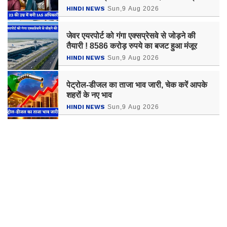
बनी IAS अधिकारी
HINDI NEWS
Sun,9 Aug 2026
जेवर एयरपोर्ट को गंगा एक्सप्रेसवे से जोड़ने की
तैयारी ! 8586 करोड़ रुपये का बजट हुआ मंजूर
HINDI NEWS
Sun,9 Aug 2026
पेट्रोल-डीजल का ताजा भाव जारी, चेक करें आपके
शहरों के नए भाव
HINDI NEWS
Sun,9 Aug 2026