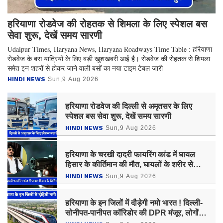
हरियाणा रोडवेज की रोहतक से शिमला के लिए स्पेशल बस
सेवा शुरू, देखें समय सारणी
Udaipur Times, Haryana News, Haryana Roadways Time Table : हरियाणा
रोडवेज के बस यात्रियों के लिए बड़ी खुशखबरी आई है। रोडवेज की रोहतक से शिमला
समेत इन शहरों से होकर जाने वाली बसों का नया टाइम टेबल जारी
HINDI NEWS
Sun,9 Aug 2026
हरियाणा रोडवेज की दिल्ली से अमृतसर के लिए
स्पेशल बस सेवा शुरू, देखें समय सारणी
HINDI NEWS
Sun,9 Aug 2026
हरियाणा के चरखी दादरी फायरिंग कांड में घायल
हिसार के कीर्तिमान की मौत, घायलों के शरीर से
मिलीं 20 गोलियां
HINDI NEWS
Sun,9 Aug 2026
हरियाणा के इन जिलों में दौड़ेगी नमो भारत ! दिल्ली-
सोनीपत-पानीपत कॉरिडोर की DPR मंजूर, लोगों
को मिलेगा बड़ा फायदा