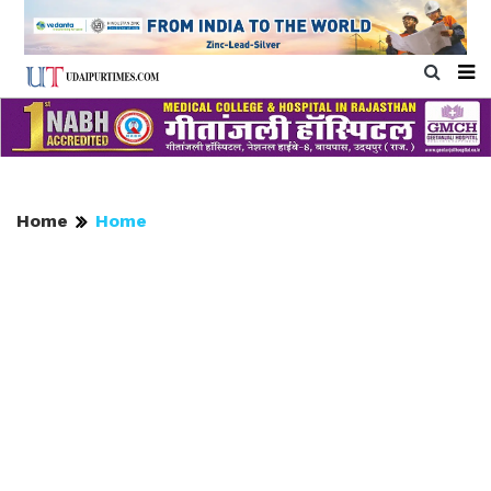
Home
Home