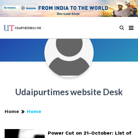
Udaipurtimes website Desk
Home
Home
Power Cut on 21-October: List of