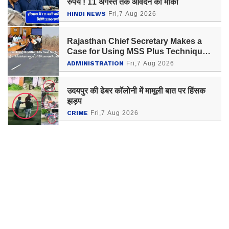
रुपये ! 11 अगस्त तक आवेदन का मौका
HINDI NEWS
Fri,7 Aug 2026
Rajasthan Chief Secretary Makes a
Case for Using MSS Plus Technique
for Maintenance of Bitumen Roads
ADMINISTRATION
Fri,7 Aug 2026
उदयपुर की ढेबर कॉलोनी में मामूली बात पर हिंसक
झड़प
CRIME
Fri,7 Aug 2026