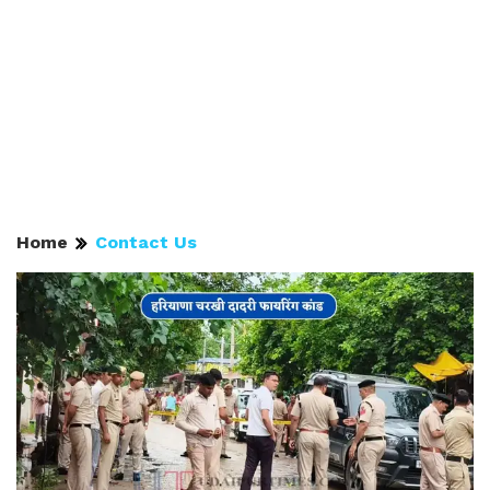
Home
Contact Us