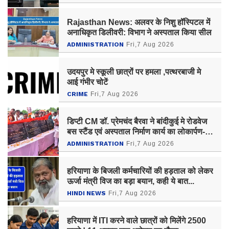
Rajasthan News: अलवर के निशु हॉस्पिटल में
अनाधिकृत डिलीवरी: विभाग ने अस्पताल किया सील
ADMINISTRATION
Fri,7 Aug 2026
उदयपुर मे स्कूली छात्रों पर हमला ,पत्थरबाजी मे
आई गंभीर चोटें
CRIME
Fri,7 Aug 2026
डिप्टी CM डॉ. प्रेमचंद बैरवा ने बांदीकुई मे रोडवेज
बस स्टैंड एवं अस्पताल निर्माण कार्य का लोकार्पण-
शिलान्यास किया
ADMINISTRATION
Fri,7 Aug 2026
हरियाणा के बिजली कर्मचारियों की हड़ताल को लेकर
ऊर्जा मंत्री विज का बड़ा बयान, कही ये बात...
HINDI NEWS
Fri,7 Aug 2026
हरियाणा में ITI करने वाले छात्रों को मिलेंगे 2500