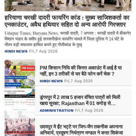
हरियाणा चरखी दादरी फायरिंग कांड : मुख्य साजिशकर्ता का
एनकाउंटर, अवैध हथियार सहित दो अन्य आरोपी गिरफ्तार
Udaipur Times, Haryana News, चरखी दादरी, 7 अगस्त : चरखी दादरी में बीकानेर
मिष्ठान भंडार के समीप हुई सनसनीखेज फायरिंग मामले में जिला पुलिस ने 24 घंटे के
भीतर बड़ी सफलता हासिल करते हुए गोलीकांड के मुख्
HINDI NEWS
Fri,7 Aug 2026
PM किसान निधि की किस्त अकाउंट में आई है या
नहीं, इन 3 तरीकों से घर बैठे फोन करें चेक ?
HINDI NEWS
Fri,7 Aug 2026
डूंगरपुर में 2 लाख 5 हजार वंचित पात्रों को मिली
खाद्य सुरक्षा; Rajasthan में 01 करोड़ से
अधिकको लाभ
ADMINISTRATION
Fri,7 Aug 2026
उदयपुर मे ईंट भट्टे पर जिग-जैग तकनीक अपनाना
अनिवार्य, प्रदूषण नियंत्रण मण्डल ने कसा शिकंजा