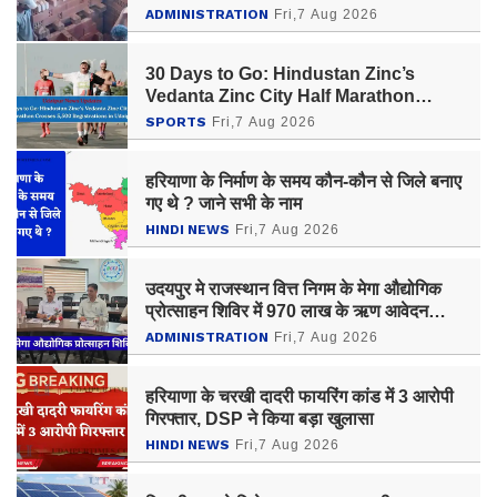
ADMINISTRATION
Fri,7 Aug 2026
30 Days to Go: Hindustan Zinc’s
Vedanta Zinc City Half Marathon
Crosses 5,500 Registrations in
SPORTS
Fri,7 Aug 2026
Udaipur
हरियाणा के निर्माण के समय कौन-कौन से जिले बनाए
गए थे ? जाने सभी के नाम
HINDI NEWS
Fri,7 Aug 2026
उदयपुर मे राजस्थान वित्त निगम के मेगा औद्योगिक
प्रोत्साहन शिविर में 970 लाख के ऋण आवेदन
प्राप्त
ADMINISTRATION
Fri,7 Aug 2026
हरियाणा के चरखी दादरी फायरिंग कांड में 3 आरोपी
गिरफ्तार, DSP ने किया बड़ा खुलासा
HINDI NEWS
Fri,7 Aug 2026