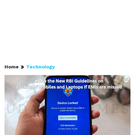
Home
Technology