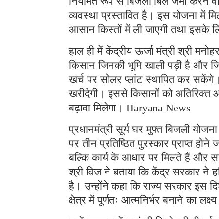
नियमित रूप से बिजली बिल जमा करने वा
व्यवस्था प्रस्तावित है। इस योजना में 
आसान किस्तों में ली जाएगी तथा इसके 
हाल ही में केंद्रीय ऊर्जा मंत्री श्री मन
किसान जिनकी भूमि खाली पड़ी है और जिनक
खर्च पर सोलर प्लांट स्थापित कर सकेंगे
खरीदेगी। इससे किसानों को अतिरिक्त आय 
बढ़ावा मिलेगा। Haryana News
प्रधानमंत्री सूर्य घर मुफ्त बिजली योजना
पर तीन प्रतिष्ठित पुरस्कार प्राप्त होने 
बल्कि कार्य के आधार पर मिलते हैं और स
श्री विज ने बताया कि केंद्र सरकार ने हरि
है। उन्होंने कहा कि राज्य सरकार इस द
क्षेत्र में पूर्णतः आत्मनिर्भर बनाने का