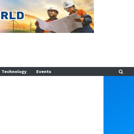
Technology
Events