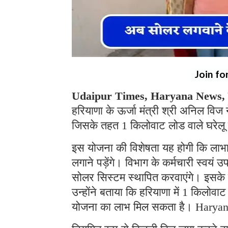
Join fo
Udaipur Times, Haryana News, चं
हरियाणा के ऊर्जा मंत्री श्री अनिल वि
जिसके तहत 1 किलोवाट लोड वाले घरेलू 
इस योजना की विशेषता यह होगी कि लाभार्
लगाने पड़ेंगे। विभाग के कर्मचारी स्वयं
सोलर सिस्टम स्थापित करवाएंगे। इसके 
उन्होंने बताया कि हरियाणा में 1 किलोवा
योजना का लाभ मिल सकता है। Harya