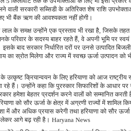
ले 5 किलोवाट तक के उपभोक्ताओं के लिए भी इसी प्रकार 
मिलने वाली सरकारी सब्सिडी के अतिरिक्त शेष राशि उपभोक्ता
लिए भी बैंक ऋण की आवश्यकता नहीं होगी।
ोहर लाल के समक्ष उन्होंने एक प्रस्ताव भी रखा है, जिसके तहत
े परिवार के सदस्य बाहर रहते हैं, वे अपनी भूमि पर स्वयं 
। इसके बाद सरकार निर्धारित दरों पर उनसे उत्पादित बिजली
का स्रोत मिलेगा और राज्य में स्वच्छ ऊर्जा उत्पादन को भ
 के उत्कृष्ट क्रियान्वयन के लिए हरियाणा को आज राष्ट्रीय 
जा रहे हैं। उन्होंने कहा कि पुरस्कार सिफारिशों के आधार पर 
रकार हमेशा बेहतर प्रदर्शन करने वालों को सम्मानित करती 
याणा को सौर ऊर्जा के क्षेत्र में अग्रणी राज्यों में शामिल कि
िशा में और अधिक प्रयास करेगी तथा हरियाणा को सौर ऊर्जा
 लक्ष्य लेकर आगे बढ़ रही है। Haryana News