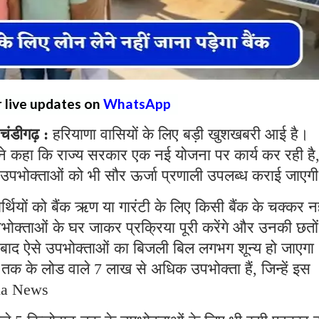
r live updates on
WhatsApp
डीगढ़ :
हरियाणा वासियों के लिए बड़ी खुशखबरी आई है।
ज ने कहा कि राज्य सरकार एक नई योजना पर कार्य कर रही है
उपभोक्ताओं को भी सौर ऊर्जा प्रणाली उपलब्ध कराई जाएग
थियों को बैंक ऋण या गारंटी के लिए किसी बैंक के चक्कर नह
 उपभोक्ताओं के घर जाकर प्रक्रिया पूरी करेंगे और उनकी छतो
बाद ऐसे उपभोक्ताओं का बिजली बिल लगभग शून्य हो जाएगा
ट तक के लोड वाले 7 लाख से अधिक उपभोक्ता हैं, जिन्हें इस
na News