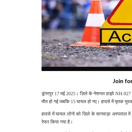
Join fo
डूंगरपुर 17 मई 2025। ज़िले के नेशनल हाइवे NH-927 पर
मौत हो गई जबकि 15 घायल हो गए। हादसे में मृतक युवक
हादसे में घायल लोगो को ज़िले के सागवाड़ा अस्पताल में
रेफर किया गया है।