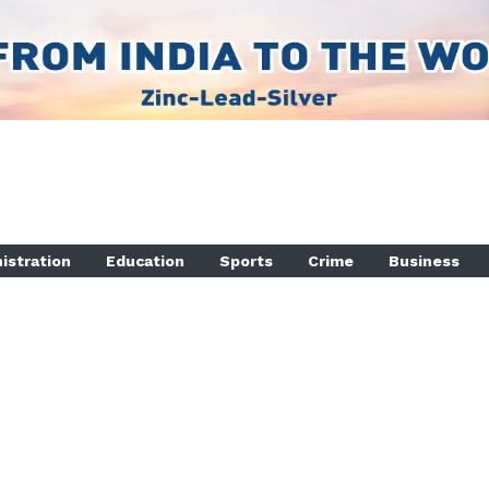
istration
Education
Sports
Crime
Business