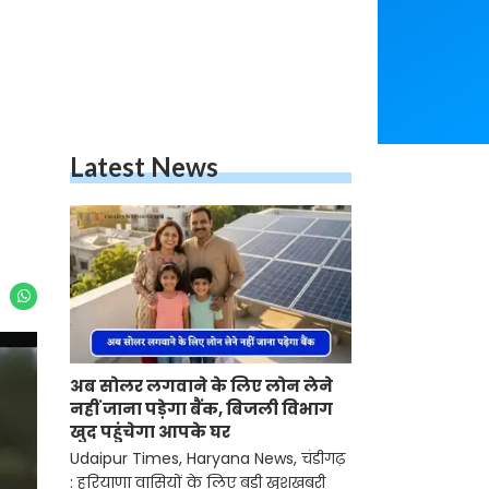
Latest News
अब सोलर लगवाने के लिए लोन लेने
नहीं जाना पड़ेगा बैंक, बिजली विभाग
खुद पहुंचेगा आपके घर
Udaipur Times, Haryana News, चंडीगढ़
: हरियाणा वासियों के लिए बड़ी खुशखबरी