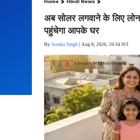
Home
Hindi News
अब सोलर लगवाने के लिए लोन ल
पहुंचेगा आपके घर
By
Sonika Singh
|
Aug 8, 2026, 19:34 IST