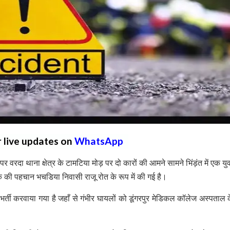
r live updates on
WhatsApp
 वरदा थाना क्षेत्र के टामटिया मोड़ पर दो कारों की आमने सामने भिंड़ंत में एक य
 की पहचान भचडिया निवासी राजू रोत के रूप में की गई है।
 भर्ती करवाया गया है जहाँ से गंभीर घायलों को डूंगरपुर मेडिकल कॉलेज अस्पताल 