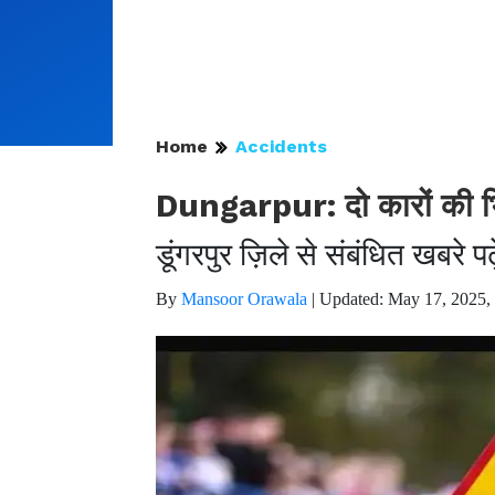
Home
Accidents
Dungarpur: दो कारों की भिं
डूंगरपुर ज़िले से संबंधित खबरे
By
Mansoor Orawala
|
Updated: May 17, 2025,