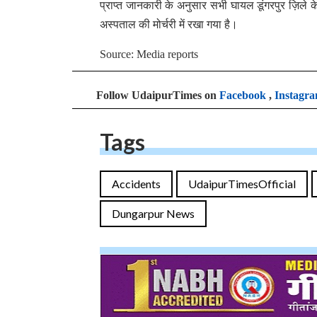
प्राप्त जानकारी के अनुसार सभी घायल डूंगरपुर ज़िले
अस्पताल की मोर्चरी में रखा गया है।
Source: Media reports
Follow UdaipurTimes on
Facebook
,
Instagr
Tags
Accidents
UdaipurTimesOfficial
Dungarpur News