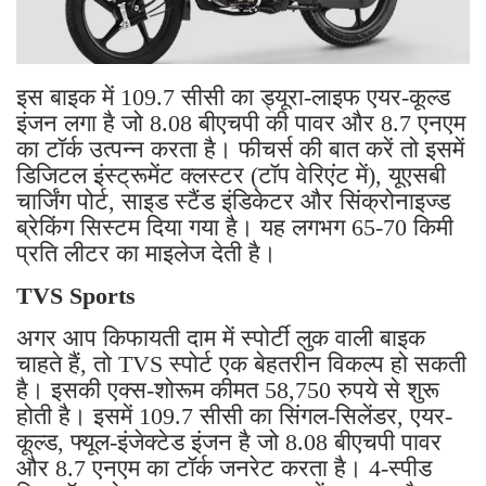
इस बाइक में 109.7 सीसी का ड्यूरा-लाइफ एयर-कूल्ड
इंजन लगा है जो 8.08 बीएचपी की पावर और 8.7 एनएम
का टॉर्क उत्पन्न करता है। फीचर्स की बात करें तो इसमें
डिजिटल इंस्ट्रूमेंट क्लस्टर (टॉप वेरिएंट में), यूएसबी
चार्जिंग पोर्ट, साइड स्टैंड इंडिकेटर और सिंक्रोनाइज्ड
ब्रेकिंग सिस्टम दिया गया है। यह लगभग 65-70 किमी
प्रति लीटर का माइलेज देती है।
TVS Sports
अगर आप किफायती दाम में स्पोर्टी लुक वाली बाइक
चाहते हैं, तो TVS स्पोर्ट एक बेहतरीन विकल्प हो सकती
है। इसकी एक्स-शोरूम कीमत 58,750 रुपये से शुरू
होती है। इसमें 109.7 सीसी का सिंगल-सिलेंडर, एयर-
कूल्ड, फ्यूल-इंजेक्टेड इंजन है जो 8.08 बीएचपी पावर
और 8.7 एनएम का टॉर्क जनरेट करता है। 4-स्पीड