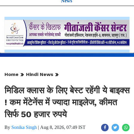
News
Home
Hindi News
मिडिल क्लास के लिए बेस्ट रहेंगी ये बाइक्स
! कम मेंटेनेंस में ज्यादा माइलेज, कीमत
सिर्फ 50 हजार रुपये
By
Sonika Singh
|
Aug 8, 2026, 07:49 IST