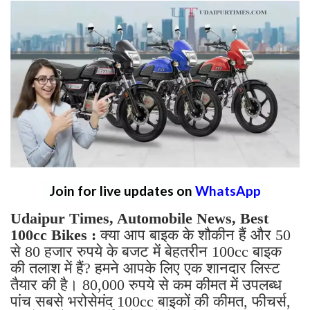
Join for live updates on
WhatsApp
Udaipur Times, Automobile News, Best
100cc Bikes :
क्या आप बाइक के शौकीन हैं और 50
से 80 हजार रुपये के बजट में बेहतरीन 100cc बाइक
की तलाश में हैं? हमने आपके लिए एक शानदार लिस्ट
तैयार की है। 80,000 रुपये से कम कीमत में उपलब्ध
पांच सबसे भरोसेमंद 100cc बाइकों की कीमत, फीचर्स,