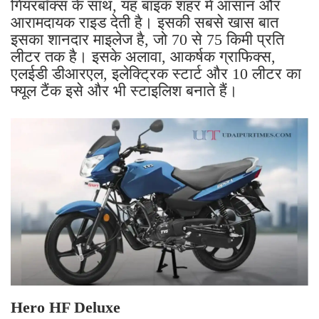
गियरबॉक्स के साथ, यह बाइक शहर में आसान और
आरामदायक राइड देती है। इसकी सबसे खास बात
इसका शानदार माइलेज है, जो 70 से 75 किमी प्रति
लीटर तक है। इसके अलावा, आकर्षक ग्राफिक्स,
एलईडी डीआरएल, इलेक्ट्रिक स्टार्ट और 10 लीटर का
फ्यूल टैंक इसे और भी स्टाइलिश बनाते हैं।
Hero HF Deluxe