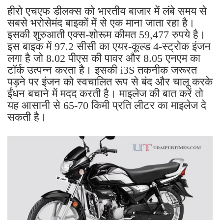
हीरो एचएफ डीलक्स को भारतीय बाजार में लंबे समय से
सबसे भरोसेमंद बाइकों में से एक माना जाता रहा है।
इसकी शुरुआती एक्स-शोरूम कीमत 59,477 रुपये है।
इस बाइक में 97.2 सीसी का एयर-कूल्ड 4-स्ट्रोक इंजन
लगा है जो 8.02 पीएस की पावर और 8.05 एनएम का
टॉर्क उत्पन्न करता है। इसकी i3S तकनीक जरूरत
पड़ने पर इंजन को स्वचालित रूप से बंद और चालू करके
ईंधन बचाने में मदद करती है। माइलेज की बात करें तो
यह आसानी से 65-70 किमी प्रति लीटर का माइलेज दे
सकती है।