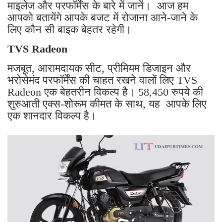
माइलेज और परफॉर्मेंस के बारे में जानें। आज हम
आपको बतायेंगे आपके बजट में रोजाना आने-जाने के
लिए कौन सी बाइक बेहतर रहेगी।
TVS Radeon
मजबूत, आरामदायक सीट, प्रीमियम डिजाइन और
भरोसेमंद परफॉर्मेंस की चाहत रखने वालों लिए TVS
Radeon एक बेहतरीन विकल्प है। 58,450 रुपये की
शुरुआती एक्स-शोरूम कीमत के साथ, यह आपके लिए
एक शानदार विकल्प है।