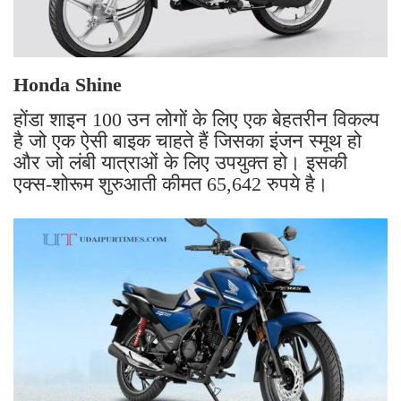
Honda Shine
होंडा शाइन 100 उन लोगों के लिए एक बेहतरीन विकल्प
है जो एक ऐसी बाइक चाहते हैं जिसका इंजन स्मूथ हो
और जो लंबी यात्राओं के लिए उपयुक्त हो। इसकी
एक्स-शोरूम शुरुआती कीमत 65,642 रुपये है।