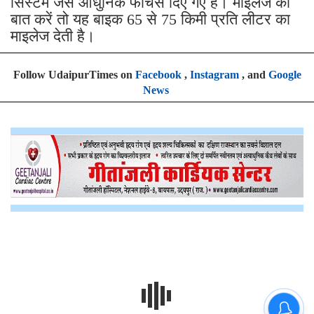
सिस्टम जैसे आधुनिक फीचर्स दिए गए हैं। माइलेज की
बात करें तो यह बाइक 65 से 75 किमी प्रति लीटर का
माइलेज देती है।
Follow UdaipurTimes on
Facebook
,
Instagram
, and
Google
News