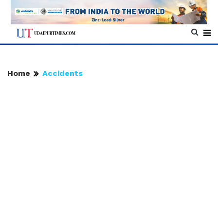
Home
Accidents