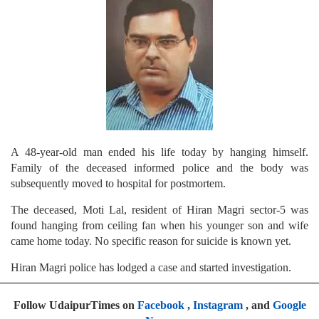
A 48-year-old man ended his life today by hanging himself.
Family of the deceased informed police and the body was
subsequently moved to hospital for postmortem.
The deceased, Moti Lal, resident of Hiran Magri sector-5 was
found hanging from ceiling fan when his younger son and wife
came home today. No specific reason for suicide is known yet.
Hiran Magri police has lodged a case and started investigation.
Follow UdaipurTimes on
Facebook
,
Instagram
, and
Google