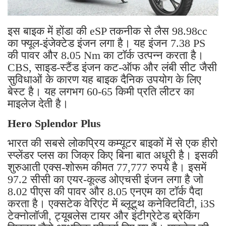
इस बाइक में होंडा की eSP ​​तकनीक से लैस 98.98cc
का फ्यूल-इंजेक्टेड इंजन लगा है। यह इंजन 7.38 PS
की पावर और 8.05 Nm का टॉर्क उत्पन्न करता है।
CBS, साइड-स्टैंड इंजन कट-ऑफ और लंबी सीट जैसी
सुविधाओं के कारण यह बाइक दैनिक उपयोग के लिए
बेस्ट है। यह लगभग 60-65 किमी प्रति लीटर का
माइलेज देती है।
Hero Splendor Plus
भारत की सबसे लोकप्रिय कम्यूटर बाइकों में से एक हीरो
स्प्लेंडर प्लस का जिक्र किए बिना बात अधूरी है। इसकी
शुरुआती एक्स-शोरूम कीमत 77,777 रुपये है। इसमें
97.2 सीसी का एयर-कूल्ड ओएचसी इंजन लगा है जो
8.02 पीएस की पावर और 8.05 एनएम का टॉर्क पैदा
करता है। एक्सटेक वेरिएंट में ब्लूटूथ कनेक्टिविटी, i3S
टेक्नोलॉजी, ट्यूबलेस टायर और इंटीग्रेटेड ब्रेकिंग