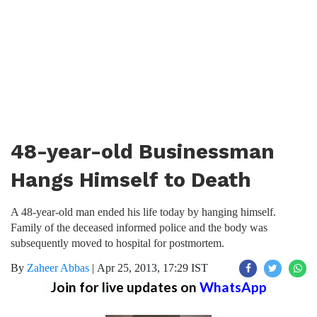
48-year-old Businessman
Hangs Himself to Death
A 48-year-old man ended his life today by hanging himself.
Family of the deceased informed police and the body was
subsequently moved to hospital for postmortem.
By
Zaheer Abbas
|
Apr 25, 2013, 17:29 IST
Join for live updates on
WhatsApp