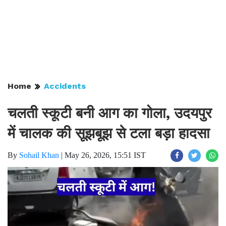
Home
Accidents
चलती स्कूटी बनी आग का गोला, उदयपुर
में चालक की सूझबूझ से टला बड़ा हादसा
By
Sohail Khan
|
May 26, 2026, 15:51 IST