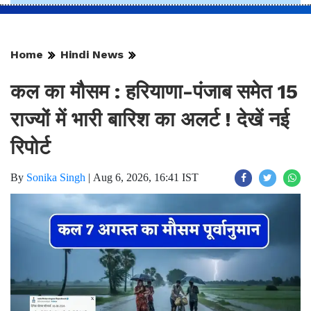
Home
Hindi News
कल का मौसम : हरियाणा-पंजाब समेत 15
राज्यों में भारी बारिश का अलर्ट ! देखें नई
रिपोर्ट
By
Sonika Singh
|
Aug 6, 2026, 16:41 IST