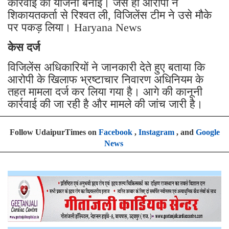
को सूचित किया और ड्यूटी मजिस्ट्रेट की मौजूदगी में
कार्रवाई की योजना बनाई। जैसे ही आरोपी ने
शिकायतकर्ता से रिश्वत ली, विजिलेंस टीम ने उसे मौके
पर पकड़ लिया। Haryana News
केस दर्ज
विजिलेंस अधिकारियों ने जानकारी देते हुए बताया कि
आरोपी के खिलाफ भ्रष्टाचार निवारण अधिनियम के
तहत मामला दर्ज कर लिया गया है। आगे की कानूनी
कार्रवाई की जा रही है और मामले की जांच जारी है।
Follow UdaipurTimes on
Facebook
,
Instagram
, and
Google
News