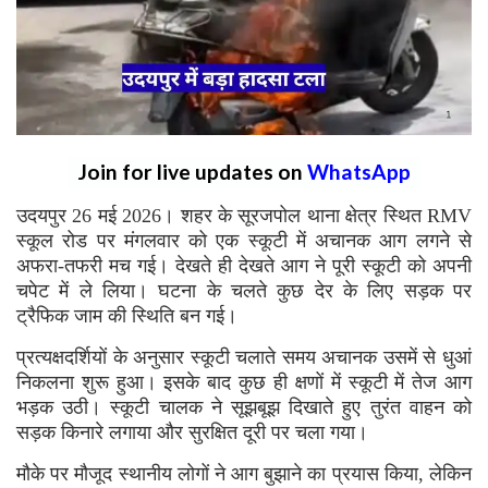
Join for live updates on
WhatsApp
उदयपुर 26 मई 2026। शहर के सूरजपोल थाना क्षेत्र स्थित RMV
स्कूल रोड पर मंगलवार को एक स्कूटी में अचानक आग लगने से
अफरा-तफरी मच गई। देखते ही देखते आग ने पूरी स्कूटी को अपनी
चपेट में ले लिया। घटना के चलते कुछ देर के लिए सड़क पर
ट्रैफिक जाम की स्थिति बन गई।
प्रत्यक्षदर्शियों के अनुसार स्कूटी चलाते समय अचानक उसमें से धुआं
निकलना शुरू हुआ। इसके बाद कुछ ही क्षणों में स्कूटी में तेज आग
भड़क उठी। स्कूटी चालक ने सूझबूझ दिखाते हुए तुरंत वाहन को
सड़क किनारे लगाया और सुरक्षित दूरी पर चला गया।
मौके पर मौजूद स्थानीय लोगों ने आग बुझाने का प्रयास किया, लेकिन