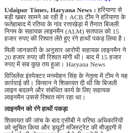
Join for live updates on
WhatsApp
Udaipur Times, Haryana News :
हरियाणा से
बड़ी खबर सामने आ रही है। ACB टीम ने हरियाणा के
फतेहाबाद में रतिया के गांव रत्ताखेड़ा में तैनात बिजली
निगम के सहायक लाइनमैन (ALM) सतपाल को 15
हजार रुपए की रिश्वत लेते हुए रंगे हाथों पकड़ लिया है।
मिली जानकारी के अनुसार आरोपी सहायक लाइनमैन ने
20 हजार रुपए की रिश्वत मांगी थी। बाद में 15 हजार
रुपए में सब कुछ तय हुआ। Haryana News
विजिलेंस इंस्पेक्टर मनमोहन सिंह के नेतृत्व में टीम ने यह
कार्रवाई की। किसान ने शिकायत दी थी कि बिजली
लाइन बदलने और संबंधित कार्य के लिए सहायक
लाइनमैन उससे रिश्वत मांग रहा था।
लाइनमैन को रंगे हाथों पकड़ा
शिकायत की जांच के बाद एसीबी ने वरिष्ठ अधिकारियों