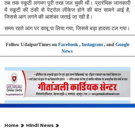
तब तक स्कूटी लगभग पूरी तरह जल चुकी थी। प्रारंभिक जानकारी
में स्कूटी की टंकी से पेट्रोल लीकेज होने की बात सामने आई है,
जिससे आग लगने की आशंका जताई जा रही है।
समय रहते आग पर काबू पा लिया गया, जिससे बड़ा हादसा टल गया।
Follow UdaipurTimes on
Facebook
,
Instagram
, and
Google
News
Home
Hindi News