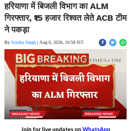
हरियाणा में बिजली विभाग का ALM
गिरफ्तार, ₹15 हजार रिश्वत लेते ACB टीम
ने पकड़ा
By
Sonika Singh
|
Aug 6, 2026, 16:58 IST