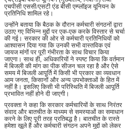
एचपीसी एससी/एसटी एंड बीसी एम्प्लॉइज यूनियन के
प्रतिनिधि शामिल रहे।
उन्होंने बताया कि बैठक के दौरान कर्मचारी संगठनों द्वारा
उठाए गए विभिन्न मुद्दों पर एक-एक करके विस्तार से चर्चा
की गई। सरकार की ओर से कर्मचारी प्रतिनिधियों को
आश्वासन दिया गया कि उनकी सभी वास्तविक एवं
जायज मांगों पर पूरी गंभीरता के साथ विचार किया
जाएगा। साथ ही, अधिकारियों ने स्पष्ट किया कि वर्तमान
में बिजली की मांग का पीक सीजन चल रहा है और ऐसे
समय में बिजली आपूर्ति में किसी भी प्रकार का व्यवधान
आम जनता, किसानों और अन्य उपभोक्ताओं के हित में
नहीं है। इसलिए किसी भी परिस्थिति में बिजली आपूर्ति
प्रभावित नहीं होने दी जाएगी।
प्रवक्ता ने कहा कि सरकार कर्मचारियों के साथ निरंतर
संवाद और बातचीत के माध्यम से समस्याओं का समाधान
करने के लिए पूरी तरह प्रतिबद्ध है। बातचीत के रास्ते
हमेशा खुले हैं और कर्मचारी संगठन अपने मुद्दों को लेकर