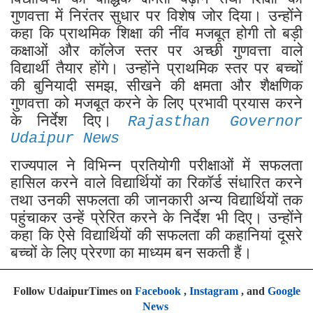
गुणवत्ता में निरंतर सुधार पर विशेष जोर दिया। उन्होंने
कहा कि प्राथमिक शिक्षा की नींव मजबूत होगी तो बड़ी
कक्षाओं और कॉलेज स्तर पर अच्छी गुणवत्ता वाले
विद्यार्थी तैयार होंगे। उन्होंने प्राथमिक स्तर पर बच्चों
की बुनियादी समझ, सीखने की क्षमता और शैक्षणिक
गुणवत्ता को मजबूत करने के लिए प्रभावी प्रयास करने
के निर्देश दिए।
Rajasthan Governor
Udaipur News
राज्यपाल ने विभिन्न प्रतियोगी परीक्षाओं में सफलता
हासिल करने वाले विद्यार्थियों का रिकॉर्ड संधारित करने
तथा उनकी सफलता की जानकारी अन्य विद्यार्थियों तक
पहुंचाकर उन्हें प्रेरित करने के निर्देश भी दिए। उन्होंने
कहा कि ऐसे विद्यार्थियों की सफलता की कहानियां दूसरे
बच्चों के लिए प्रेरणा का माध्यम बन सकती हैं।
Follow UdaipurTimes on
Facebook
,
Instagram
, and
Google
News