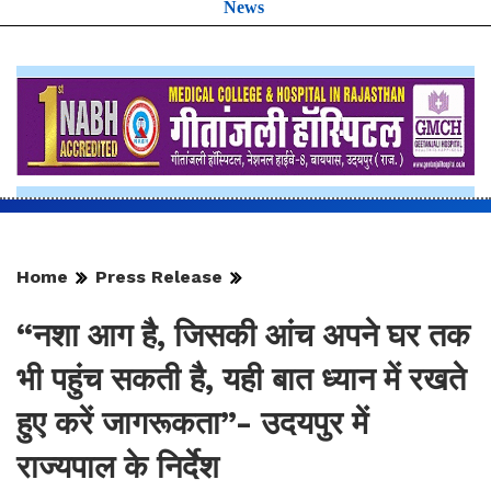
News
Home
Press Release
“नशा आग है, जिसकी आंच अपने घर तक
भी पहुंच सकती है, यही बात ध्यान में रखते
हुए करें जागरूकता”- उदयपुर में
राज्यपाल के निर्देश