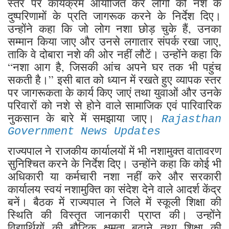
स्तर पर कार्यक्रम आयोजित कर लोगों को नशे के
दुष्परिणामों के प्रति जागरूक करने के निर्देश दिए।
उन्होंने कहा कि जो लोग नशा छोड़ चुके हैं, उनका
सम्मान किया जाए और उनसे लगातार संपर्क रखा जाए,
ताकि वे दोबारा नशे की ओर नहीं लौटें। उन्होंने कहा कि
“नशा आग है, जिसकी आंच अपने घर तक भी पहुंच
सकती है।” इसी बात को ध्यान में रखते हुए व्यापक स्तर
पर जागरूकता के कार्य किए जाएं तथा युवाओं और उनके
परिवारों को नशे से होने वाले सामाजिक एवं पारिवारिक
नुकसान के बारे में समझाया जाए।
Rajasthan
Government News Updates
राज्यपाल ने राजकीय कार्यालयों में भी नशामुक्त वातावरण
सुनिश्चित करने के निर्देश दिए। उन्होंने कहा कि कोई भी
अधिकारी या कर्मचारी नशा नहीं करे और सरकारी
कार्यालय स्वयं नशामुक्ति का संदेश देने वाले आदर्श केंद्र
बनें। बैठक में राज्यपाल ने जिले में स्कूली शिक्षा की
स्थिति की विस्तृत जानकारी प्राप्त की। उन्होंने
विद्यार्थियों की बौद्धिक क्षमता बढ़ाने तथा शिक्षा की