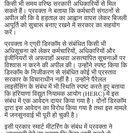
किसी भी समय वरिष्ठ सरकारी अधिकारियों से मिल
सकते हैं। प्रवक्ता ने बताया कि कर्मचारी संगठनों से
अपील की कि वे हड़ताल का आह्वान वापस लेकर बिजली
आपूर्ति को सुचारू बनाए रखने में सरकार का सहयोग
करें।
प्रवक्ता ने एग्री डिस्कॉम से संबंधित किसी भी
अधिसूचना को लेकर कर्मचारियों, अधिकारियों और
इंजीनियरों से अफवाहों अथवा असत्यापित सूचनाओं पर
विश्वास न करने की अपील की। उन्होंने स्पष्ट किया कि
डिस्कॉम के निजीकरण से संबंधित कोई भी प्रस्ताव
सरकार के विचाराधीन नहीं है। उन्होंने पैरेलल
लाइसेंसिंग के संबंध में भी स्थिति स्पष्ट करते हुए बताया
कि हरियाणा विद्युत नियामक आयोग (HERC) में इस
संबंध में एक आवेदन दायर किया गया है। दोनों डिस्कॉम
द्वारा इस आवेदन का विरोध किया गया है तथा इस मामले
में जनसुनवाई भी पूरी हो चुकी है।
इसी प्रकार स्मार्ट मीटरिंग के संबंध में प्रवक्ता ने