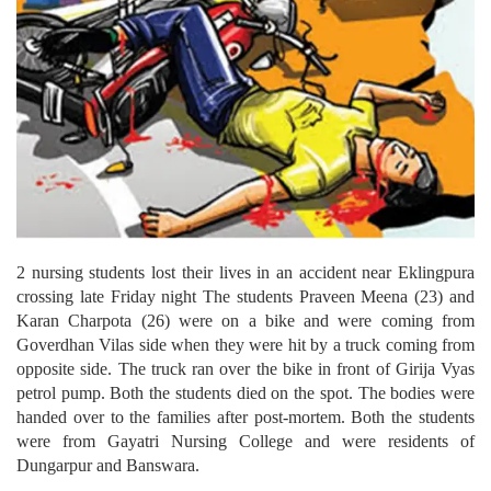
2 nursing students lost their lives in an accident near Eklingpura
crossing late Friday night
The students Praveen Meena (23) and
Karan Charpota (26) were on a bike and were coming from
Goverdhan Vilas side when they were hit by a truck coming from
opposite side. The truck ran over the bike in front of Girija Vyas
petrol pump. Both the students died on the spot. The bodies were
handed over to the families after post-mortem. Both the students
were from Gayatri Nursing College and were residents of
Dungarpur and Banswara.