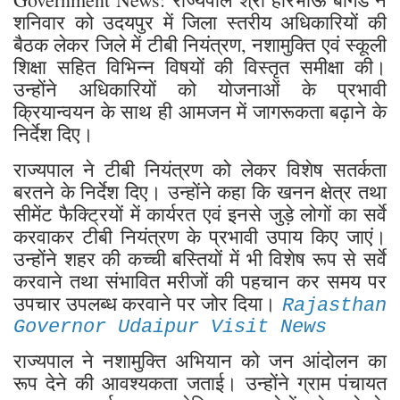
शनिवार को उदयपुर में जिला स्तरीय अधिकारियों की
बैठक लेकर जिले में टीबी नियंत्रण, नशामुक्ति एवं स्कूली
शिक्षा सहित विभिन्न विषयों की विस्तृत समीक्षा की।
उन्होंने अधिकारियों को योजनाओं के प्रभावी
क्रियान्वयन के साथ ही आमजन में जागरूकता बढ़ाने के
निर्देश दिए।
राज्यपाल ने टीबी नियंत्रण को लेकर विशेष सतर्कता
बरतने के निर्देश दिए। उन्होंने कहा कि खनन क्षेत्र तथा
सीमेंट फैक्ट्रियों में कार्यरत एवं इनसे जुड़े लोगों का सर्वे
करवाकर टीबी नियंत्रण के प्रभावी उपाय किए जाएं।
उन्होंने शहर की कच्ची बस्तियों में भी विशेष रूप से सर्वे
करवाने तथा संभावित मरीजों की पहचान कर समय पर
उपचार उपलब्ध करवाने पर जोर दिया।
Rajasthan
Governor Udaipur Visit News
राज्यपाल ने नशामुक्ति अभियान को जन आंदोलन का
रूप देने की आवश्यकता जताई। उन्होंने ग्राम पंचायत