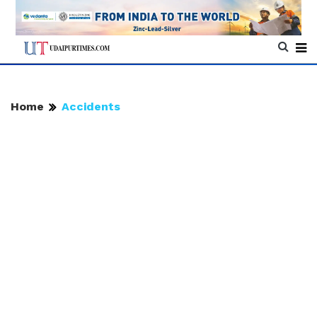
Home
Accidents