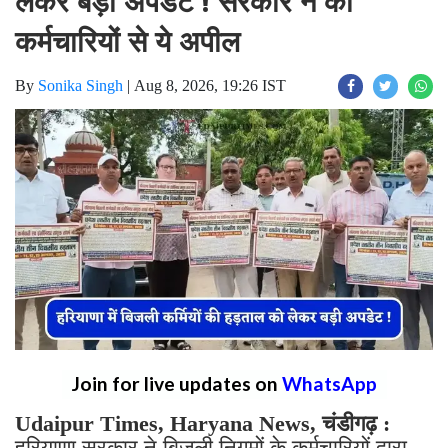
लेकर बड़ी अपडेट ! सरकार ने की
कर्मचारियों से ये अपील
By
Sonika Singh
|
Aug 8, 2026, 19:26 IST
Join for live updates on
WhatsApp
Udaipur Times, Haryana News, चंडीगढ़ :
हरियाणा सरकार ने बिजली निगमों के कर्मचारियों द्वारा