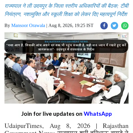
राज्यपाल ने ली उदयपुर के जिला स्तरीय अधिकारियों की बैठक; टीबी
नियंत्रण, नशामुक्ति और स्कूली शिक्षा को लेकर दिए महत्वपूर्ण निर्देश
By
Mansoor Orawala
|
Aug 8, 2026, 19:25 IST
Join for live updates on
WhatsApp
UdaipurTimes, Aug 8, 2026 | Rajasthan
Government News: राज्यपाल श्री हरिभाऊ बागडे ने