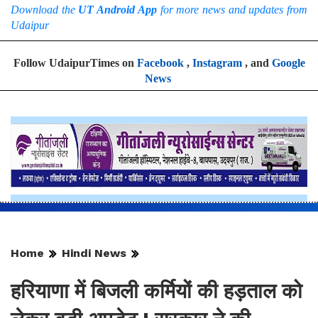
Download the
UT Android App
for more news and updates from
Udaipur
Follow UdaipurTimes on
Facebook
,
Instagram
, and
Google
News
Home
Hindi News
हरियाणा में बिजली कर्मियों की हड़ताल को