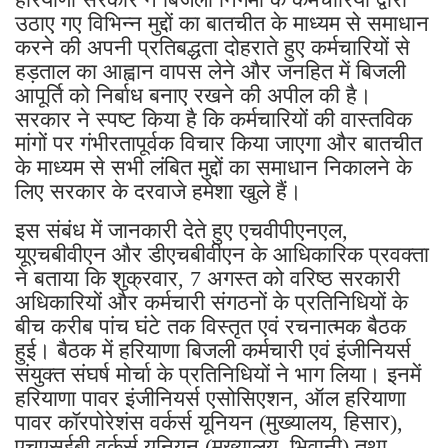
उठाए गए विभिन्न मुद्दों का बातचीत के माध्यम से समाधान
करने की अपनी प्रतिबद्धता दोहराते हुए कर्मचारियों से
हड़ताल का आह्वान वापस लेने और जनहित में बिजली
आपूर्ति को निर्बाध बनाए रखने की अपील की है।
सरकार ने स्पष्ट किया है कि कर्मचारियों की वास्तविक
मांगों पर गंभीरतापूर्वक विचार किया जाएगा और बातचीत
के माध्यम से सभी लंबित मुद्दों का समाधान निकालने के
लिए सरकार के दरवाजे हमेशा खुले हैं।
इस संबंध में जानकारी देते हुए एचवीपीएनएल,
यूएचबीवीएन और डीएचबीवीएन के आधिकारिक प्रवक्ता
ने बताया कि शुक्रवार, 7 अगस्त को वरिष्ठ सरकारी
अधिकारियों और कर्मचारी संगठनों के प्रतिनिधियों के
बीच करीब पांच घंटे तक विस्तृत एवं रचनात्मक बैठक
हुई। बैठक में हरियाणा बिजली कर्मचारी एवं इंजीनियर्स
संयुक्त संघर्ष मोर्चा के प्रतिनिधियों ने भाग लिया। इनमें
हरियाणा पावर इंजीनियर्स एसोसिएशन, ऑल हरियाणा
पावर कॉरपोरेशंस वर्कर्स यूनियन (मुख्यालय, हिसार),
एचएसईबी वर्कर्स यूनियन (मुख्यालय, भिवानी) तथा