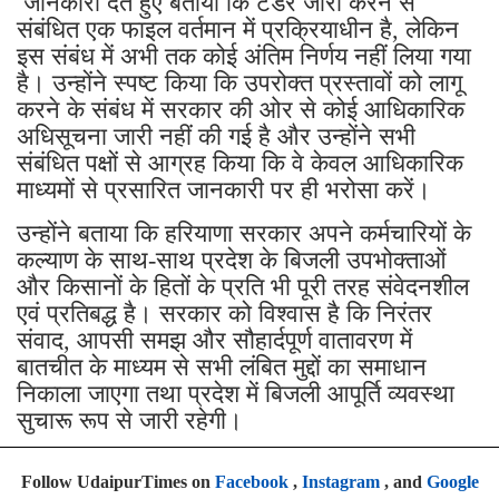
जानकारी देते हुए बताया कि टेंडर जारी करने से
संबंधित एक फाइल वर्तमान में प्रक्रियाधीन है, लेकिन
इस संबंध में अभी तक कोई अंतिम निर्णय नहीं लिया गया
है। उन्होंने स्पष्ट किया कि उपरोक्त प्रस्तावों को लागू
करने के संबंध में सरकार की ओर से कोई आधिकारिक
अधिसूचना जारी नहीं की गई है और उन्होंने सभी
संबंधित पक्षों से आग्रह किया कि वे केवल आधिकारिक
माध्यमों से प्रसारित जानकारी पर ही भरोसा करें।
उन्होंने बताया कि हरियाणा सरकार अपने कर्मचारियों के
कल्याण के साथ-साथ प्रदेश के बिजली उपभोक्ताओं
और किसानों के हितों के प्रति भी पूरी तरह संवेदनशील
एवं प्रतिबद्ध है। सरकार को विश्वास है कि निरंतर
संवाद, आपसी समझ और सौहार्दपूर्ण वातावरण में
बातचीत के माध्यम से सभी लंबित मुद्दों का समाधान
निकाला जाएगा तथा प्रदेश में बिजली आपूर्ति व्यवस्था
सुचारू रूप से जारी रहेगी।
Follow UdaipurTimes on
Facebook
,
Instagram
, and
Google