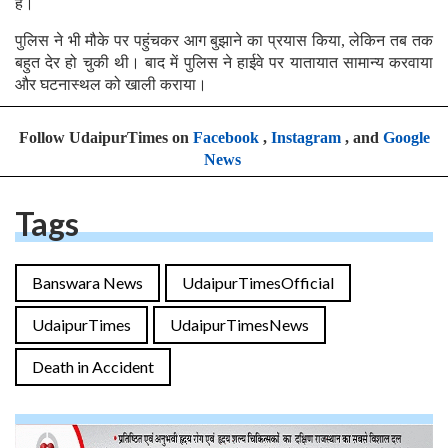
है।
पुलिस ने भी मौके पर पहुंचकर आग बुझाने का प्रयास किया, लेकिन तब तक
बहुत देर हो चुकी थी। बाद में पुलिस ने हाईवे पर यातायात सामान्य करवाया
और घटनास्थल को खाली कराया।
Follow UdaipurTimes on
Facebook
,
Instagram
, and
Google
News
Tags
Banswara News
UdaipurTimesOfficial
UdaipurTimes
UdaipurTimesNews
Death in Accident