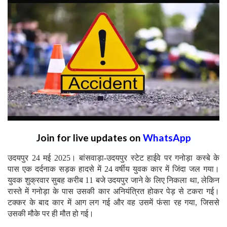
Join for live updates on
WhatsApp
उदयपुर 24 मई 2025। बांसवाड़ा-उदयपुर स्टेट हाईवे पर गनोड़ा कस्बे के
पास एक दर्दनाक सड़क हादसे में 24 वर्षीय युवक कार में जिंदा जल गया।
युवक शुक्रवार सुबह करीब 11 बजे उदयपुर जाने के लिए निकला था, लेकिन
रास्ते में गनोड़ा के पास उसकी कार अनियंत्रित होकर पेड़ से टकरा गई।
टक्कर के बाद कार में आग लग गई और वह उसमें फंसा रह गया, जिससे
उसकी मौके पर ही मौत हो गई।