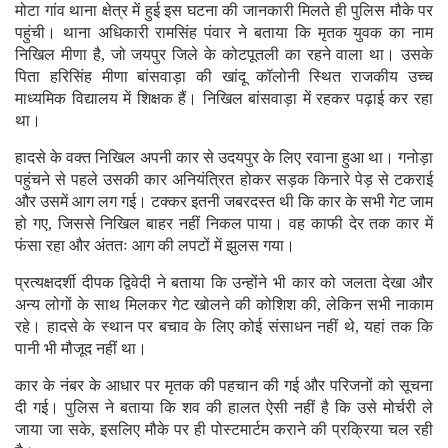
मोटा गांव थाना क्षेत्र में हुई इस घटना की जानकारी मिलते ही पुलिस मौके पर
पहुंची। थाना अधिकारी रामसिंह पंवार ने बताया कि मृतक युवक का नाम
निखिल मीणा है, जो जयपुर जिले के कोटपूतली का रहने वाला था। उसके
पिता हरिसिंह मीणा बांसवाड़ा की खांदू कॉलोनी स्थित राजकीय उच्च
माध्यमिक विद्यालय में शिक्षक हैं। निखिल बांसवाड़ा में रहकर पढ़ाई कर रहा
था।
हादसे के वक्त निखिल अपनी कार से उदयपुर के लिए रवाना हुआ था। गनोड़ा
पहुंचने से पहले उसकी कार अनियंत्रित होकर सड़क किनारे पेड़ से टकराई
और उसमें आग लग गई। टक्कर इतनी जबरदस्त थी कि कार के सभी गेट जाम
हो गए, जिससे निखिल बाहर नहीं निकल पाया। वह काफी देर तक कार में
फंसा रहा और अंततः आग की लपटों में झुलस गया।
प्रत्यक्षदर्शी दीपक द्विवेदी ने बताया कि उन्होंने भी कार को जलता देखा और
अन्य लोगों के साथ मिलकर गेट खोलने की कोशिश की, लेकिन सभी नाकाम
रहे। हादसे के स्थान पर बचाव के लिए कोई संसाधन नहीं थे, यहां तक कि
पानी भी मौजूद नहीं था।
कार के नंबर के आधार पर मृतक की पहचान की गई और परिजनों को सूचना
दी गई। पुलिस ने बताया कि शव की हालत ऐसी नहीं है कि उसे मोर्चरी ले
जाया जा सके, इसलिए मौके पर ही पोस्टमार्टम कराने की प्रक्रिया चल रही