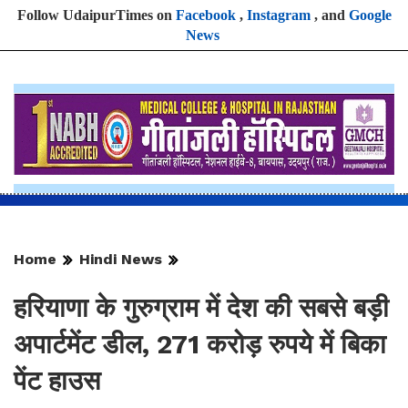
Follow UdaipurTimes on
Facebook
,
Instagram
, and
Google
News
Home
Hindi News
हरियाणा के गुरुग्राम में देश की सबसे बड़ी
अपार्टमेंट डील, 271 करोड़ रुपये में बिका
पेंट हाउस