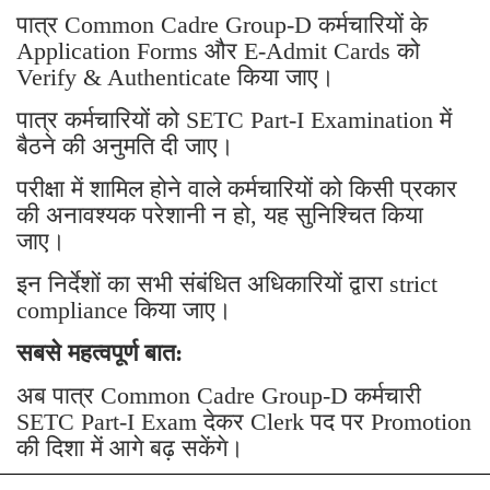
पात्र Common Cadre Group-D कर्मचारियों के
Application Forms और E-Admit Cards को
Verify & Authenticate किया जाए।
पात्र कर्मचारियों को SETC Part-I Examination में
बैठने की अनुमति दी जाए।
परीक्षा में शामिल होने वाले कर्मचारियों को किसी प्रकार
की अनावश्यक परेशानी न हो, यह सुनिश्चित किया
जाए।
इन निर्देशों का सभी संबंधित अधिकारियों द्वारा strict
compliance किया जाए।
सबसे महत्वपूर्ण बात:
अब पात्र Common Cadre Group-D कर्मचारी
SETC Part-I Exam देकर Clerk पद पर Promotion
की दिशा में आगे बढ़ सकेंगे।