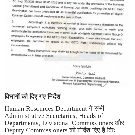
विभागों को दिए गए निर्देश
Human Resources Department ने सभी
Administrative Secretaries, Heads of
Departments, Divisional Commissioners और
Deputy Commissioners को निर्देश दिए हैं कि: