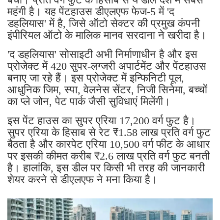
महंगी है। यह पेंटहाउस डीएलएफ फेज-5 में 'द
डहलियास' में है, जिसे ऑटो सेक्टर की प्रमुख कंपनी
इंपीरियल ऑटो के मालिक मानव सरदाना ने खरीदा है।
'द डहलियास' सोसाइटी अभी निर्माणाधीन है और इस
प्रोजेक्ट में 420 सुपर-लग्जरी अपार्टमेंट और पेंटहाउस
बनाए जा रहे हैं। इस प्रोजेक्ट में इन्फिनिटी पूल,
आधुनिक जिम, स्पा, वेलनेस सेंटर, निजी सिनेमा, बच्चों
का प्ले जोन, पेट पार्क जैसी सुविधाएं मिलेंगी।
इस पेंट हाउस का सुपर एरिया 17,200 वर्ग फुट है।
सुपर एरिया के हिसाब से रेट ₹1.58 लाख प्रति वर्ग फुट
बैठता है और कारपेट एरिया 10,500 वर्ग फीट के आधार
पर इसकी कीमत करीब ₹2.6 लाख प्रति वर्ग फुट बनती
है। हालांकि, इस डील पर किसी भी तरह की जानकारी
शेयर करने से डीएलएफ ने मना किया है।