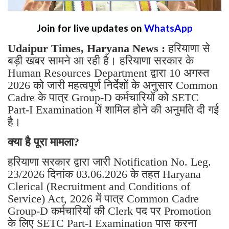
Join for live updates on
WhatsApp
Udaipur Times, Haryana News :
हरियाणा से
बड़ी खबर सामने आ रही है। हरियाणा सरकार के
Human Resources Department द्वारा 10 अगस्त
2026 को जारी महत्वपूर्ण निर्देशों के अनुसार Common
Cadre के पात्र Group-D कर्मचारियों को SETC
Part-I Examination में शामिल होने की अनुमति दी गई
है।
क्या है पूरा मामला?
हरियाणा सरकार द्वारा जारी Notification No. Leg.
23/2026 दिनांक 03.06.2026 के तहत Haryana
Clerical (Recruitment and Conditions of
Service) Act, 2026 में पात्र Common Cadre
Group-D कर्मचारियों की Clerk पद पर Promotion
के लिए SETC Part-I Examination पास करना