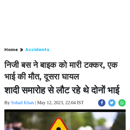
Home
Accidents
निजी बस ने बाइक को मारी टक्कर, एक
भाई की मौत, दूसरा घायल
शादी समारोह से लौट रहे थे दोनों भाई
By
Sohail Khan
|
May 12, 2023, 22:04 IST