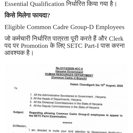
Essential Qualification निर्धारित किया गया है।
किसे मिलेगा फायदा?
Eligible Common Cadre Group-D Employees
जो कर्मचारी निर्धारित पात्रता पूरी करते हैं और Clerk
पद पर Promotion के लिए SETC Part-I पास करना
आवश्यक है।