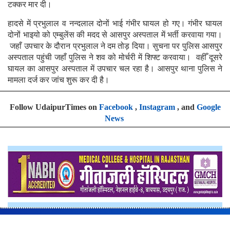
टक्कर मार दी।
हादसे में प्रभुलाल व नन्दलाल दोनों भाई गंभीर घायल हो गए। गंभीर घायल
दोनों भाइयो को एम्बुलेंस की मदद से आसपुर अस्पताल में भर्ती करवाया गया।
जहाँ उपचार के दौरान प्रभुलाल ने दम तोड़ दिया। सुचना पर पुलिस आसपुर
अस्पताल पहुंची जहाँ पुलिस ने शव को मोर्चरी में शिफ्ट करवाया। वहीँ दूसरे
घायल का आसपुर अस्पताल में उपचार चल रहा है। आसपुर थाना पुलिस ने
मामला दर्ज कर जांच शुरू कर दी है।
Follow UdaipurTimes on
Facebook
,
Instagram
, and
Google
News