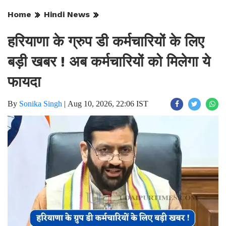
Home
Hindi News
हरियाणा के ग्रुप डी कर्मचारियों के लिए
बड़ी खबर ! अब कर्मचारियों को मिलेगा ये
फायदा
By
Sonika Singh
|
Aug 10, 2026, 22:06 IST