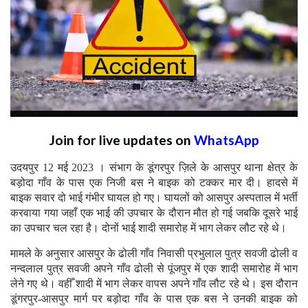
Join for live updates on
WhatsApp
उदयपुर 12 मई 2023 । संभाग के डूंगरपुर ज़िले के आसपुर थाना क्षेत्र के
बड़ोदा गाँव के पास एक निजी बस ने बाइक को टक्कर मार दी। हादसे में
बाइक सवार दो भाई गंभीर घायल हो गए। घायलों को आसपुर अस्पताल में भर्ती
करवाया गया जहाँ एक भाई की उपचार के दौरान मौत हो गई जबकि दूसरे भाई
का उपचार चल रहा है। दोनों भाई शादी समारोह में भाग लेकर लौट रहे थे।
मामले के अनुसार आसपुर के ढोली गाँव निवासी प्रभुलाल पुत्र सवजी ढोली व
नन्दलाल पुत्र सवजी अपने गाँव ढोली से पूंजपुर में एक शादी समारोह में भाग
लेने गए थे। वहीँ शादी में भाग लेकर वापस अपने गाँव लौट रहे थे। इस दौरान
डूंगरपुर-आसपुर मार्ग पर बड़ोदा गाँव के पास एक बस ने उनकी बाइक को