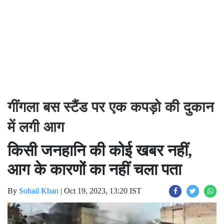
गींगला बस स्टैंड पर एक कपड़ो की दुकान
में लगी आग
किसी जनहानि की कोई खबर नहीं,
आग के कारणों का नहीं चला पता
By
Sohail Khan
|
Oct 19, 2023, 13:20 IST