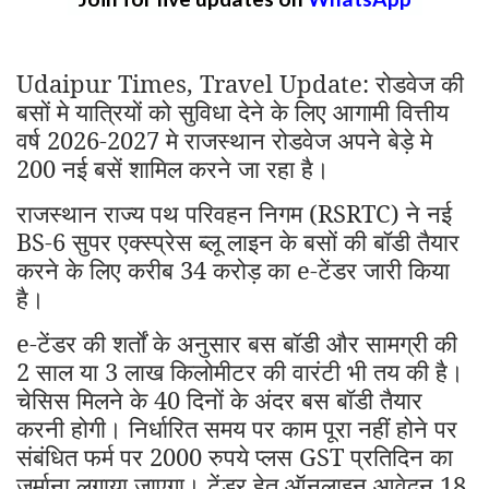
Udaipur Times, Travel Update: रोडवेज की
बसों मे यात्रियों को सुविधा देने के लिए आगामी वित्तीय
वर्ष 2026-2027 मे राजस्थान रोडवेज अपने बेड़े मे
200 नई बसें शामिल करने जा रहा है।
राजस्थान राज्य पथ परिवहन निगम (RSRTC) ने नई
BS-6 सुपर एक्स्प्रेस ब्लू लाइन के बसों की बॉडी तैयार
करने के लिए करीब 34 करोड़ का e-टेंडर जारी किया
है।
e-टेंडर की शर्तों के अनुसार बस बॉडी और सामग्री की
2 साल या 3 लाख किलोमीटर की वारंटी भी तय की है।
चेसिस मिलने के 40 दिनों के अंदर बस बॉडी तैयार
करनी होगी। निर्धारित समय पर काम पूरा नहीं होने पर
संबंधित फर्म पर 2000 रुपये प्लस GST प्रतिदिन का
जुर्माना लगाया जाएगा। टेंडर हेतु ऑनलाइन आवेदन 18