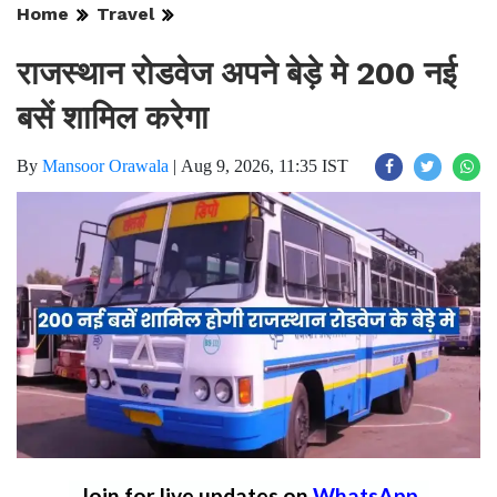
Home
Travel
राजस्थान रोडवेज अपने बेड़े मे 200 नई
बसें शामिल करेगा
By
Mansoor Orawala
|
Aug 9, 2026, 11:35 IST
Join for live updates on
WhatsApp