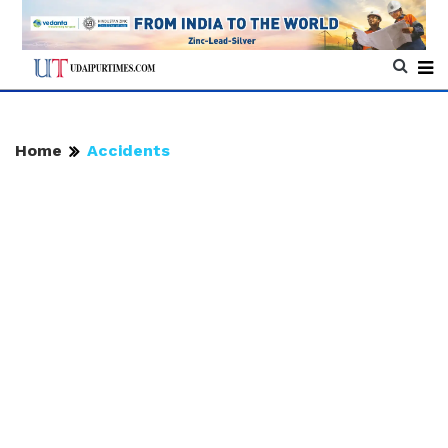
Home
Accidents