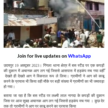
Join for live updates on
WhatsApp
उदयपुर 19 अक्टूबर 2023। गिंगला थाना क्षेत्र में बस स्टैंड पर एक कपड़ों
की दुकान में अचानक आग लग गई जिससे आसपास में हड़कंप मच गया वहीँ
देखते ही देखते आग ने विकराल रूप ले लिया। ग्रामीणों ने आग को काबू
करने के प्रयास भी किया वही मौके पर बड़ी संख्या में ग्रामीणों का भी जमावड़ा
हो गया।
बताया जा रहा है कि बस स्टैंड पर लक्ष्मी लाल नागदा के कपड़ों की दुकान
जिस पर आज सुबह अचानक आग लग गई जिससे हड़कंप मच गया । कुछ देर
तक तो ग्रामीणों ने आग पर काबू करने का प्रयास किया