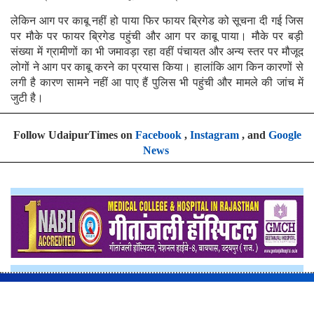
लेकिन आग पर काबू नहीं हो पाया फिर फायर ब्रिगेड को सूचना दी गई जिस
पर मौके पर फायर ब्रिगेड पहुंची और आग पर काबू पाया। मौके पर बड़ी
संख्या में ग्रामीणों का भी जमावड़ा रहा वहीं पंचायत और अन्य स्तर पर मौजूद
लोगों ने आग पर काबू करने का प्रयास किया। हालांकि आग किन कारणों से
लगी है कारण सामने नहीं आ पाए हैं पुलिस भी पहुंची और मामले की जांच में
जुटी है।
Follow UdaipurTimes on
Facebook
,
Instagram
, and
Google
News