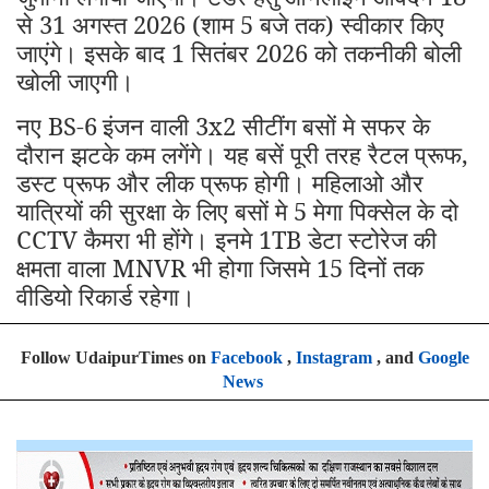
से 31 अगस्त 2026 (शाम 5 बजे तक) स्वीकार किए
जाएंगे। इसके बाद 1 सितंबर 2026 को तकनीकी बोली
खोली जाएगी।
नए BS-6
इंजन वाली 3x2 सीटींग बसों मे सफर के
दौरान झटके कम लगेंगे। यह बसें पूरी तरह रैटल प्रूफ,
डस्ट प्रूफ और लीक प्रूफ होगी। महिलाओ और
यात्रियों की सुरक्षा के लिए बसों मे 5 मेगा पिक्सेल के दो
CCTV कैमरा भी होंगे। इनमे 1TB डेटा स्टोरेज की
क्षमता वाला MNVR भी होगा जिसमे 15 दिनों तक
वीडियो रिकार्ड रहेगा।
Follow UdaipurTimes on
Facebook
,
Instagram
, and
Google
News