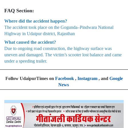
FAQ Section:
Where did the accident happen?
The accident took place on the Gogunda–Pindwara National
Highway in Udaipur district, Rajasthan
What caused the accident?
Due to ongoing road construction, the highway surface was
uneven and damaged. The victim’s scooter lost balance and came
under a speeding trailer.
Follow UdaipurTimes on
Facebook
,
Instagram
, and
Google
News