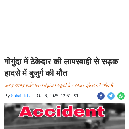
गोगुंदा में ठेकेदार की लापरवाही से सड़क
हादसे में बुजुर्ग की मौत
ऊबड़-खाबड़ हाईवे पर असंतुलित स्कूटी तेज रफ्तार ट्रेलर की चपेट में
By
Sohail Khan
|
Oct 6, 2025, 12:51 IST