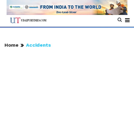
Home
Accidents