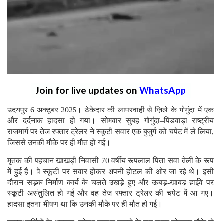
Join for live updates on
WhatsApp
उदयपुर 6 अक्टूबर 2025। ठेकेदार की लापरवाही से ज़िले के गोगुंदा में एक
और दर्दनाक हादसा हो गया। सोमवार सुबह गोगुंदा–पिंडवाड़ा राष्ट्रीय
राजमार्ग पर तेज रफ्तार ट्रेलर ने स्कूटी सवार एक बुजुर्ग को चपेट में ले लिया,
जिससे उनकी मौके पर ही मौत हो गई।
मृतक की पहचान खाखड़ी निवासी 70 वर्षीय रूपलाल पिता सवा तेली के रूप
में हुई है। वे स्कूटी पर सवार होकर अपनी होटल की ओर जा रहे थे। इसी
दौरान सड़क निर्माण कार्य के चलते उखड़े हुए और ऊबड़-खाबड़ हाईवे पर
स्कूटी असंतुलित हो गई और वह तेज रफ्तार ट्रेलर की चपेट में आ गए।
हादसा इतना भीषण था कि उनकी मौके पर ही मौत हो गई।