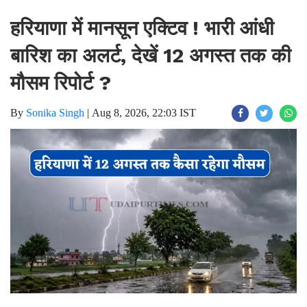
हरियाणा में मानसून एक्टिव ! भारी आंधी
बारिश का अलर्ट, देखें 12 अगस्त तक की
मौसम रिपोर्ट ?
By
Sonika Singh
|
Aug 8, 2026, 22:03 IST