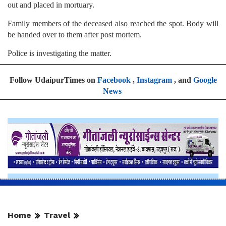
out and placed in mortuary.
Family members of the deceased also reached the spot. Body will
be handed over to them after post mortem.
Police is investigating the matter.
Follow UdaipurTimes on
Facebook
,
Instagram
, and
Google
News
Home
Travel