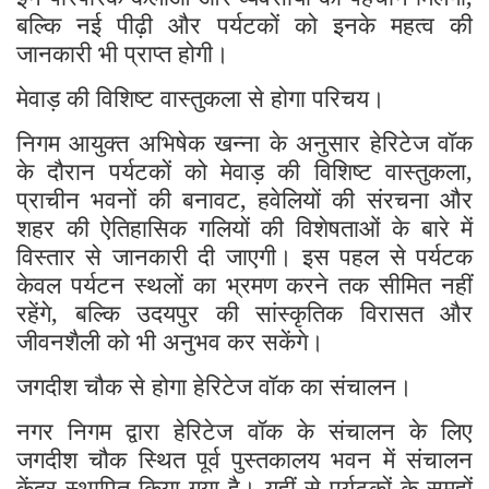
बल्कि नई पीढ़ी और पर्यटकों को इनके महत्व की
जानकारी भी प्राप्त होगी।
मेवाड़ की विशिष्ट वास्तुकला से होगा परिचय।
निगम आयुक्त अभिषेक खन्ना के अनुसार हेरिटेज वॉक
के दौरान पर्यटकों को मेवाड़ की विशिष्ट वास्तुकला,
प्राचीन भवनों की बनावट, हवेलियों की संरचना और
शहर की ऐतिहासिक गलियों की विशेषताओं के बारे में
विस्तार से जानकारी दी जाएगी। इस पहल से पर्यटक
केवल पर्यटन स्थलों का भ्रमण करने तक सीमित नहीं
रहेंगे, बल्कि उदयपुर की सांस्कृतिक विरासत और
जीवनशैली को भी अनुभव कर सकेंगे।
जगदीश चौक से होगा हेरिटेज वॉक का संचालन।
नगर निगम द्वारा हेरिटेज वॉक के संचालन के लिए
जगदीश चौक स्थित पूर्व पुस्तकालय भवन में संचालन
केंद्र स्थापित किया गया है। यहीं से पर्यटकों के समूहों