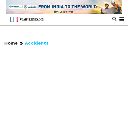
Home
Accidents