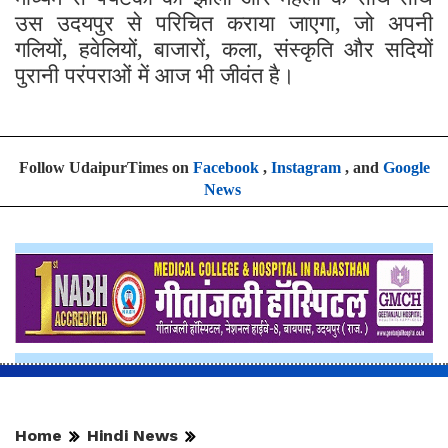
उस उदयपुर से परिचित कराया जाएगा, जो अपनी
गलियों, हवेलियों, बाजारों, कला, संस्कृति और सदियों
पुरानी परंपराओं में आज भी जीवंत है।
Follow UdaipurTimes on
Facebook
,
Instagram
, and
Google
News
Home
Hindi News