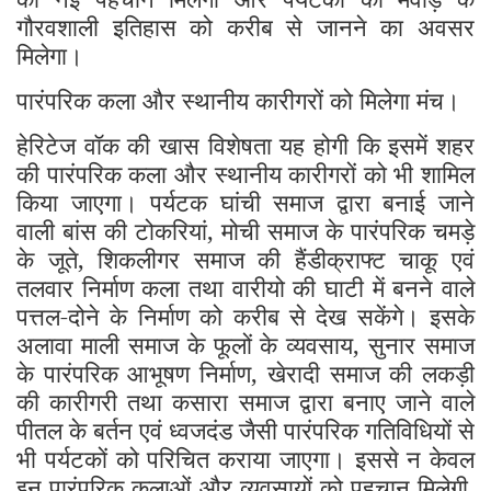
गौरवशाली इतिहास को करीब से जानने का अवसर
मिलेगा।
पारंपरिक कला और स्थानीय कारीगरों को मिलेगा मंच।
हेरिटेज वॉक की खास विशेषता यह होगी कि इसमें शहर
की पारंपरिक कला और स्थानीय कारीगरों को भी शामिल
किया जाएगा। पर्यटक घांची समाज द्वारा बनाई जाने
वाली बांस की टोकरियां, मोची समाज के पारंपरिक चमड़े
के जूते, शिकलीगर समाज की हैंडीक्राफ्ट चाकू एवं
तलवार निर्माण कला तथा वारीयो की घाटी में बनने वाले
पत्तल-दोने के निर्माण को करीब से देख सकेंगे। इसके
अलावा माली समाज के फूलों के व्यवसाय, सुनार समाज
के पारंपरिक आभूषण निर्माण, खेरादी समाज की लकड़ी
की कारीगरी तथा कसारा समाज द्वारा बनाए जाने वाले
पीतल के बर्तन एवं ध्वजदंड जैसी पारंपरिक गतिविधियों से
भी पर्यटकों को परिचित कराया जाएगा। इससे न केवल
इन पारंपरिक कलाओं और व्यवसायों को पहचान मिलेगी,