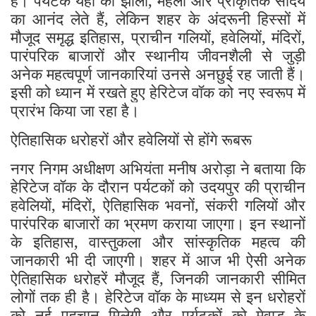
का आनंद लेते हैं, लेकिन शहर के अंदरूनी हिस्सों में
मौजूद समृद्ध इतिहास, प्राचीन गलियों, हवेलियों, मंदिरों,
पारंपरिक बाजारों और स्थानीय जीवनशैली से जुड़ी
अनेक महत्वपूर्ण जानकारियां उनसे अनछुई रह जाती हैं।
इसी को ध्यान में रखते हुए हेरिटेज वॉक को नए स्वरूप में
प्रारंभ किया जा रहा है।
ऐतिहासिक धरोहरों और हवेलियों से होंगे रूबरू
नगर निगम अधीक्षण अभियंता मनीष अरोड़ा ने बताया कि
हेरिटेज वॉक के दौरान पर्यटकों को उदयपुर की प्राचीन
हवेलियों, मंदिरों, ऐतिहासिक भवनों, संकरी गलियों और
पारंपरिक बाजारों का भ्रमण कराया जाएगा। इन स्थानों
के इतिहास, वास्तुकला और सांस्कृतिक महत्व की
जानकारी भी दी जाएगी। शहर में आज भी ऐसी अनेक
ऐतिहासिक धरोहरें मौजूद हैं, जिनकी जानकारी सीमित
लोगों तक ही है। हेरिटेज वॉक के माध्यम से इन धरोहरों
को नई पहचान मिलेगी और पर्यटकों को मेवाड़ के