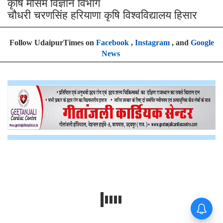
कृषि मौसम विज्ञान विभाग
चौधरी चरणसिंह हरियाणा कृषि विश्वविद्यालय हिसार
Follow UdaipurTimes on
Facebook
,
Instagram
, and
Google
News