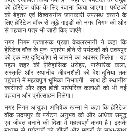
को हेरिटेज वॉक के लिए रवाना किया जाएगा। पर्यटकों
को बेहतर एवं विश्वसनीय जानकारी उपलब्ध कराने के
लिए हेरिटेज वॉक से जुड़े गाइडों को नगर निगम की ओर
से पहचान पत्र भी जारी किए जाएंगे।
नगर निगम प्रशासक प्रज्ञा केवलरमानी ने कहा कि
हेरिटेज वॉक के पुनः प्रारंभ होने से पर्यटकों को उदयपुर
को एक नए दृष्टिकोण से जानने का अवसर मिलेगा। यह
पहल शहर की ऐतिहासिक धरोहर, पारंपरिक कला,
संस्कृति और स्थानीय जीवनशैली को देश-दुनिया तक
पहुंचाने में महत्वपूर्ण भूमिका निभाएगी। साथ ही स्थानीय
कारीगरों और लुप्त होती पारंपरिक कलाओं को भी नई
पहचान और प्रोत्साहन मिलेगा।
नगर निगम आयुक्त अभिषेक खन्ना ने कहा कि हेरिटेज
वॉक उदयपुर के पर्यटन अनुभव को और अधिक समृद्ध
एवं जीवंत बनाने की दिशा में महत्वपूर्ण कदम है। इसके
माध्यम से पर्यटकों को झीलों और महलों के साथ-साथ