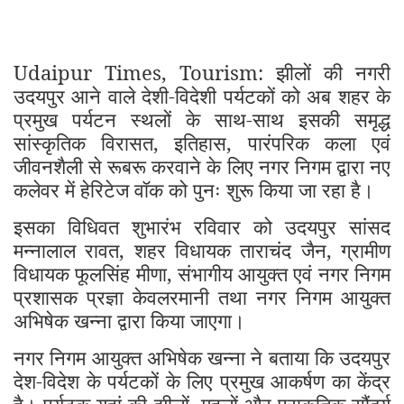
Udaipur Times, Tourism: झीलों की नगरी
उदयपुर आने वाले देशी-विदेशी पर्यटकों को अब शहर के
प्रमुख पर्यटन स्थलों के साथ-साथ इसकी समृद्ध
सांस्कृतिक विरासत, इतिहास, पारंपरिक कला एवं
जीवनशैली से रूबरू करवाने के लिए नगर निगम द्वारा नए
कलेवर में हेरिटेज वॉक को पुनः शुरू किया जा रहा है।
इसका विधिवत शुभारंभ रविवार को उदयपुर सांसद
मन्नालाल रावत, शहर विधायक ताराचंद जैन, ग्रामीण
विधायक फूलसिंह मीणा, संभागीय आयुक्त एवं नगर निगम
प्रशासक प्रज्ञा केवलरमानी तथा नगर निगम आयुक्त
अभिषेक खन्ना द्वारा किया जाएगा।
नगर निगम आयुक्त अभिषेक खन्ना ने बताया कि उदयपुर
देश-विदेश के पर्यटकों के लिए प्रमुख आकर्षण का केंद्र
है। पर्यटक यहां की झीलों, महलों और प्राकृतिक सौंदर्य