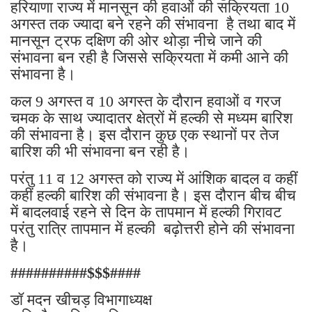
हरियाणा राज्य में मानसून की हवाओं की सक्रियता 10
अगस्त तक ज्यादा बने रहने की संभावना है तथा बाद में
मानसून ट्रफ दक्षिण की ओर थोड़ा नीचे जाने की
संभावना बन रही है जिससे सक्रियता में कमी आने की
संभावना है।
कल 9 अगस्त व 10 अगस्त के दौरान हवाओं व गरज
चमक के साथ ज्यादातर क्षेत्रों में हल्की से मध्यम बारिश
की संभावना है। इस दौरान कुछ एक स्थानों पर तेज
बारिश की भी संभावना बन रही है।
परंतु 11 व 12 अगस्त को राज्य में आंशिक बादल व कहीं
कहीं हल्की बारिश की संभावना है। इस दौरान बीच बीच
में बादलवाई रहने से दिन के तापमान में हल्की गिरावट
परंतु रात्रि तापमान में हल्की बढ़ोत्तरी होने की संभावना
है।
##########$$$####
डॉ मदन खीचड़ विभागाध्यक्ष