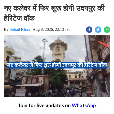
नए कलेवर में फिर शुरू होगी उदयपुर की
हेरिटेज वॉक
By
Sohail Khan
|
Aug 8, 2026, 22:13 IST
Join for live updates on
WhatsApp