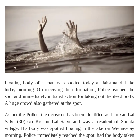
Floating body of a man was spotted today at Jaisamand Lake
today morning. On receiving the information, Police reached the
spot and immediately initiated action for taking out the dead body.
A huge crowd also gathered at the spot.
As per the Police, the deceased has been identified as Lamxan Lal
Salvi (30) s/o Kishan Lal Salvi and was a resident of Sarada
village. His body was spotted floating in the lake on Wednesday
morning. Police immediately reached the spot, had the body taken