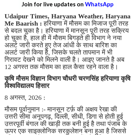
Join for live updates on
WhatsApp
Udaipur Times, Haryana Weather, Haryana
Me Baarish :
हरियाणा में मौसम का मिजाज पूरी तरह
से बदल चुका है। हरियाणा में मानसून पूरी तरह सक्रिय
हो चुका है, हाल ही में मौसम बिगड़ते ही विभाग ने नया
अलर्ट जारी करते हुए तेज आंधी के साथ बारिश का
अलर्ट जारी किया है, जिसके चलते तापमान में भी
गिरावट देखने को मिलने वाली है। आइए जानते है अब
12 अगस्त तक मौसम का हाल कैसा रहने वाला है।
कृषि मौसम विज्ञान विभाग चौधरी चरणसिंह हरियाणा कृषि
विश्वविद्यालय हिसार
8 अगस्त, 2026 :
मौसम पूर्वानुमान :- मानसून टर्फ़ की अक्षय रेखा की
उत्तरी सीमा अनूपगढ़, दिल्ली, सीधी, डिगा से होती हुई
उत्तरपूर्वी बंगाल की खाड़ी तक बनी हुई है तथा पंजाब के
ऊपर एक साइक्लोनिक सरकुलेशन बना हुआ है जिससे