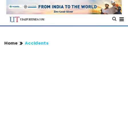
Home
Accidents