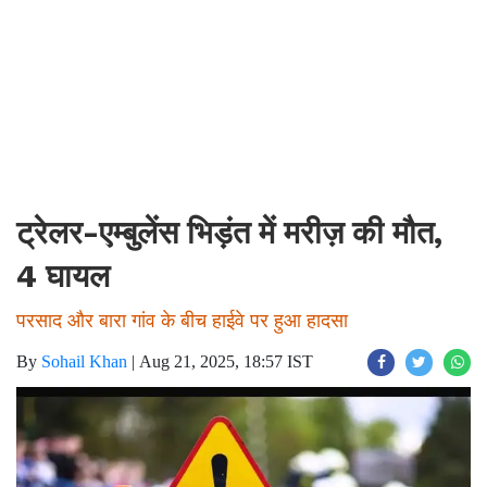
ट्रेलर-एम्बुलेंस भिड़ंत में मरीज़ की मौत,
4 घायल
परसाद और बारा गांव के बीच हाईवे पर हुआ हादसा
By
Sohail Khan
|
Aug 21, 2025, 18:57 IST