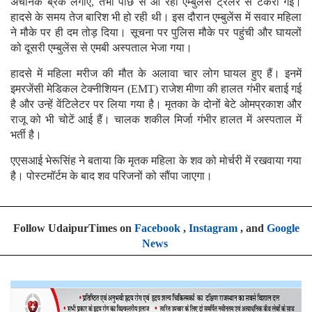
अचानक ब्रेक लगाए, तभी पीछे से आ रही एम्बुलेंस ट्रेलर से टकरा गई।
हादसे के समय तेज बारिश भी हो रही थी। इस दौरान एम्बुलेंस में सवार महिला
ने मौके पर ही दम तोड़ दिया। सूचना पर पुलिस मौके पर पहुंची और घायलों
को दूसरी एम्बुलेंस से एमबी अस्पताल भेजा गया।
हादसे में महिला मरीज की मौत के अलावा चार लोग घायल हुए हैं। इनमें
इमरजेंसी मेडिकल टेक्नीशियन (EMT) राजेश मीणा की हालत गंभीर बताई गई
है और उन्हें वेंटिलेटर पर लिया गया है। मृतका के दोनों बेटे ओमप्रकाश और
राजू को भी चोटें आई हैं। चालक शकील मिर्जा गंभीर हालत में अस्पताल में
भर्ती है।
एएसआई भेरूसिंह ने बताया कि मृतक महिला के शव को मोर्चरी में रखवाया गया
है। पोस्टमॉर्टम के बाद शव परिजनों को सौंपा जाएगा।
Follow UdaipurTimes on
Facebook
,
Instagram
, and
Google
News