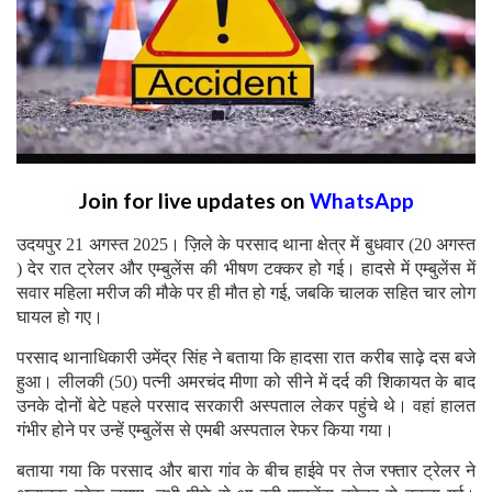
Join for live updates on
WhatsApp
उदयपुर 21 अगस्त 2025। ज़िले के परसाद थाना क्षेत्र में बुधवार (20 अगस्त
) देर रात ट्रेलर और एम्बुलेंस की भीषण टक्कर हो गई। हादसे में एम्बुलेंस में
सवार महिला मरीज की मौके पर ही मौत हो गई, जबकि चालक सहित चार लोग
घायल हो गए।
परसाद थानाधिकारी उमेंद्र सिंह ने बताया कि हादसा रात करीब साढ़े दस बजे
हुआ। लीलकी (50) पत्नी अमरचंद मीणा को सीने में दर्द की शिकायत के बाद
उनके दोनों बेटे पहले परसाद सरकारी अस्पताल लेकर पहुंचे थे। वहां हालत
गंभीर होने पर उन्हें एम्बुलेंस से एमबी अस्पताल रेफर किया गया।
बताया गया कि परसाद और बारा गांव के बीच हाईवे पर तेज रफ्तार ट्रेलर ने