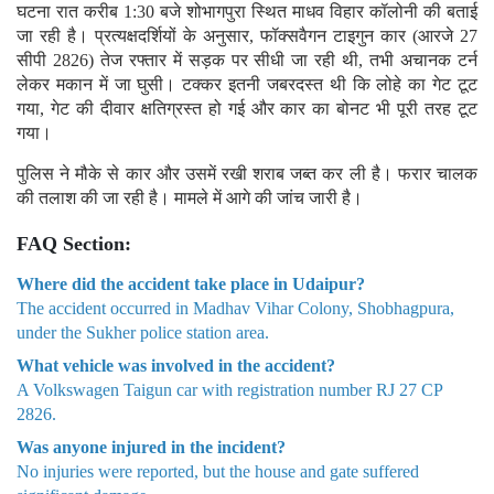
घटना रात करीब 1:30 बजे शोभागपुरा स्थित माधव विहार कॉलोनी की बताई
जा रही है। प्रत्यक्षदर्शियों के अनुसार, फॉक्सवैगन टाइगुन कार (आरजे 27
सीपी 2826) तेज रफ्तार में सड़क पर सीधी जा रही थी, तभी अचानक टर्न
लेकर मकान में जा घुसी। टक्कर इतनी जबरदस्त थी कि लोहे का गेट टूट
गया, गेट की दीवार क्षतिग्रस्त हो गई और कार का बोनट भी पूरी तरह टूट
गया।
पुलिस ने मौके से कार और उसमें रखी शराब जब्त कर ली है। फरार चालक
की तलाश की जा रही है। मामले में आगे की जांच जारी है।
FAQ Section:
Where did the accident take place in Udaipur?
The accident occurred in Madhav Vihar Colony, Shobhagpura,
under the Sukher police station area.
What vehicle was involved in the accident?
A Volkswagen Taigun car with registration number RJ 27 CP
2826.
Was anyone injured in the incident?
No injuries were reported, but the house and gate suffered