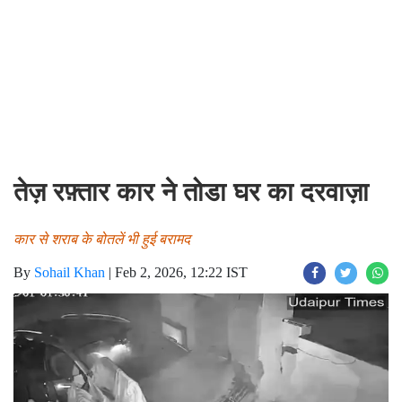
तेज़ रफ़्तार कार ने तोडा घर का दरवाज़ा
कार से शराब के बोतलें भी हुई बरामद
By
Sohail Khan
|
Feb 2, 2026, 12:22 IST