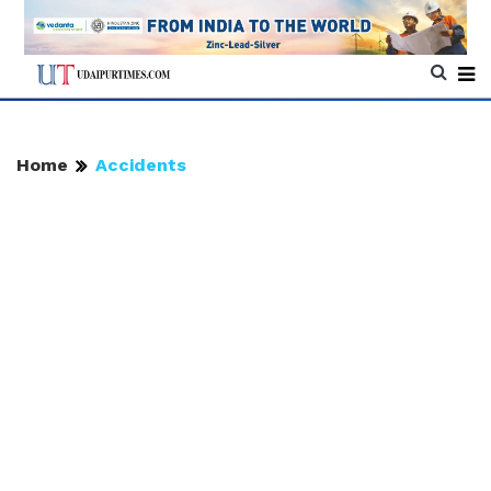
Home
Accidents