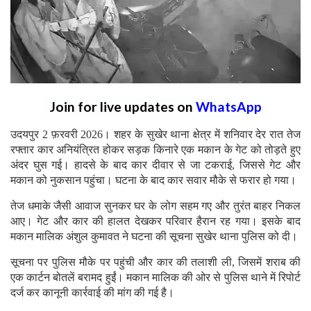
Join for live updates on
WhatsApp
उदयपुर 2 फ़रवरी 2026। शहर के सुखेर थाना क्षेत्र में शनिवार देर रात तेज
रफ्तार कार अनियंत्रित होकर सड़क किनारे एक मकान के गेट को तोड़ते हुए
अंदर घुस गई। हादसे के बाद कार दीवार से जा टकराई, जिससे गेट और
मकान को नुकसान पहुंचा। घटना के बाद कार सवार मौके से फरार हो गया।
तेज धमाके जैसी आवाज सुनकर घर के लोग सहम गए और तुरंत बाहर निकल
आए। गेट और कार की हालत देखकर परिवार हैरान रह गया। इसके बाद
मकान मालिक अंशुल कुमावत ने घटना की सूचना सुखेर थाना पुलिस को दी।
सूचना पर पुलिस मौके पर पहुंची और कार की तलाशी ली, जिसमें शराब की
एक कार्टन बोतलें बरामद हुईं। मकान मालिक की ओर से पुलिस थाने में रिपोर्ट
दर्ज कर कानूनी कार्रवाई की मांग की गई है।