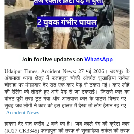
Join for live updates on
WhatsApp
Udaipur Times, Accident News: 27 मई 2026। उदयपुर के
अंबामाता थाना क्षेत्र में फतहपुरा चौकी अंतर्गत सुखाड़िया सर्कल
चौराहा पर मंगलवार देर रात एक कार पेड़ से टकरा गई। कार लोहे
की रेलिंग को तोड़ते हुए आगे पेड़ से जा टकराई। जिससे कार का
बोनट पूरी तरह टूट गया और आसपास कार के पार्ट्स बिखर गए।
सुबह जब लोगों ने कार को इस हालत में देखा तो लोग हैरान रह गए।
Accident News
हादसा देर रात करीब 2 बजे का है। जब काले रंग की क्रेटा कार
(RJ27 CK3345) फतहपुरा की तरफ से सुखाड़िया सर्कल की तरफ