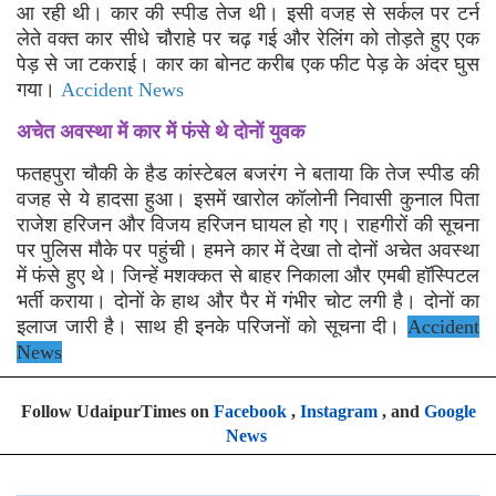
आ रही थी। कार की स्पीड तेज थी। इसी वजह से सर्कल पर टर्न
लेते वक्त कार सीधे चौराहे पर चढ़ गई और रेलिंग को तोड़ते हुए एक
पेड़ से जा टकराई। कार का बोनट करीब एक फीट पेड़ के अंदर घुस
गया।
Accident News
अचेत अवस्था में कार में फंसे थे दोनों युवक
फतहपुरा चौकी के हैड कांस्टेबल ​बजरंग ने बताया कि तेज स्पीड की
वजह से ये हादसा हुआ। इसमें खारोल कॉलोनी निवासी कुनाल पिता
राजेश हरिजन और विजय हरिजन घायल हो गए। राहगीरों की सूचना
पर पुलिस मौके पर पहुंची। हमने कार में देखा तो दोनों अचेत अवस्था
में फंसे हुए थे। जिन्हें मशक्कत से बाहर निकाला और एमबी हॉस्पिटल
भर्ती कराया। दोनों के हाथ और पैर में गंभीर चोट लगी है। दोनों का
इलाज जारी है। साथ ही इनके परिजनों को सूचना दी।
Accident
News
Follow UdaipurTimes on
Facebook
,
Instagram
, and
Google
News