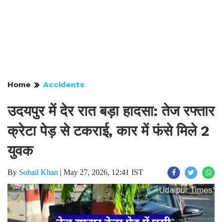
Home
Accidents
उदयपुर में देर रात बड़ा हादसा: तेज रफ्तार
क्रेटा पेड़ से टकराई, कार में फंसे मिले 2
युवक
By
Sohail Khan
|
May 27, 2026, 12:41 IST