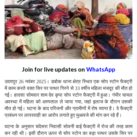
Join for live updates on
WhatsApp
उदयपुर 26 नवंबर 2025। डबोक थाना क्षेत्र स्थित एक सोप स्टोन फैक्ट्री
में काम करते वक्त सिर पर पत्थर गिरने से 33 वर्षीय महिला मजदूर की मौत हो
गई। हादसा सोमवार शाम देव कृपा सोप स्टोन फैक्ट्री में हुआ। गंभीर घायल
अवस्था में महिला को अस्पताल ले जाया गया, जहां इलाज के दौरान उसकी
मौत हो गई। घटना के बाद परिजनों और ग्रामीणों में रोष व्याप्त है। वे फैक्ट्री
प्रबंधन पर लापरवाही का आरोप लगाते हुए मुआवजे की मांग कर रहे हैं।
घटना के अनुसार चंदेसरा निवासी सोवनी बाई फैक्ट्री में रोज की तरह काम
कर रही थी। इसी दौरान ऊपर से सोप स्टोन का बड़ा पत्थर उसके सिर पर