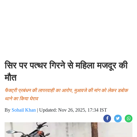
सिर पर पत्थर गिरने से महिला मजदूर की
मौत
फैक्ट्री प्रबंधन की लापरवाही का आरोप, मुआवजे की मांग को लेकर डबोक
थाने का किया घेराव
By
Sohail Khan
|
Updated: Nov 26, 2025, 17:34 IST