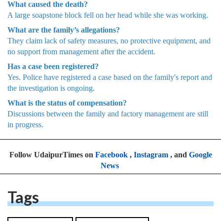
What caused the death?
A large soapstone block fell on her head while she was working.
What are the family’s allegations?
They claim lack of safety measures, no protective equipment, and
no support from management after the accident.
Has a case been registered?
Yes. Police have registered a case based on the family's report and
the investigation is ongoing.
What is the status of compensation?
Discussions between the family and factory management are still
in progress.
Follow UdaipurTimes on
Facebook
,
Instagram
, and
Google
News
Tags