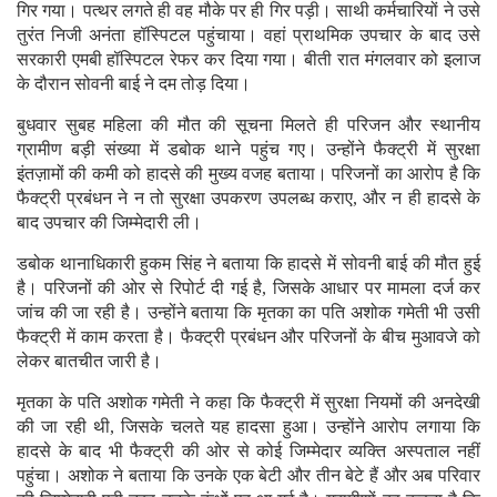
गिर गया। पत्थर लगते ही वह मौके पर ही गिर पड़ी। साथी कर्मचारियों ने उसे
तुरंत निजी अनंता हॉस्पिटल पहुंचाया। वहां प्राथमिक उपचार के बाद उसे
सरकारी एमबी हॉस्पिटल रेफर कर दिया गया। बीती रात मंगलवार को इलाज
के दौरान सोवनी बाई ने दम तोड़ दिया।
बुधवार सुबह महिला की मौत की सूचना मिलते ही परिजन और स्थानीय
ग्रामीण बड़ी संख्या में डबोक थाने पहुंच गए। उन्होंने फैक्ट्री में सुरक्षा
इंतज़ामों की कमी को हादसे की मुख्य वजह बताया। परिजनों का आरोप है कि
फैक्ट्री प्रबंधन ने न तो सुरक्षा उपकरण उपलब्ध कराए, और न ही हादसे के
बाद उपचार की जिम्मेदारी ली।
डबोक थानाधिकारी हुकम सिंह ने बताया कि हादसे में सोवनी बाई की मौत हुई
है। परिजनों की ओर से रिपोर्ट दी गई है, जिसके आधार पर मामला दर्ज कर
जांच की जा रही है। उन्होंने बताया कि मृतका का पति अशोक गमेती भी उसी
फैक्ट्री में काम करता है। फैक्ट्री प्रबंधन और परिजनों के बीच मुआवजे को
लेकर बातचीत जारी है।
मृतका के पति अशोक गमेती ने कहा कि फैक्ट्री में सुरक्षा नियमों की अनदेखी
की जा रही थी, जिसके चलते यह हादसा हुआ। उन्होंने आरोप लगाया कि
हादसे के बाद भी फैक्ट्री की ओर से कोई जिम्मेदार व्यक्ति अस्पताल नहीं
पहुंचा। अशोक ने बताया कि उनके एक बेटी और तीन बेटे हैं और अब परिवार