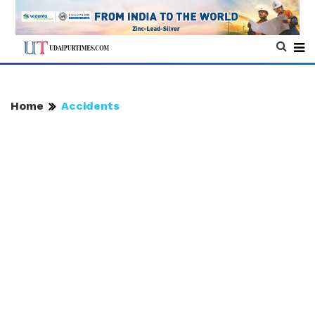
Home
Accidents