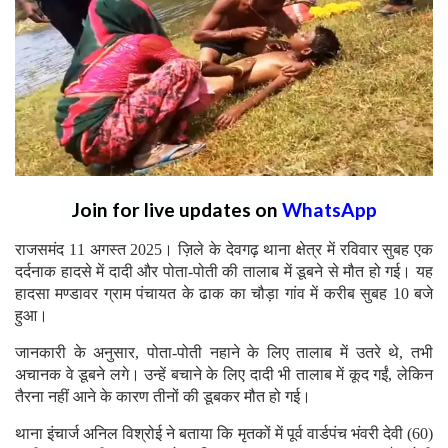
Join for live updates on
WhatsApp
राजसमंद 11 अगस्त 2025। ज़िले के देवगढ़ थाना क्षेत्र में रविवार सुबह एक
दर्दनाक हादसे में दादी और पोता-पोती की तालाब में डूबने से मौत हो गई। यह
हादसा मण्डावर ग्राम पंचायत के ढाक का चौड़ा गांव में करीब सुबह 10 बजे
हुआ।
जानकारी के अनुसार, पोता-पोती नहाने के लिए तालाब में उतरे थे, तभी
अचानक वे डूबने लगे। उन्हें बचाने के लिए दादी भी तालाब में कूद गईं, लेकिन
तैरना नहीं आने के कारण तीनों की डूबकर मौत हो गई।
थाना इंचार्ज अनिल विश्रोई ने बताया कि मृतकों में पूर्व वार्डपंच भंवरी देवी (60)