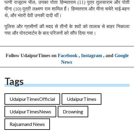
पत्नी राजूराम भील, उनका पोता हिम्मतराम (11) पुत्र तुलसाराम और पोती
मीना (10) पुत्री लक्ष्मण राम शामिल हैं। हिम्मतराम और मीना चचेरे भाई-बहन
थे, और भंवरी देवी उनकी दादी थीं।
पुलिस और ग्रामीणों की मदद से तीनों के शवों को तालाब से बाहर निकाला
गया और पोस्टमार्टम के बाद परिजनों को सौंप दिया गया।
Follow UdaipurTimes on
Facebook
,
Instagram
, and
Google
News
Tags
UdaipurTimesOfficial
UdaipurTimes
UdaipurTimesNews
Drowning
Rajsamand News