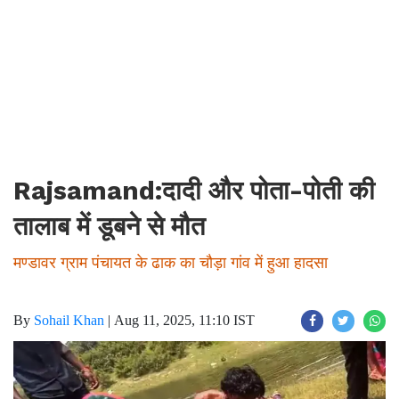
Rajsamand:दादी और पोता-पोती की
तालाब में डूबने से मौत
मण्डावर ग्राम पंचायत के ढाक का चौड़ा गांव में हुआ हादसा
By
Sohail Khan
|
Aug 11, 2025, 11:10 IST