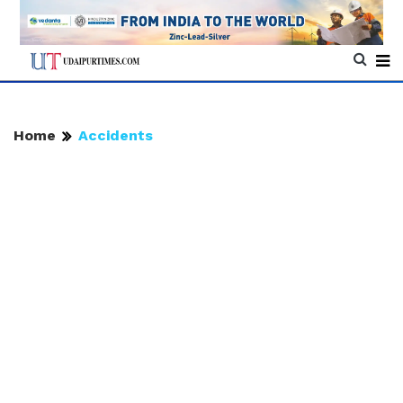
Home
Accidents