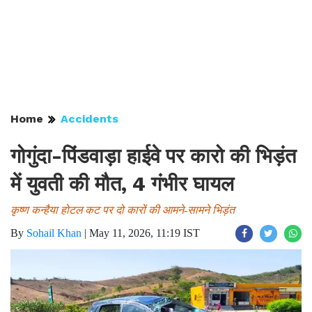
Home
Accidents
गोगुंदा-पिंडवाड़ा हाईवे पर कारो की भिड़ंत
में युवती की मौत, 4 गंभीर घायल
कृष्ण कन्हैया होटल कट पर दो कारों की आमने-सामने भिड़ंत
By
Sohail Khan
|
May 11, 2026, 11:19 IST