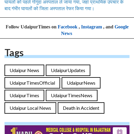
घायलों को पहले गोगुंदा अस्पताल ले जाया गया, जहां प्राथमिक उपचार के
बाद गंभीर घायलों को जिला अस्पताल रेफर किया गया।
Follow UdaipurTimes on
Facebook
,
Instagram
, and
Google
News
Tags
Udaipur News
UdaipurUpdates
UdaipurTimesOfficial
UdaipurNews
UdaipurTimes
UdaipurTimesNews
Udaipur Local News
Death in Accident