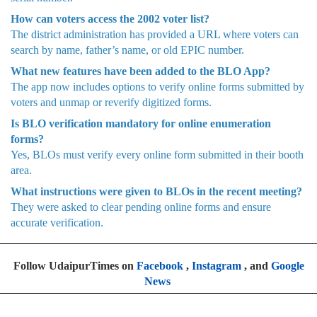
How can voters access the 2002 voter list?
The district administration has provided a URL where voters can
search by name, father’s name, or old EPIC number.
What new features have been added to the BLO App?
The app now includes options to verify online forms submitted by
voters and unmap or reverify digitized forms.
Is BLO verification mandatory for online enumeration
forms?
Yes, BLOs must verify every online form submitted in their booth
area.
What instructions were given to BLOs in the recent meeting?
They were asked to clear pending online forms and ensure
accurate verification.
Follow UdaipurTimes on
Facebook
,
Instagram
, and
Google
News