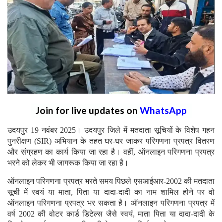
Join for live updates on
WhatsApp
उदयपुर 19 नवंबर 2025। उदयपुर जिले में मतदाता सूचियों के विशेष गहन
पुनरीक्षण (SIR) अभियान के तहत घर-घर जाकर परिगणना प्रपत्र वितरण
और संग्रहण का कार्य किया जा रहा है। वहीं, ऑनलाइन परिगणना प्रपत्र
भरने को लेकर भी जागरूक किया जा रहा है।
ऑनलाइन परिगणना प्रपत्र भरते समय पिछले एसआईआर-2002 की मतदाता
सूची में स्वयं या माता, पिता या दादा-दादी का नाम शामिल होने पर वो
ऑनलाइन परिगणना प्रपत्र भर सकता है। ऑनलाइन परिगणना प्रपत्र में
वर्ष 2002 की वोटर कार्ड डिटेल्स जैसे स्वयं, माता पिता या दादा-दादी के