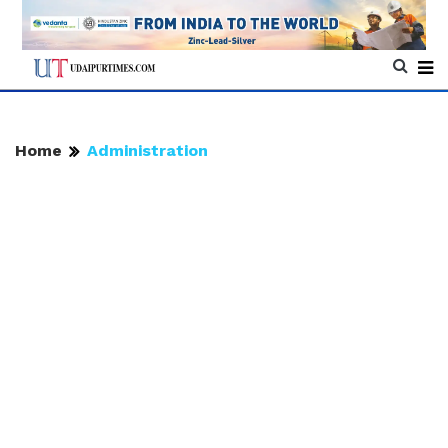
Home
Administration