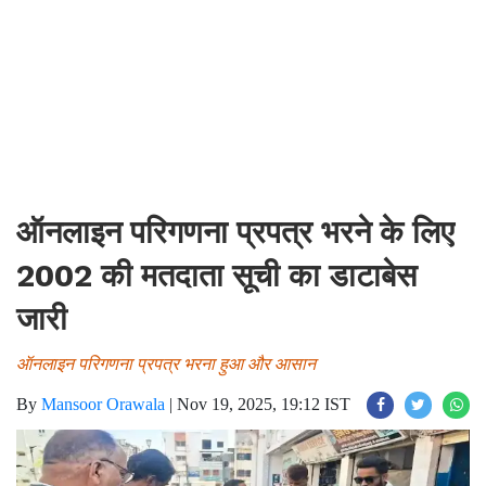
ऑनलाइन परिगणना प्रपत्र भरने के लिए
2002 की मतदाता सूची का डाटाबेस
जारी
ऑनलाइन परिगणना प्रपत्र भरना हुआ और आसान
By
Mansoor Orawala
|
Nov 19, 2025, 19:12 IST