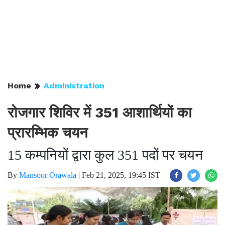
Home
Administration
रोजगार शिविर में 351 आशार्थियों का
प्रारम्भिक चयन
15 कम्पनियों द्वारा कुल 351 पदों पर चयन
By
Mansoor Orawala
|
Feb 21, 2025, 19:45 IST