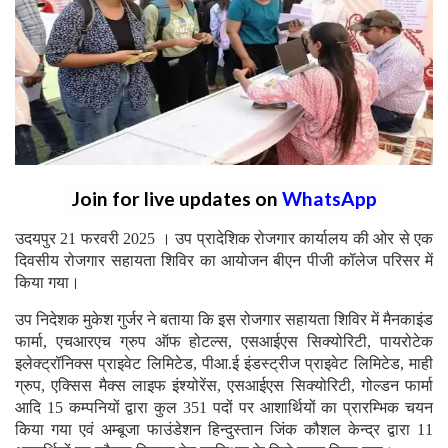
Join for live updates on
WhatsApp
उदयपुर 21 फरवरी 2025 । उप प्रादेशिक रोजगार कार्यालय की ओर से एक
दिवसीय रोजगार सहायता शिविर का आयोजन बीएन पीजी कॉलेज परिसर में
किया गया।
उप निदेशक मुकेश गुर्जर ने बताया कि इस रोजगार सहायता शिविर में मैनकाइंड
फार्मा, एचआरएच ग्रुप ऑफ होटल्स, एसआईएस सिक्योरिटी, पायरोटेक
इलेक्ट्रॉनिक्स प्राइवेट लिमिटेड, पीआ.ई इंडस्ट्रीज प्राइवेट लिमिटेड, माही
ग्रुप, एक्सिस मैक्स लाइफ इंश्योरेंस, एसआईएस सिक्योरिटी, गोल्डन फार्मा
आदि 15 कम्पनियों द्वारा कुल 351 पदों पर आशार्थियों का प्रारम्भिक चयन
किया गया एवं अम्बूजा फाउंडेशन हिन्दुस्तान जिंक कौशल केन्द्र द्वारा 11