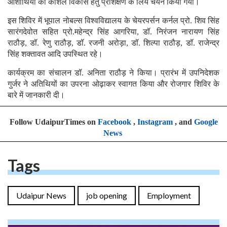
आशार्थियों का कौशल विकास हेतु प्रशिक्षण के लिये चयन किया गया।
इस शिविर में भूपाल नोबल्स विश्वविद्यालय के चेयरपर्सन कर्नल प्रो. शिव सिंह
सारंगदेवोत सहित प्रो.महेन्द्र सिंह आगरिया, डॉ. निरंजन नारायण सिंह
राठौड़, डॉ. रेणु राठौड़, डॉ. रजनी अरोड़ा, डॉ. शिल्पा राठौड़, डॉ. राजेन्द्र
सिंह शक्तावत आदि उपस्थित रहे।
कार्यक्रम का संचालन डॉ. अनिता राठौड़ ने किया। प्रारंभ में उपनिदेशक
गुर्जर ने अतिथियों का उपरना ओढ़ाकर स्वागत किया और रोजगार शिविर के
बारे में जानकारी दी।
Follow UdaipurTimes on
Facebook
,
Instagram
, and
Google
News
Tags
Udaipur News
job opening
Employment