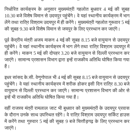
निर्धारित कार्यक्रम के अनुसार मुख्यमंत्री गहलोत बुधवार 4 मई की सुबह
10.30 बजे विशेष विमान से उदयपुर पहुंचेंगे। वे यहां स्थानीय कार्यक्रम में भाग
लेंगे तथा रात्रि विश्राम उदयपुर में ही करेंगे। मुख्यमंत्री गहलोत गुरूवार 5 मई
की सुबह 9.30 बजे विशेष विमान से जयपुर के लिए प्रस्थान कर जाएंगे।
पूर्व केंद्रीय मंत्री अजय माकन 4 मई की सुबह 8.15 बजे वायुयान से उदयपुर
पहुंचेंगे। वे यहां स्थानीय कार्यक्रम में भाग लेंगे तथा रात्रि विश्राम उदयपुर में
ही करेंगे। माकन 5 मई की दोपहर 3.20 बजे वायुयान से दिल्ली प्रस्थान कर
जाएंगे। सामान्य प्रशासन विभाग द्वारा इन्हें राजकीय अतिथि घोषित किया गया
है।
इधर सांसद के.सी. वेणुगोपाल भी 4 मई की सुबह 8.15 बजे वायुयान से उदयपुर
पहुंचेंगे। वे यहां स्थानीय कार्यक्रम में शरीक होकर इसी दिन रात्रि 8.30 बजे
वायुयान से दिल्ली प्रस्थान कर जाएंगे। सामान्य प्रशासन विभाग की ओर से
इन्हें भी राजकीय अतिथि घोषित किया गया है।
वहीं राजस्व मंत्री रामलाल जाट भी बुधवार को मुख्यमंत्री के उदयपुर प्रवास
के दौरान उनके साथ उपस्थित रहेंगे। वे रात्रि विश्राम उदयपुर सर्किट हाउस
में करेंगे तथा गुरुवार 5 मई की सुबह 9 बजे चित्तौड़गढ़ के लिए प्रस्थान कर
जाएंगे।