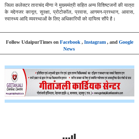
जिला कलेक्टर ताराचंद मीणा ने मुख्यमंत्री सहित अन्य विशिष्टजनों की यात्रा
के मद्देनजर कानून, सुरक्षा, प्रोटोकॉल, प्रवास, आगमन-प्रस्थान, आवास,
स्वास्थ्य आदि व्यवस्थाओं के लिए अधिकारियों को दायित्व सौंपे है।
Follow UdaipurTimes on
Facebook
,
Instagram
, and
Google
News