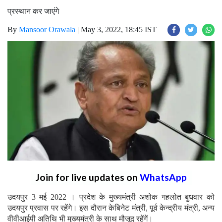
प्रस्थान कर जाएंगे
By
Mansoor Orawala
|
May 3, 2022, 18:45 IST
Join for live updates on
WhatsApp
उदयपुर 3 मई 2022 । प्रदेश के मुख्यमंत्री अशोक गहलोत बुधवार को
उदयपुर प्रवास पर रहेंगे। इस दौरान केबिनेट मंत्री, पूर्व केन्द्रीय मंत्री, अन्य
वीवीआईपी अतिथि भी मुख्यमंत्री के साथ मौजूद रहेंगें।