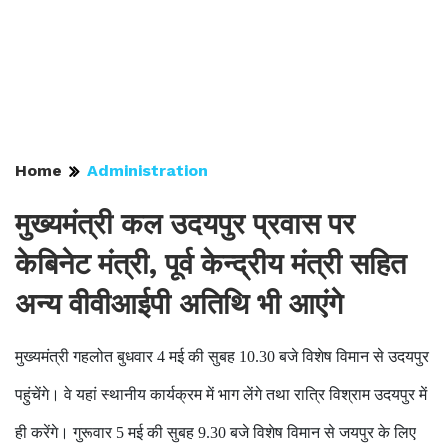
Home
Administration
मुख्यमंत्री कल उदयपुर प्रवास पर
केबिनेट मंत्री, पूर्व केन्द्रीय मंत्री सहित
अन्य वीवीआईपी अतिथि भी आएंगे
मुख्यमंत्री गहलोत बुधवार 4 मई की सुबह 10.30 बजे विशेष विमान से उदयपुर
पहुंचेंगे। वे यहां स्थानीय कार्यक्रम में भाग लेंगे तथा रात्रि विश्राम उदयपुर में
ही करेंगे। गुरूवार 5 मई की सुबह 9.30 बजे विशेष विमान से जयपुर के लिए