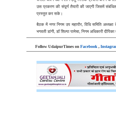
उस प्रकरण की संपूर्ण तैयारी की जाएगी जिसमें संबंधित
प्रस्तुत कर सके।
बैठक में नगर निगम उप महापौर, विधि समिति अध्यक्ष
भगवती डांगी, डॉ शिल्पा पामेचा, निगम अधिकारी दीपिका
Follow UdaipurTimes on
Facebook
,
Instagr