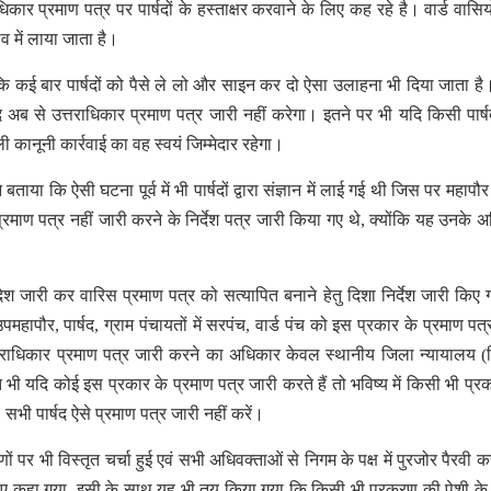
धिकार प्रमाण पत्र पर पार्षदों के हस्ताक्षर करवाने के लिए कह रहे है। वार्ड वासियों
बाव में लाया जाता है।
 कई बार पार्षदों को पैसे ले लो और साइन कर दो ऐसा उलाहना भी दिया जाता ह
अब से उत्तराधिकार प्रमाण पत्र जारी नहीं करेगा। इतने पर भी यदि किसी पार्षद 
ी कानूनी कार्रवाई का वह स्वयं जिम्मेदार रहेगा।
या कि ऐसी घटना पूर्व में भी पार्षदों द्वारा संज्ञान में लाई गई थी जिस पर महापौर
र प्रमाण पत्र नहीं जारी करने के निर्देश पत्र जारी किया गए थे, क्योंकि यह उनके 
ेश जारी कर वारिस प्रमाण पत्र को सत्यापित बनाने हेतु दिशा निर्देश जारी किए ग
ापौर, पार्षद, ग्राम पंचायतों में सरपंच, वार्ड पंच को इस प्रकार के प्रमाण पत्
्तराधिकार प्रमाण पत्र जारी करने का अधिकार केवल स्थानीय जिला न्यायालय 
 भी यदि कोई इस प्रकार के प्रमाण पत्र जारी करते हैं तो भविष्य में किसी भी प्र
। सभी पार्षद ऐसे प्रमाण पत्र जारी नहीं करें।
ों पर भी विस्तृत चर्चा हुई एवं सभी अधिवक्ताओं से निगम के पक्ष में पुरजोर पैरवी क
लिए कहा गया, इसी के साथ यह भी तय किया गया कि किसी भी प्रकरण की पेशी के पू