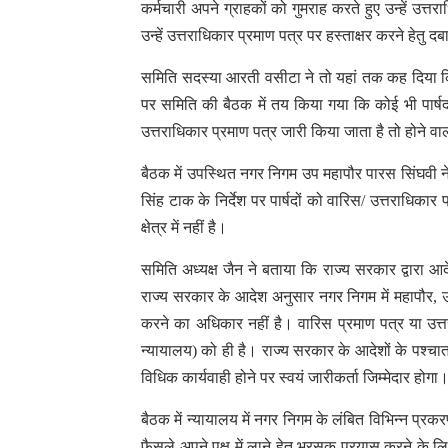
कर्मचारी अपने ग्राहकों को गुमराह करते हुए उन्हें उत्तरा
उन्हें उत्तराधिकार प्रमाण पत्र पर हस्ताक्षर करने हेतु द
समिति सदस्या आरती वसीटा ने तो यहां तक कह दिया कि
पर समिति की बैठक में तय किया गया कि कोई भी पार्षद 
उत्तराधिकार प्रमाण पत्र जारी किया जाता है तो होने वाल
बैठक में उपस्थित नगर निगम उप महापौर पारस सिंघवी ने बता
सिंह टाक के निर्देश पर पार्षदों को वारिस/ उत्तराधिका
क्षेत्र में नहीं है।
समिति अध्यक्ष जैन ने बताया कि राज्य सरकार द्वारा आद
राज्य सरकार के आदेश अनुसार नगर निगम में महापौर, उपमह
करने का अधिकार नहीं है। वारिस प्रमाण पत्र या उत
न्यायालय) को ही है। राज्य सरकार के आदेशों के पश्चात
विधिक कार्यवाही होने पर स्वयं जारीकर्ता जिम्मेदार होगा
बैठक में न्यायालय में नगर निगम के लंबित विभिन्न प्रकरण
फैसले अपने पक्ष में लाने हेतु भरसक प्रयास करने के 