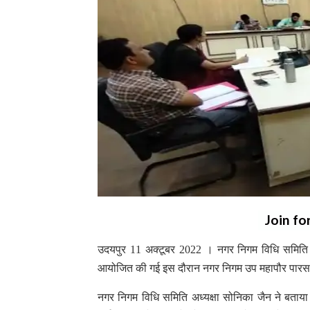
Join fo
उदयपुर 11 अक्टूबर 2022 । नगर निगम विधि समिति की
आयोजित की गई इस दौरान नगर निगम उप महापौर पारस स
नगर निगम विधि समिति अध्यक्षा सोनिका जैन ने बताया