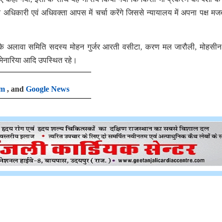
 अधिकारी एवं अधिवक्ता आपस में चर्चा करेंगे जिससे न्यायालय में अपना पक्ष मजब
ा के अलावा समिति सदस्य मोहन गुर्जर आरती वसीटा, करण मल जारौली, मोहसीन
 मेनारिया आदि उपस्थित रहे।
am
, and
Google News