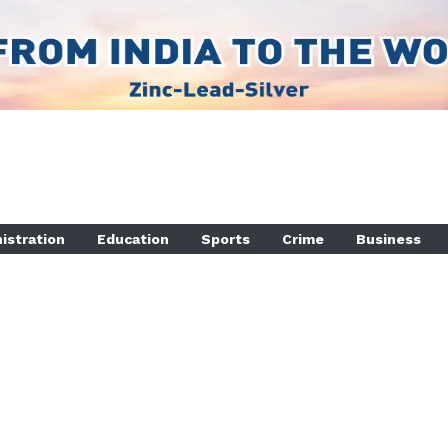
istration
Education
Sports
Crime
Business