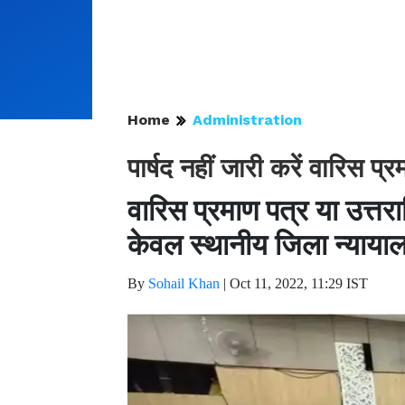
Home
Administration
पार्षद नहीं जारी करें वारिस प्
वारिस प्रमाण पत्र या उत्त
केवल स्थानीय जिला न्यायाल
By
Sohail Khan
|
Oct 11, 2022, 11:29 IST