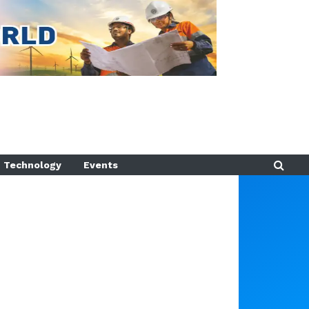
Technology
Events