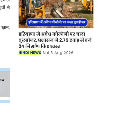
ूती से
 ख़ान,
हरियाणा में अवैध कॉलोनी पर चला
बुलडोजर, प्रशासन ने 2.75 एकड़ में बने
24 निर्माण किए ध्वस्त
HINDI NEWS
Sat,8 Aug 2026