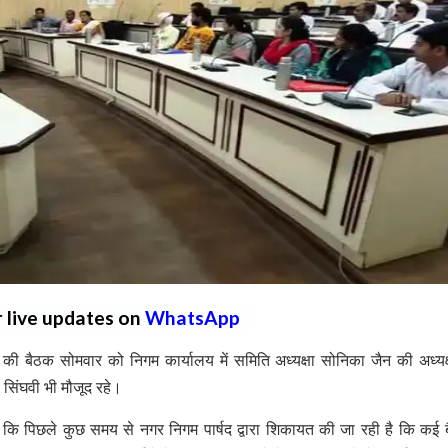
r live updates on
WhatsApp
 बैठक सोमवार को निगम कार्यालय में समिति अध्यक्षा सोनिका जैन की अध्यक्ष
िंघवी भी मौजूद रहे।
 कि पिछले कुछ समय से नगर निगम पार्षद द्वारा शिकायत की जा रही है कि कई ब