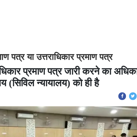
रमाण पत्र या उत्तराधिकार प्रमाण पत्र
राधिकार प्रमाण पत्र जारी करने का अधिक
य (सिविल न्यायालय) को ही है