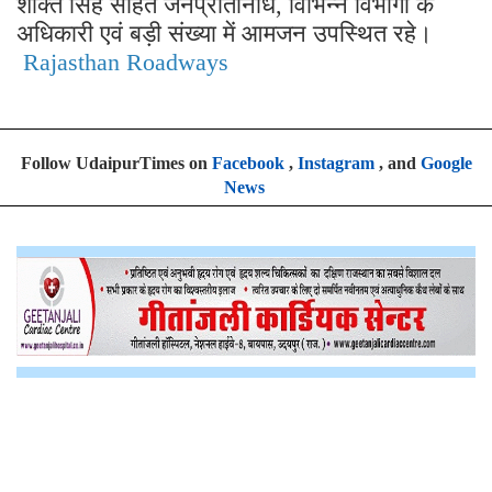
शक्ति सिंह सहित जनप्रतिनिधि
विभिन्न विभागों के
,
अधिकारी एवं बड़ी संख्या में आमजन उपस्थित रहे।
Rajasthan Roadways
Follow UdaipurTimes on
Facebook
,
Instagram
, and
Google
News