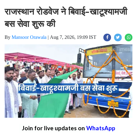
राजस्थान रोडवेज ने बिवाई-खाटूश्यामजी
बस सेवा शुरू की
By
Mansoor Orawala
|
Aug 7, 2026, 19:09 IST
Join for live updates on
WhatsApp