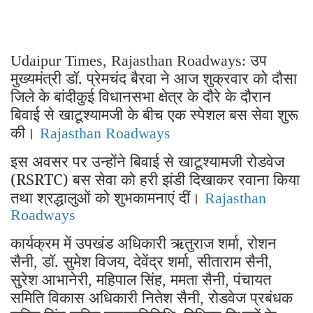
उप
Udaipur Times, Rajasthan Roadways:
मुख्यमंत्री डॉ. प्रेमचंद बैरवा ने आज शुक्रवार को दौसा
जिले के बांदीकुई विधानसभा क्षेत्र के दौरे के दौरान
बिवाई से खाटूश्यामजी के बीच एक स्पेशल बस सेवा शुरू
की।
Rajasthan Roadways
इस अवसर पर उन्होंने बिवाई से खाटूश्यामजी रोडवेज
(RSRTC) बस सेवा को हरी झंडी दिखाकर रवाना किया
तथा श्रद्धालुओं को शुभकामनाएं दीं।
Rajasthan
Roadways
कार्यक्रम में उपखंड अधिकारी ऋतुराज शर्मा
रोशन
,
सैनी
डॉ. सुमेश विजय
देवेंद्र शर्मा
सीताराम सैनी
,
,
,
,
सुरेश आभानेरी
महिपाल सिंह
ममता सैनी
पंचायत
,
,
,
समिति विकास अधिकारी नितेश सैनी
रोडवेज प्रबंधक
,