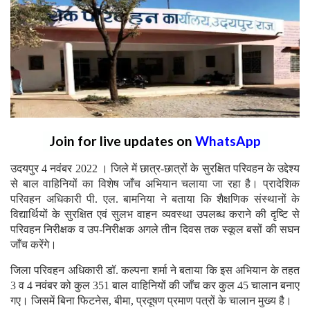
Join for live updates on
WhatsApp
उदयपुर 4 नवंबर 2022 । जिले में छात्र-छात्रों के सुरक्षित परिवहन के उद्देश्य
से बाल वाहिनियों का विशेष जाँच अभियान चलाया जा रहा है। प्रादेशिक
परिवहन अधिकारी पी. एल. बामनिया ने बताया कि शैक्षणिक संस्थानों के
विद्यार्थियों के सुरक्षित एवं सुलभ वाहन व्यवस्था उपलब्ध कराने की दृष्टि से
परिवहन निरीक्षक व उप-निरीक्षक अगले तीन दिवस तक स्कूल बसों की सघन
जाँच करेंगे।
जिला परिवहन अधिकारी डॉ. कल्पना शर्मा ने बताया कि इस अभियान के तहत
3 व 4 नवंबर को कुल 351 बाल वाहिनियों की जाँच कर कुल 45 चालान बनाए
गए। जिसमें बिना फिटनेस, बीमा, प्रदूषण प्रमाण पत्रों के चालान मुख्य है।