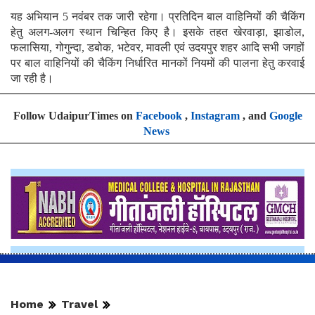
यह अभियान 5 नवंबर तक जारी रहेगा। प्रतिदिन बाल वाहिनियों की चैकिंग
हेतु अलग-अलग स्थान चिन्हित किए है। इसके तहत खेरवाड़ा, झाडोल,
फलासिया, गोगुन्दा, डबोक, भटेवर, मावली एवं उदयपुर शहर आदि सभी जगहों
पर बाल वाहिनियों की चैकिंग निर्धारित मानकों नियमों की पालना हेतु करवाई
जा रही है।
Follow UdaipurTimes on
Facebook
,
Instagram
, and
Google
News
Home
Travel