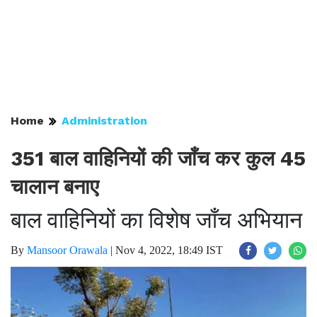
Home
Administration
351 बाल वाहिनियों की जाँच कर कुल 45
चालान बनाए
बाल वाहिनियों का विशेष जाँच अभियान
By
Mansoor Orawala
|
Nov 4, 2022, 18:49 IST