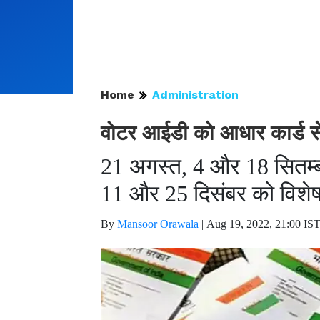
Home
Administration
वोटर आईडी को आधार कार्ड से 
21 अगस्त, 4 और 18 सितम्
11 और 25 दिसंबर को विशेष 
By
Mansoor Orawala
|
Aug 19, 2022, 21:00 IS