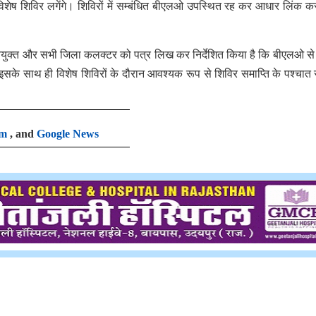
विशेष शिविर लगेंगे। शिविरों में सम्बंधित बीएलओ उपस्थित रह कर आधार लिंक क
य आयुक्त और सभी जिला कलक्टर को पत्र लिख कर निर्देशित किया है कि बीएलओ से प
। इसके साथ ही विशेष शिविरों के दौरान आवश्यक रूप से शिविर समाप्ति के पश्चात 
am
, and
Google News