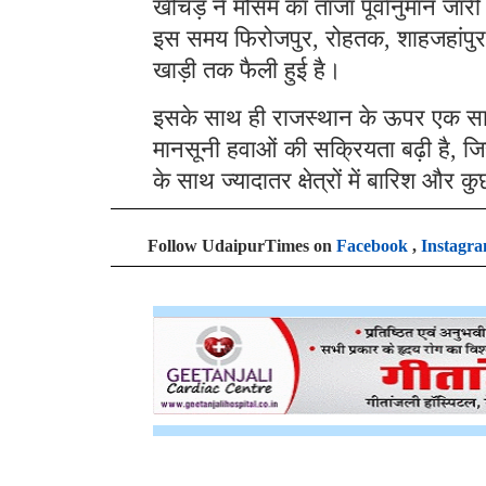
खीचड़ ने मौसम का ताजा पूर्वानुमान जार
इस समय फिरोजपुर, रोहतक, शाहजहांपुर, का
खाड़ी तक फैली हुई है।
इसके साथ ही राजस्थान के ऊपर एक साइक
मानसूनी हवाओं की सक्रियता बढ़ी है,
के साथ ज्यादातर क्षेत्रों में बारिश और 
Follow UdaipurTimes on
Facebook
,
Instagr