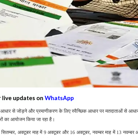
r live updates on
WhatsApp
आधार से जोड़ने और प्रमाणीकरण के लिए स्वैच्छिक आधार पर मतदाताओं से आधा
िविरों का आयोजन किया जा रहा है।
 सितम्बर, अक्टूबर माह में 9 अक्टूबर और 16 अक्टूबर, नवम्बर माह में 13 नवम्बर