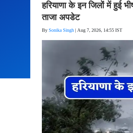
हरियाणा के इन जिलों में हुई 
ताजा अपडेट
By
Sonika Singh
|
Aug 7, 2026, 14:55 IST