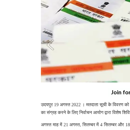
Join fo
उदयपुर 19 अगस्त 2022 । मतदाता सूची के विवरण को 
का संग्रह करने के लिए निर्वाचन आयोग द्वारा विशेष श
अगस्त माह में 21 अगस्त, सितम्बर में 4 सितम्बर और 18