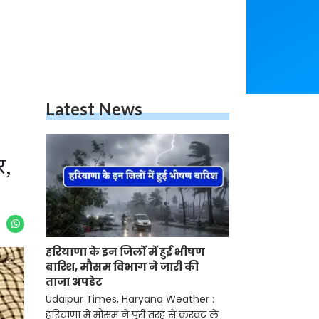
Latest News
र,
हरियाणा के इन जिलों में हुई भीषण
बारिश, मौसम विभाग ने जारी की
ताजा अपडेट
Udaipur Times, Haryana Weather :
हरियाणा में मौसम ने पूरी तरह से करवट ले