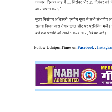
नवम्बर, दिसंबर माह में 11 दिसंबर और 25 दिसंबर को 
कार्य संपन्न कराएंगे।
मुख्य निर्वाचन अधिकारी प्रवीण गुप्ता ने सभी संभागी
सूचना विभाग द्वारा तैयार गूगल शीट पर प्रतिदिन भेजें
बजे तक प्रगति को अपडेट करवाना सुनिश्चित करें।
Follow UdaipurTimes on
Facebook
,
Instagr