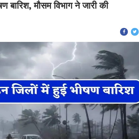
भीषण बारिश, मौसम विभाग ने जारी की