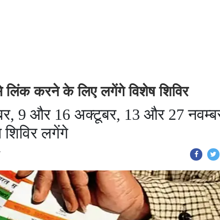
लिंक करने के लिए लगेंगे विशेष शिविर
बर, 9 और 16 अक्टूबर, 13 और 27 नवम्ब
शिविर लगेंगे
T