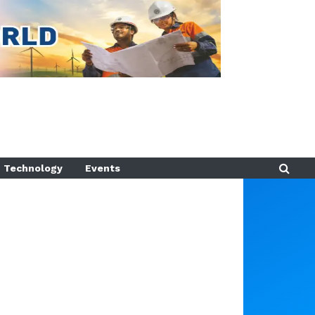
Technology
Events