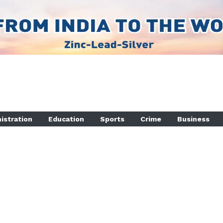
istration
Education
Sports
Crime
Business