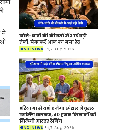
 सीमा
की
में
सोने-चांदी की कीमतों में आई बड़ी
ाओं
तेजी, चेक करें आज का नया रेट
HINDI NEWS
Fri,7 Aug 2026
हरियाणा में यहां बनेगा स्पेशल नेचुरल
फार्मिंग क्लस्टर, 40 हजार किसानों को
मिलेगी मास्टर ट्रेनिंग
HINDI NEWS
Fri,7 Aug 2026