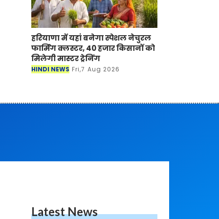
हरियाणा में यहां बनेगा स्पेशल नेचुरल
फार्मिंग क्लस्टर, 40 हजार किसानों को
मिलेगी मास्टर ट्रेनिंग
HINDI NEWS
Fri,7 Aug 2026
Latest News