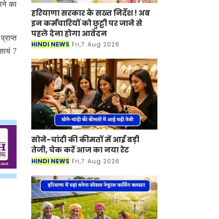
रने का
हरियाणा सरकार के सख्त निर्देश ! अब
इन कर्मचारियों को छुट्टी पर जाने से
पहले देना होगा आवेदन
्राप्त
HINDI NEWS
Fri,7 Aug 2026
सायं 7
सोने-चांदी की कीमतों में आई बड़ी
तेजी, चेक करें आज का नया रेट
HINDI NEWS
Fri,7 Aug 2026