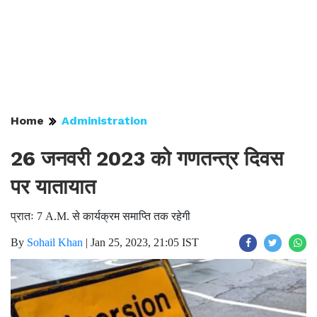
Home
Administration
26 जनवरी 2023 को गणतन्त्र दिवस
पर यातायात
प्रातः 7 A.M. से कार्यक्रम समाप्ति तक रहेगी
By
Sohail Khan
|
Jan 25, 2023, 21:05 IST