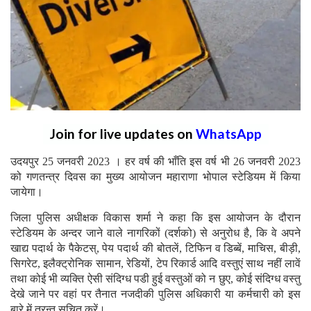
Join for live updates on
WhatsApp
उदयपुर 25 जनवरी 2023 । हर वर्ष की भाँति इस वर्ष भी 26 जनवरी 2023
को गणतन्त्र दिवस का मुख्य आयोजन महाराणा भोपाल स्टेडियम में किया
जायेगा।
जिला पुलिस अधीक्षक विकास शर्मा ने कहा कि इस आयोजन के दौरान
स्टेडियम के अन्दर जाने वाले नागरिकों (दर्शको) से अनुरोध है, कि वे अपने
खाद्य पदार्थ के पैकेटस्, पेय पदार्थ की बोतलें, टिफिन व डिब्बें, माचिस, बीड़ी,
सिगरेट, इलैक्ट्रोनिक सामान, रेडियों, टेप रिकार्ड आदि वस्तुएं साथ नहीं लावें
तथा कोई भी व्यक्ति ऐसी संदिग्ध पडी हुई वस्तुओं को न छुए, कोई संदिग्ध वस्तु
देखे जाने पर वहां पर तैनात नजदीकी पुलिस अधिकारी या कर्मचारी को इस
बारे में तुरन्त सुचित करें।