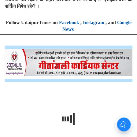
पार्किंग निषेध रहेगी ।
Follow UdaipurTimes on
Facebook
,
Instagram
, and
Google
News