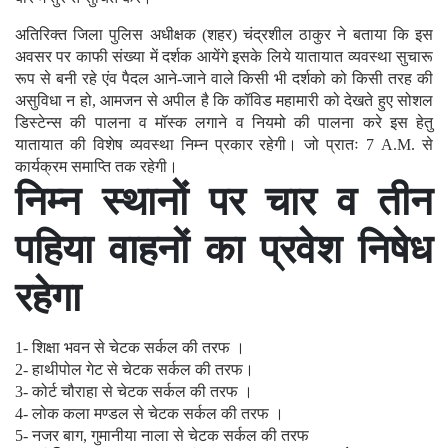
अतिरिक्त जिला पुलिस अधीक्षक (शहर) चंद्रशील ठाकुर ने बताया कि इस
अवसर पर काफी संख्या में दर्शक आयेंगे इसके लिये यातायात व्यवस्था सुचारू
रूप से बनी रहे एंव पैदल आने-जाने वाले किसी भी दर्शको को किसी तरह की
असुविधा न हो, आमजन से अपील है कि कॉविड महामारी को देखते हुए सोशल
डिस्टेन्स की पालना व मॉस्क लगाने व नियमो की पालना करे इस हेतु
यातायात की विशेष व्यवस्था निम्न प्रकार रहेगी। जो प्रातः 7 A.M. से
कार्यक्रम समाप्ति तक रहेगी।
निम्न स्थानों पर चार व तीन
पहिया वाहनों का प्रवेश निषेध
रहेगा
1- शिक्षा भवन से चेटक सर्कल की तरफ ।
2- हाथीपोल गेट से चेटक सर्कल की तरफ।
3- कोर्ट चौराहा से चेटक सर्कल की तरफ ।
4- लोक कला मण्डल से चेटक सर्कल की तरफ ।
5- नजर बाग, गुमानीया नाला से चेटक सर्कल की तरफ