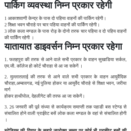
पार्किग व्यवस्था निम्न प्रकार रहेगी
1 आकाशवाणी केन्द्र के पास दो पहिया वाहनों की पार्किग रहेगी।
2 शिक्षा भवन चौराहे पर चार पहिया वाहनों की पार्किंग रहेगी।
3 लोक कला मण्डल के पास रोड़ के दोनो तरफ चार पहिया व दो पहिय वाहनों
की पार्किंग रहेगी ।
यातायात डाइवर्सन निम्न प्रकार रहेगा
1. फतहपुरा की तरफ से आने वाले सभी प्रकार के वाहन सुखाडिया सर्कल,
एम.जी. कॉलेज हो कोर्ट चौराहा से आ जा सकेगें ।
2. मुल्लातलाई की तरफ से आने वाले सभी प्रकार के वाहन आयुर्वेदिक
चौराहा,अम्बावगड, नई पुलिया होकर या आयुर्वेद चौराहे से शिक्षा भवन, जरीया
मार्ग
होकर हाथीपोल, देहलीगेट की तरफ आ जा सकेगें।
3. 26 जनवरी की पूर्व संध्या से कार्यक्रम समाप्ती तक पहाडी बस स्टेण्ड से
संचालित होने वाली प्राईवेट बसें लोक कला मण्डल के वहां से संचालित होगी
।
स्टेडियम की दिवार के सहारे उपरोक्त समय पर कोई भी प्राईवेट बसों की