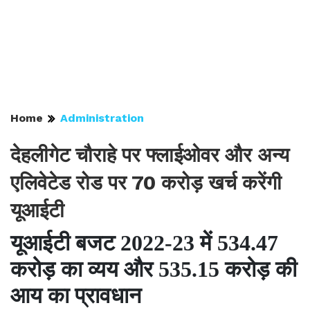
Home
Administration
देहलीगेट चौराहे पर फ्लाईओवर और अन्य
एलिवेटेड रोड पर 70 करोड़ खर्च करेंगी
यूआईटी
यूआईटी बजट 2022-23 में 534.47
करोड़ का व्यय और 535.15 करोड़ की
आय का प्रावधान