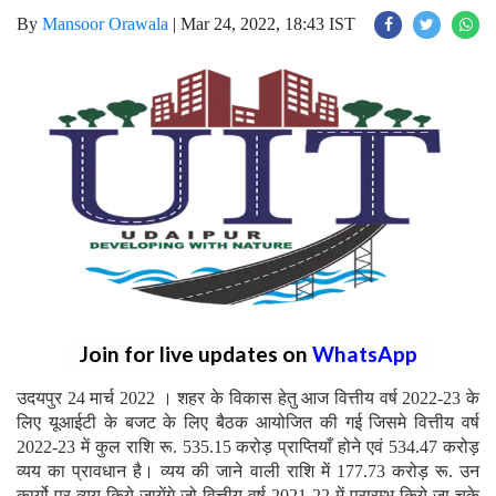
By
Mansoor Orawala
|
Mar 24, 2022, 18:43 IST
Join for live updates on
WhatsApp
उदयपुर 24 मार्च 2022 । शहर के विकास हेतु आज वित्तीय वर्ष 2022-23 के
लिए यूआईटी के बजट के लिए बैठक आयोजित की गई जिसमे वित्तीय वर्ष
2022-23 में कुल राशि रू. 535.15 करोड़ प्राप्तियाँ होने एवं 534.47 करोड़
व्यय का प्रावधान है। व्यय की जाने वाली राशि में 177.73 करोड़ रू. उन
कार्यो पर व्यय किये जायेंगे जो वित्तीय वर्ष 2021-22 में प्रारम्भ किये जा चुके