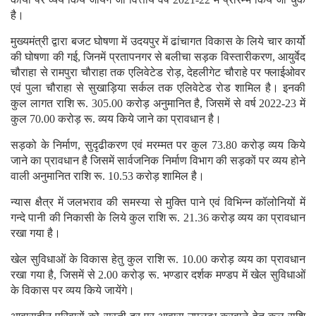
है।
मुख्यमंत्री द्वारा बजट घोषणा में उदयपुर में ढांचागत विकास के लिये चार कार्यो
की घोषणा की गई, जिनमें प्रतापनगर से बलीचा सड़क विस्तारीकरण, आयुर्वेद
चौराहा से रामपुरा चौराहा तक एलिवेटेड रोड़, देहलीगेट चौराहे पर फ्लाईओवर
एवं पुला चौराहा से सुखाड़िया सर्कल तक एलिवेटेड रोड शामिल है। इनकी
कुल लागत राशि रू. 305.00 करोड़ अनुमानित है, जिसमें से वर्ष 2022-23 में
कुल 70.00 करोड़ रू. व्यय किये जाने का प्रावधान है।
सड़को के निर्माण, सुदृढीकरण एवं मरम्मत पर कुल 73.80 करोड़ व्यय किये
जाने का प्रावधान है जिसमें सार्वजनिक निर्माण विभाग की सड़कों पर व्यय होने
वाली अनुमानित राशि रू. 10.53 करोड़ शामिल है।
न्यास क्षैत्र में जलभराव की समस्या से मुक्ति पाने एवं विभिन्न कॉलोनियों में
गन्दे पानी की निकासी के लिये कुल राशि रू. 21.36 करोड़ व्यय का प्रावधान
रखा गया है।
खेल सुविधाओं के विकास हेतु कुल राशि रू. 10.00 करोड़ व्यय का प्रावधान
रखा गया है, जिसमें से 2.00 करोड़ रू. भण्डार दर्शक मण्डप में खेल सुविधाओं
के विकास पर व्यय किये जायेंगे।