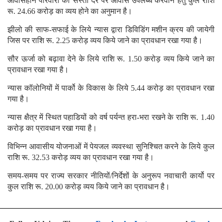
आवासहीन परिवारों को सस्ती दर पर आवास उपलब्ध करवाने हेतु कुल राशि
रू. 24.66 करोड़ का व्यय होने का अनुमान है।
झीलो की साफ-सफाई के लिये न्यास द्वारा डिविडिंग मशीन क्रय की जायेगी
जिस पर राशि रू. 2.25 करोड़ व्यय किये जाने का प्रावधान रखा गया है।
सौर ऊर्जा को बढ़ावा देने के लिये राशि रू. 1.50 करोड़ व्यय किये जाने का
प्रावधान रखा गया है।
न्यास कॉलोनियों में पार्को के विकास के लिये 5.44 करोड़ का प्रावधान रखा
गया है।
न्यास क्षैत्र में स्थित पहाडियों को वर्ष पर्यन्त हरा-भरा रखने के राशि रू. 1.40
करोड़ का प्रावधान रखा गया है।
विभिन्न आवासीय योजनाओं में पेयजल व्यवस्था सुनिश्चित करने के लिये कुल
राशि रू. 32.53 करोड़ व्यय का प्रावधान रखा गया है।
समय-समय पर राज्य सरकार नीतियों/निर्देशों के अनुरूप नवाचारी कार्यो पर
कुल राशि रू. 20.00 करोड़ व्यय किये जाने का प्रावधान है।