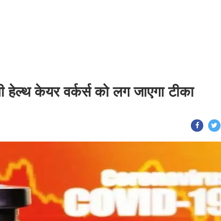
हेल्थ केयर वर्कर्स को लग जाएगा टीका