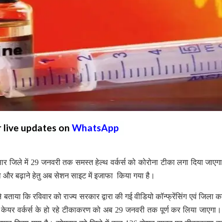
r live updates on
WhatsApp
ार जिले में 29 जनवरी तक समस्त हेल्थ वर्कर्स को कोरोना टीका लगा दिया जाए
को और बढ़ाने हेतु अब सेशन साइट में इजाफा किया गया है।
ने बताया कि रविवार को राज्य सरकार द्वारा की गई वीडियो कॉन्फ्रेंसिंग एवं जिला क
 हेल्थ केयर वर्कर्स के हो रहे टीकाकरण को अब 29 जनवरी तक पूर्ण कर लिया जाएगा