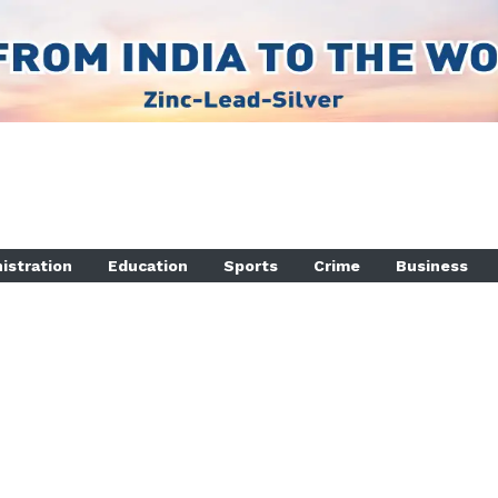
istration
Education
Sports
Crime
Business