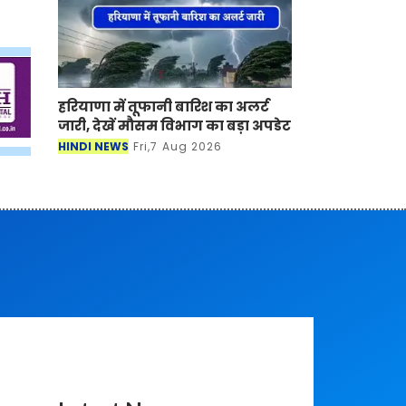
हरियाणा में तूफानी बारिश का अलर्ट
जारी, देखें मौसम विभाग का बड़ा अपडेट
HINDI NEWS
Fri,7 Aug 2026