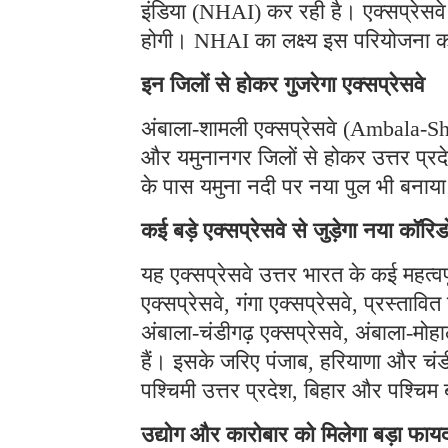
इंडिया (NHAI) कर रही है। एक्सप्रेसव
होगी। NHAI का लक्ष्य इस परियोजना क
इन जिलों से होकर गुजरेगा एक्सप्रेसवे
अंबाला-शामली एक्सप्रेसवे (Ambala-Sh
और यमुनानगर जिलों से होकर उत्तर प्रद
के पास यमुना नदी पर नया पुल भी बनाया 
कई बड़े एक्सप्रेसवे से जुड़ेगा नया कॉरिड
यह एक्सप्रेसवे उत्तर भारत के कई महत्वपूर
एक्सप्रेसवे, गंगा एक्सप्रेसवे, प्रस्ताव
अंबाला-चंडीगढ़ एक्सप्रेसवे, अंबाला-मो
हैं। इसके जरिए पंजाब, हरियाणा और चंडीग
पश्चिमी उत्तर प्रदेश, बिहार और पश्चिम
उद्योग और कारोबार को मिलेगा बड़ा फाय