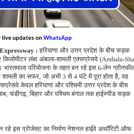
r live updates on
WhatsApp
 Expressway :
हरियाणा और उत्तर प्रदेश के बीच सड़क
122 किलोमीटर लंबा अंबाला-शामली एक्सप्रेसवे (Ambala-Sh
। भारतमाला परियोजना के तहत बन रहे इस 6-लेन ग्रीनफील
से शामली का सफर, जो अभी 3 से 4 घंटे में पूरा होता है, वह
प्रेसवे केवल हरियाणा और पश्चिमी उत्तर प्रदेश के बीच
ब, चंडीगढ़, बिहार और पश्चिम बंगाल तक हाईस्पीड सड़क
न रहे इस प्रोजेक्ट का निर्माण नेशनल हाईवे अथॉरिटी ऑफ