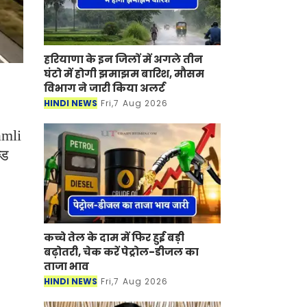
हरियाणा के इन जिलों में अगले तीन
घंटो में होगी झमाझम बारिश, मौसम
विभाग ने जारी किया अलर्ट
HINDI NEWS
Fri,7 Aug 2026
amli
्ड
कच्चे तेल के दाम में फिर हुई बड़ी
बढ़ोतरी, चेक करें पेट्रोल-डीजल का
ताजा भाव
HINDI NEWS
Fri,7 Aug 2026