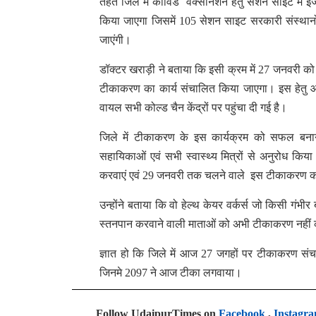
तहत जिले में कोविड वैक्सीनेशन हेतु सेशन साइट में
किया जाएगा जिसमें 105 सेशन साइट सरकारी संस्थानों
जाएंगी।
डॉक्टर खराड़ी ने बताया कि इसी क्रम में 27 जनवरी 
टीकाकरण का कार्य संचालित किया जाएगा। इस हेतु आवश्
वायल सभी कोल्ड चैन केंद्रों पर पहुंचा दी गई है।
जिले में टीकाकरण के इस कार्यक्रम को सफल बनान
सहायिकाओं एवं सभी स्वास्थ्य मित्रों से अनुरोध कि
करवाएं एवं 29 जनवरी तक चलने वाले इस टीकाकरण 
उन्होंने बताया कि वो हेल्थ केयर वर्कर्स जो किसी गंभी
स्तनपान करवाने वाली माताओं को अभी टीकाकरण नहीं क
ज्ञात हो कि जिले में आज 27 जगहों पर टीकाकरण सं
जिनमे 2097 ने आज टीका लगवाया।
Follow UdaipurTimes on
Facebook
,
Instagr