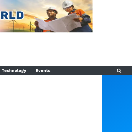
Technology
Events