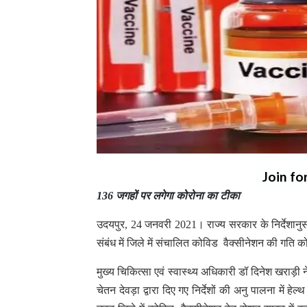
Join fo
136 जगहों पर लगेगा कोरोना का टीका
उदयपुर, 24 जनवरी 2021। राज्य सरकार के निर्देशानुस
संबंध में जिले में संचालित कोविड वैक्सीनेशन की गति 
मुख्य चिकित्सा एवं स्वास्थ्य अधिकारी डॉ दिनेश खराड़ी 
चेतन देवड़ा द्वारा दिए गए निर्देशों की अनु पालना में