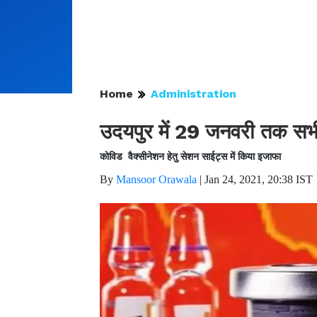
Home
Administration
उदयपुर में 29 जनवरी तक सभी 
कोविड वैक्सीनेशन हेतु सेशन साईट्स में किया इजाफा
By
Mansoor Orawala
|
Jan 24, 2021, 20:38 IST