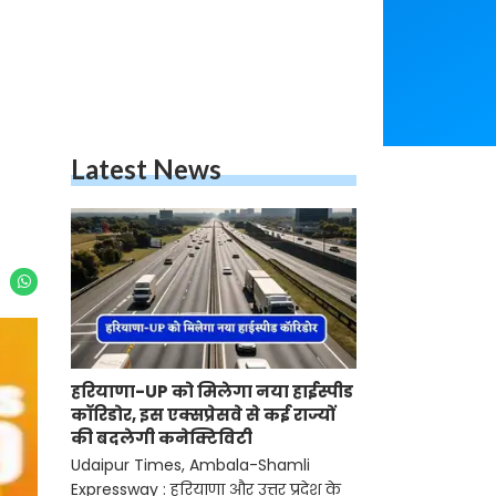
Latest News
हरियाणा-UP को मिलेगा नया हाईस्पीड
कॉरिडोर, इस एक्सप्रेसवे से कई राज्यों
की बदलेगी कनेक्टिविटी
Udaipur Times, Ambala-Shamli
Expressway : हरियाणा और उत्तर प्रदेश के