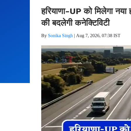
हरियाणा-UP को मिलेगा नया हा
की बदलेगी कनेक्टिविटी
By
Sonika Singh
|
Aug 7, 2026, 07:38 IST