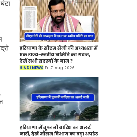
घंटा
ल
द्रो
हरियाणा के सीएम सैनी की अध्यक्षता में
एक राज्य-स्तरीय समिति का गठन,
।
देखें सभी सदस्यों के नाम ?
HINDI NEWS
Fri,7 Aug 2026
,
िल
हरियाणा में तूफानी बारिश का अलर्ट
जारी, देखें मौसम विभाग का बड़ा अपडेट