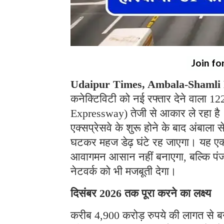
Join fo
Udaipur Times, Ambala-Shamli
कनेक्टिविटी को नई रफ्तार देने वाला 
Expressway) तेजी से आकार ले रहा है
एक्सप्रेसवे के शुरू होने के बाद अंबाला 
घटकर महज डेढ़ घंटे रह जाएगा। यह एक्स
आवागमन आसान नहीं बनाएगा, बल्कि पंजा
नेटवर्क को भी मजबूती देगा।
दिसंबर 2026 तक पूरा करने का लक्ष्य
करीब 4,900 करोड़ रुपये की लागत से ब