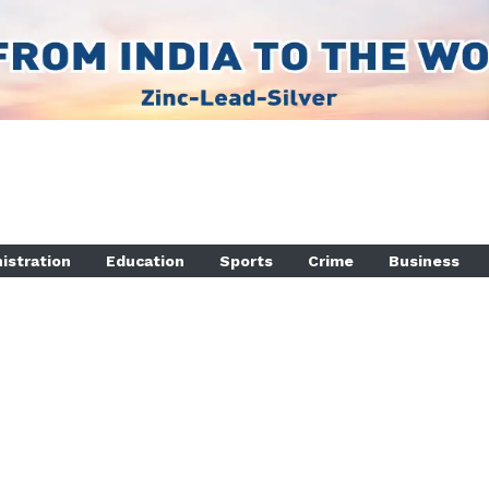
istration
Education
Sports
Crime
Business