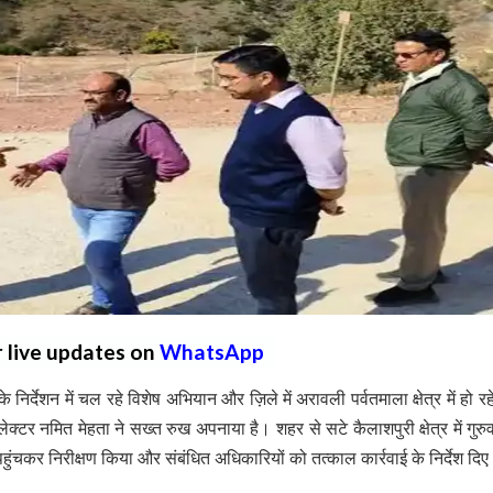
r live updates on
WhatsApp
िर्देशन में चल रहे विशेष अभियान और ज़िले में अरावली पर्वतमाला क्षेत्र में हो रह
क्टर नमित मेहता ने सख्त रुख अपनाया है। शहर से सटे कैलाशपुरी क्षेत्र में गुरु
ंचकर निरीक्षण किया और संबंधित अधिकारियों को तत्काल कार्रवाई के निर्देश दि