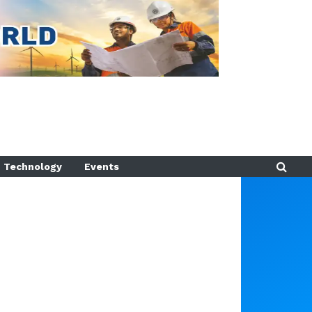
Technology
Events