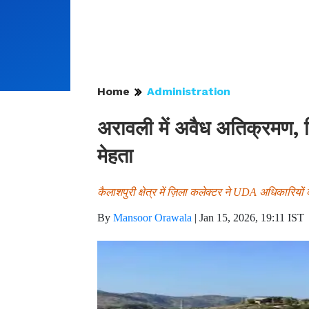
Home
Administration
अरावली में अवैध अतिक्रमण, निर
मेहता
कैलाशपुरी क्षेत्र में ज़िला कलेक्टर ने UDA अधिकारियो
By
Mansoor Orawala
|
Jan 15, 2026, 19:11 IST