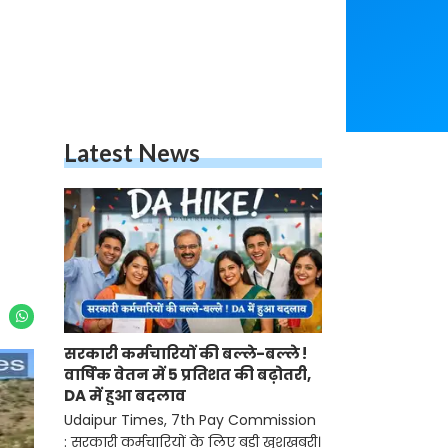
Latest News
सरकारी कर्मचारियों की बल्ले-बल्ले !
वार्षिक वेतन में 5 प्रतिशत की बढ़ोतरी,
DA में हुआ बदलाव
Udaipur Times, 7th Pay Commission
: सरकारी कर्मचारियों के लिए बड़ी खुशखबरी।