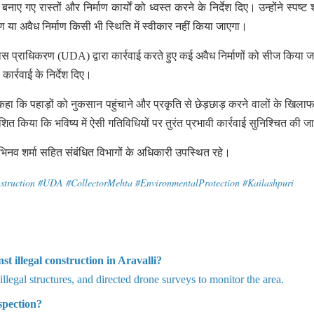
 गए रास्तों और निर्माण कार्यों को ध्वस्त करने के निर्देश दिए। उन्होंने स्पष्ट शब्
 या अवैध निर्माण किसी भी स्थिति में स्वीकार नहीं किया जाएगा।
विकास प्राधिकरण (UDA) द्वारा कार्रवाई करते हुए कई अवैध निर्माणों को सीज किया ज
कार्रवाई के निर्देश दिए।
देते हुए कहा कि पहाड़ों को नुकसान पहुंचाने और प्रकृति से छेड़छाड़ करने वालों के खिल
देशित किया कि भविष्य में ऐसी गतिविधियों पर तुरंत प्रभावी कार्रवाई सुनिश्चित की 
 शर्मा सहित संबंधित विभागों के अधिकारी उपस्थित रहे।
nstruction #UDA #CollectorMehta #EnvironmentalProtection #Kailashpuri
t illegal construction in Aravalli?
llegal structures, and directed drone surveys to monitor the area.
spection?