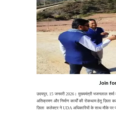
Join fo
उदयपुर, 15 जनवरी 2026। मुख्यमंत्री भजनलाल शर्मा के न
अतिक्रमण और निर्माण कार्यों की रोकथाम हेतु ज़िला कले
ज़िला कलेक्टर ने UDA अधिकारियों के साथ मौके पर पहु