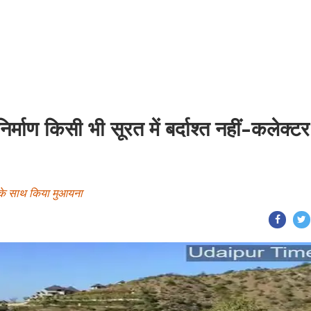
्माण किसी भी सूरत में बर्दाश्त नहीं-कलेक्टर
ं के साथ किया मुआयना