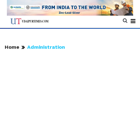
Home
Administration