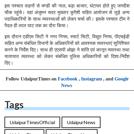
इस पश्चात वाहनों से मण्डी की नाल, बड़ा बाजार, घंटाघर होते हुए जगदीश
चौक पहुंचे। वहां अंजुमन सदर मुख्तार कुरैशी सहित आयोजन से जुड़े अन्य
पदाधिकारियों के साथ व्यवस्थाओं को लेकर चर्चा की। इसके पश्चात टीम ने
पैदल ही लाल घाट तक का दौरा किया।
इस दौरान एडीएम सिटी ने नगर निगम, स्मार्ट सिटी, विद्युत निगम, पीएचईडी
सहित अन्य संबंधित विभागों के अधिकारियों को आवश्यक व्यवस्थाएं सुनिश्चित
करने के निर्देश दिए। साथ ही एएसपी ओझा ने शांति एवं कानून व्यवस्था तथा
यातायात व्यवस्था को लेकर संबंधित पुलिस अधिकारियों को दिशा-निर्देश
दिए।
Follow UdaipurTimes on
Facebook
,
Instagram
, and
Google
News
Tags
UdaipurTimesOfficial
UdaipurNews