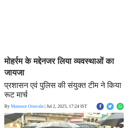
मोहर्रम के मद्देनजर लिया व्यवस्थाओं का
जायजा
प्रशासन एवं पुलिस की संयुक्त टीम ने किया
रूट मार्च
By
Mansoor Orawala
|
Jul 2, 2025, 17:24 IST