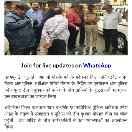
Join for live updates on
WhatsApp
उदयपुर 2 जुलाई। आगामी मोहर्रम पर्व के मद्देनजर जिला मजिस्ट्रेट नमित
मेहता और पुलिस अधीक्षक योगेश गोयल के निर्देश पर प्रशासन और पुलिस
की संयुक्त टीम ने बुधवार को बारिश के बीच ताजियों के जुलूस मार्ग का भ्रमण
कर व्यवस्थाओं का जायजा लिया।
अतिरिक्त जिला कलक्टर शहर वारसिंह एवं अतिरिक्त पुलिस अधीक्षक उमेश
ओझा के नेतृत्व में प्रशासन व पुलिस की टीम बुधवार दोपहर तीज का चौक
पहुंची। तेज बारिश के बीच अधिकारियों ने वहां व्यवस्थाओं का अवलोकन
किया।