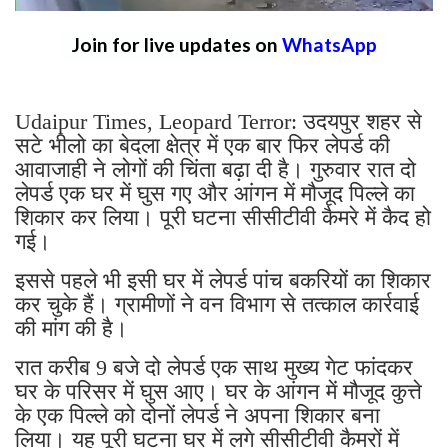
Join for live updates on
WhatsApp
Udaipur Times, Leopard Terror: उदयपुर शहर से
सटे भीलो का बेदला क्षेत्र में एक बार फिर लेपर्ड की
आवाजाही ने लोगों की चिंता बढ़ा दी है। गुरुवार रात दो
लेपर्ड एक घर में घुस गए और आंगन में मौजूद पिल्ले का
शिकार कर लिया। पूरी घटना सीसीटीवी कैमरे में कैद हो
गई।
इससे पहले भी इसी घर में लेपर्ड पांच बकरियों का शिकार
कर चुके हैं। ग्रामीणों ने वन विभाग से तत्काल कार्रवाई
की मांग की है।
रात करीब 9 बजे दो लेपर्ड एक साथ मुख्य गेट फांदकर
घर के परिसर में घुस आए। घर के आंगन में मौजूद कुत्ते
के एक पिल्ले को दोनों लेपर्ड ने अपना शिकार बना
लिया। यह पूरी घटना घर में लगे सीसीटीवी कैमरों में