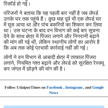
रिकॉर्ड हो गई।
परिजनों ने बताया कि यह पहली बार नहीं है जब लेपर्ड
उनके घर तक पहुंचे हैं। कुछ माह पूर्व भी एक लेपर्ड घर
में घुस आया था और पांच बकरियों का शिकार कर लिया
था। उस घटना के बाद वन विभाग को कई बार सूचना
देने के साथ क्षेत्र में पिंजरा लगाने और निगरानी बढ़ाने
की मांग की गई थी, लेकिन स्थानीय लोगों का आरोप है
कि अब तक कोई प्रभावी कार्रवाई नहीं की गई।
लोगों ने वन विभाग से आबादी क्षेत्र में तत्काल पिंजरा
लगाने, नियमित गश्त बढ़ाने और लेपर्ड को सुरक्षित रेस्क्यू
कर जंगल में छोड़ने की मांग की है।
Follow UdaipurTimes on
Facebook
,
Instagram
, and
Google
News