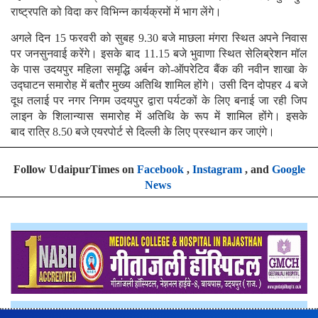
राष्ट्रपति को विदा कर विभिन्न कार्यक्रमों में भाग लेंगे।
अगले दिन 15 फरवरी को सुबह 9.30 बजे माछला मंगरा स्थित अपने निवास
पर जनसुनवाई करेंगे। इसके बाद 11.15 बजे भुवाणा स्थित सेलिब्रेशन मॉल
के पास उदयपुर महिला समृद्धि अर्बन को-ऑपरेटिव बैंक की नवीन शाखा के
उद्घाटन समारोह में बतौर मुख्य अतिथि शामिल होंगे। उसी दिन दोपहर 4 बजे
दूध तलाई पर नगर निगम उदयपुर द्वारा पर्यटकों के लिए बनाई जा रही जिप
लाइन के शिलान्यास समारोह में अतिथि के रूप में शामिल होंगे। इसके
बाद रात्रि 8.50 बजे एयरपोर्ट से दिल्ली के लिए प्रस्थान कर जाएंगे।
Follow UdaipurTimes on
Facebook
,
Instagram
, and
Google
News