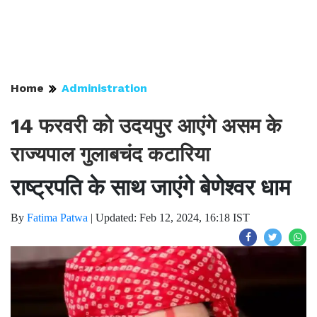
Home
Administration
14 फरवरी को उदयपुर आएंगे असम के
राज्यपाल गुलाबचंद कटारिया
राष्ट्रपति के साथ जाएंगे बेणेश्वर धाम
By
Fatima Patwa
|
Updated: Feb 12, 2024, 16:18 IST