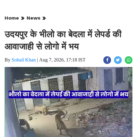
Home
News
उदयपुर के भीलो का बेदला में लेपर्ड की
आवाजाही से लोगो में भय
By
Sohail Khan
|
Aug 7, 2026, 17:18 IST