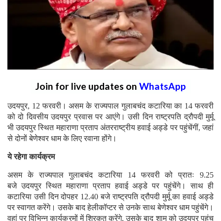
Join for live updates on
WhatsApp
उदयपुर, 12 फरवरी। असम के राज्यपाल गुलाबचंद कटारिया का 14 फरवरी
को दो दिवसीय उदयपुर प्रवास पर आएंगे। उसी दिन राष्ट्रपति द्रौपदी मुर्मू
भी उदयपुर स्थित महाराणा प्रताप अंतरराष्ट्रीय हवाई अड्डे पर पहुंचेंगीं, जहां
से दोनों बेणेश्वर धाम के लिए रवाना होंगे।
ये रहेगा कार्यक्रम
असम के राज्यपाल गुलाबचंद कटारिया 14 फरवरी को प्रातः 9.25
बजे उदयपुर स्थित महाराणा प्रताप हवाई अड्डे पर पहुंचेंगे। साथ ही
कटारिया उसी दिन दोपहर 12.40 बजे राष्ट्रपति द्रौपदी मुर्मू का हवाई अड्डे
पर स्वागत करेंगे। उसके बाद हेलीकॉप्टर से उनके साथ बेणेश्वर धाम पहुंचेंगे।
वहां पर विभिन्न कार्यक्रमों में शिरकत करेंगे, उसके बाद शाम को उदयपुर पहुंच